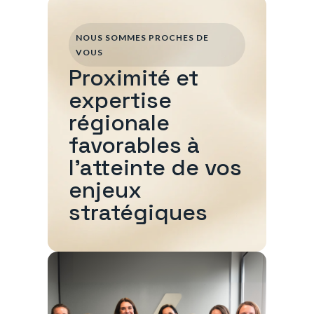
NOUS SOMMES PROCHES DE
VOUS
Proximité et
expertise
régionale
favorables à
l'atteinte de vos
enjeux
stratégiques