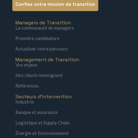
Confiez votre mission de transition
Managers de Transition
La communauté de managers
Première candidature
Actualiser votre parcours
Management de Transition
Vos enjeux
Nos clients témoignent
Références
Secteurs d'intervention
Industrie
Banque et assurance
Logistique et Supply Chain
Énergie et Environnement