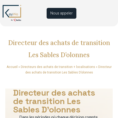
Nous appeler
Directeur des achats de transition
Les Sables D’olonnes
Accueil
»
Directeurs des achats de transition + localisations
»
Directeur
des achats de transition Les Sables D’olonnes
Directeur des achats
de transition Les
Sables D’olonnes
Dans les périodes où chaque décision compte,