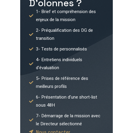
D'olonnes
?
1- Brief et compréhension des
enjeux de la mission
2- Préqualification des DG de
transition
3- Tests de personnalisés
4- Entretiens individuels
d'évaluation
5- Prises de référence des
meilleurs profils
6- Présentation d'une short-list
sous 48H
7- Démarrage de la mission avec
le Directeur sélectionné
Nous contacter