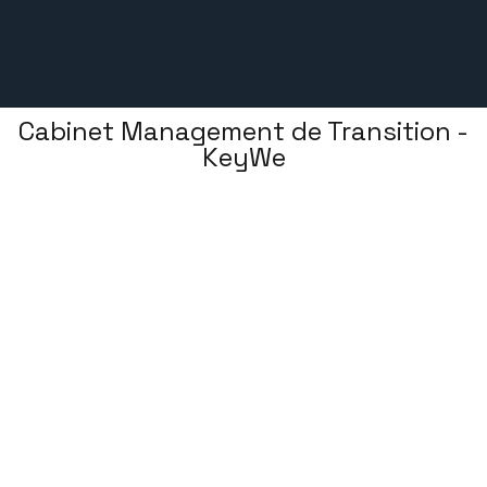
Cabinet Management de Transition -
KeyWe