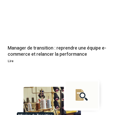
Manager de transition : reprendre une équipe e-
commerce et relancer la performance
Lire