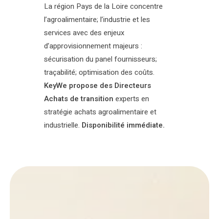
La région Pays de la Loire concentre
l’agroalimentaire; l’industrie et les
services avec des enjeux
d’approvisionnement majeurs :
sécurisation du panel fournisseurs;
traçabilité; optimisation des coûts.
KeyWe propose des Directeurs
Achats de transition
experts en
stratégie achats agroalimentaire et
industrielle.
Disponibilité immédiate.