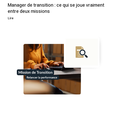
Manager de transition : ce qui se joue vraiment
entre deux missions
Lire