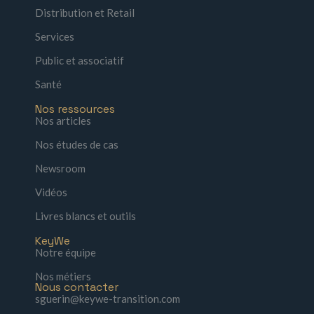
Distribution et Retail
Services
Public et associatif
Santé
Nos ressources
Nos articles
Nos études de cas
Newsroom
Vidéos
Livres blancs et outils
KeyWe
Notre équipe
Nos métiers
Nous contacter
sguerin@keywe-transition.com