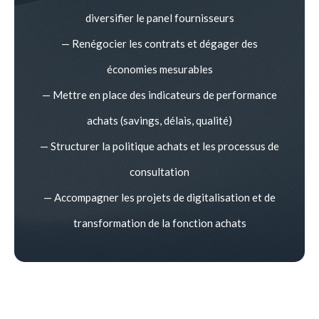
diversifier le panel fournisseurs
— Renégocier les contrats et dégager des
économies mesurables
— Mettre en place des indicateurs de performance
achats (savings, délais, qualité)
— Structurer la politique achats et les processus de
consultation
— Accompagner les projets de digitalisation et de
transformation de la fonction achats