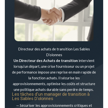
Directeur des achats de transition Les Sables
D’olonnes
Un Directeur des Achats de transition
intervient
lorsqu’un départ, une crise fournisseur ou un projet
de performance impose une reprise en main rapide de
la fonction achats. Il sécurise les
approvisionnements, optimise les coûts et structure
une politique achats durable sans perdre de temps.
Les tâches d'un manager de transition à
Les Sables D'olonnes
— Sécuriser les approvisionnements critiques et