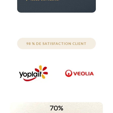
98 % DE SATISFACTION CLIENT
70%