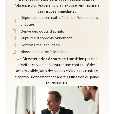
l’absence d’un leadership clair expose l’entreprise à
des risques immédiats :
Dépendance non maîtrisée à des fournisseurs
critiques
Dérive des coûts d'achats
Ruptures d'approvisionnement
Contrats mal sécurisés
Absence de stratégie achats
Un Directeur des Achats de transition
permet
d’éviter ce vide et d’assurer une continuité des
achats solide, sans dérive des coûts, sans rupture
d’approvisionnement et sans fragilisation du panel
fournisseurs.