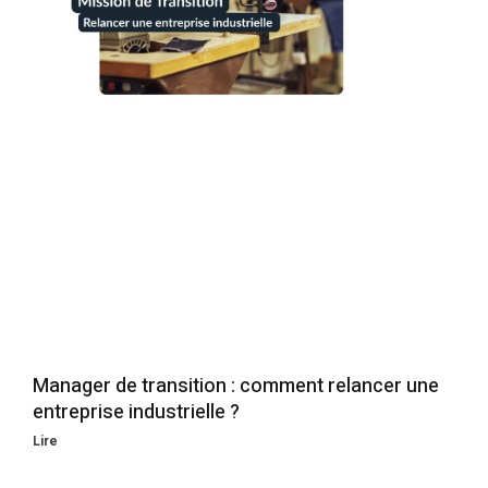
Manager de transition : comment relancer une
entreprise industrielle ?
Lire