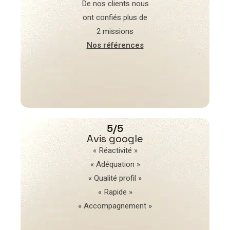
De nos clients nous
ont confiés plus de
2 missions
Nos références
5/5
Avis google
« Réactivité »
« Adéquation »
« Qualité profil »
« Rapide »
« Accompagnement »