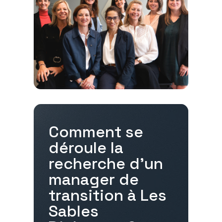
Comment se
déroule la
recherche d'un
manager de
transition à
Les
Sables