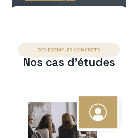
DES EXEMPLES CONCRETS
Nos cas d'études