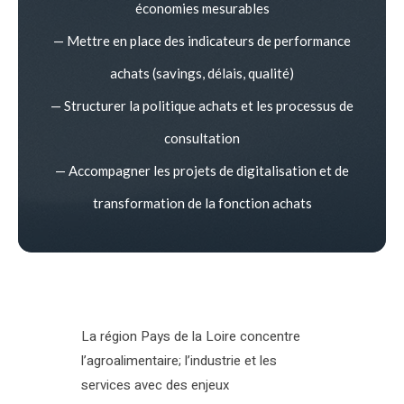
économies mesurables
— Mettre en place des indicateurs de performance
achats (savings, délais, qualité)
— Structurer la politique achats et les processus de
consultation
— Accompagner les projets de digitalisation et de
transformation de la fonction achats
La région Pays de la Loire concentre
l’agroalimentaire; l’industrie et les
services avec des enjeux