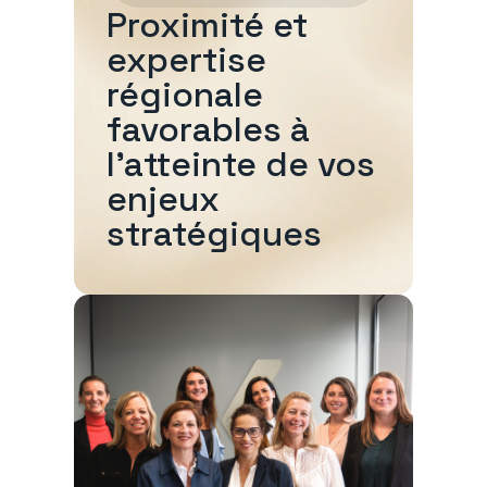
Proximité et
expertise
régionale
favorables à
l'atteinte de vos
enjeux
stratégiques