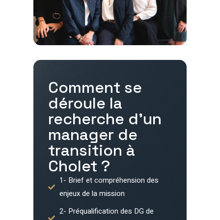
Comment se
déroule la
recherche d'un
manager de
transition à
Cholet
?
1- Brief et compréhension des
enjeux de la mission
2- Préqualification des DG de