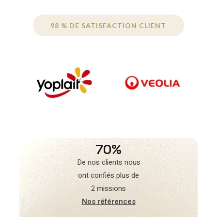
98 % DE SATISFACTION CLIENT
70%
De nos clients nous
ont confiés plus de
2 missions
Nos références