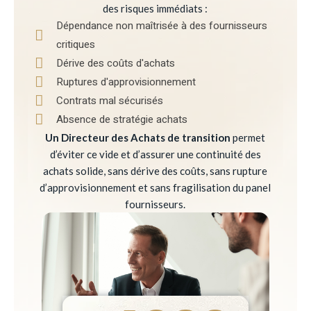
des risques immédiats :
Dépendance non maîtrisée à des fournisseurs
critiques
Dérive des coûts d'achats
Ruptures d'approvisionnement
Contrats mal sécurisés
Absence de stratégie achats
Un Directeur des Achats de transition
permet
d’éviter ce vide et d’assurer une continuité des
achats solide, sans dérive des coûts, sans rupture
d’approvisionnement et sans fragilisation du panel
fournisseurs.