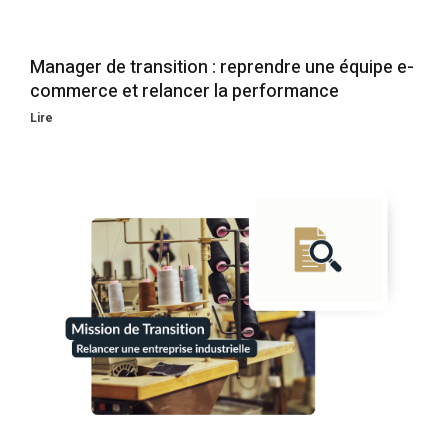
Manager de transition : reprendre une équipe e-
commerce et relancer la performance
Lire