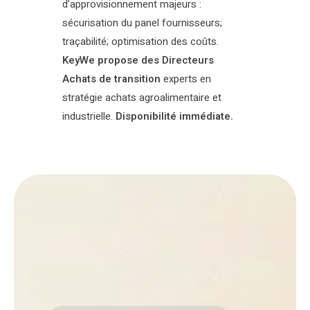
d’approvisionnement majeurs :
sécurisation du panel fournisseurs;
traçabilité; optimisation des coûts.
KeyWe propose des Directeurs
Achats de transition
experts en
stratégie achats agroalimentaire et
industrielle.
Disponibilité immédiate.