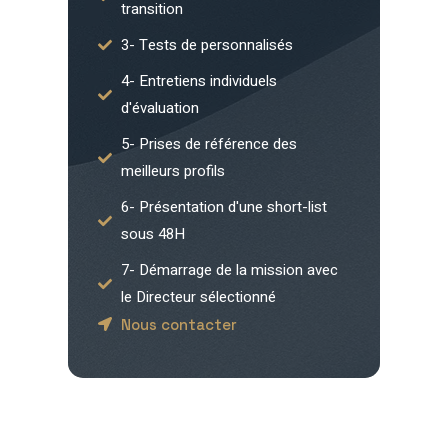
transition
3- Tests de personnalisés
4- Entretiens individuels
d'évaluation
5- Prises de référence des
meilleurs profils
6- Présentation d'une short-list
sous 48H
7- Démarrage de la mission avec
le Directeur sélectionné
Nous contacter