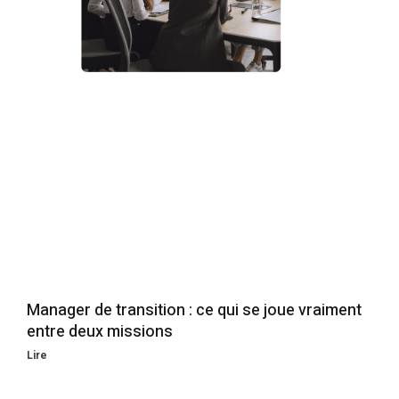
Manager de transition : ce qui se joue vraiment
entre deux missions
Lire