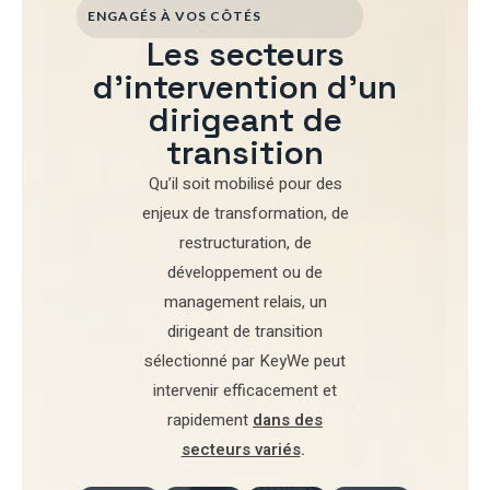
ENGAGÉS À VOS CÔTÉS
Les secteurs
d'intervention d'un
dirigeant de
transition
Qu’il soit mobilisé pour
des
enjeux de transformation
,
de
restructuration
,
de
développement
ou de
management relais
, un
dirigeant de transition
sélectionné par
KeyWe
peut
intervenir efficacement et
rapidement
dans des
secteurs variés
.