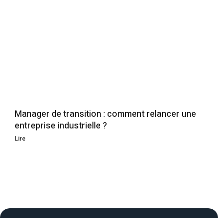
Manager de transition : comment relancer une
entreprise industrielle ?
Lire