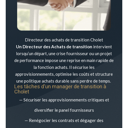
Directeur des achats de transition Cholet
Un Directeur des Achats de transition
intervient
lorsqu’un départ, une crise fournisseur ou un projet
de performance impose une reprise en main rapide de
la fonction achats. Il sécurise les
approvisionnements, optimise les coûts et structure
une politique achats durable sans perdre de temps.
Les tâches d'un manager de transition à
Cholet
— Sécuriser les approvisionnements critiques et
diversifier le panel fournisseurs
— Renégocier les contrats et dégager des