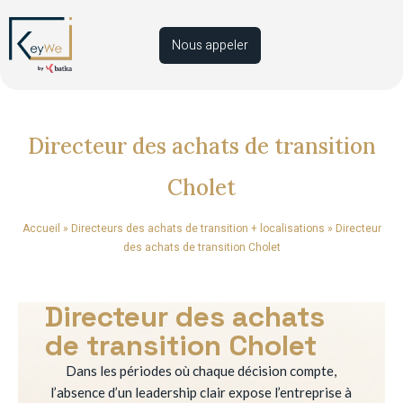
Nous appeler
Directeur des achats de transition
Cholet
Accueil
»
Directeurs des achats de transition + localisations
»
Directeur
des achats de transition Cholet
Directeur des achats
de transition Cholet
Dans les périodes où chaque décision compte,
l’absence d’un leadership clair expose l’entreprise à