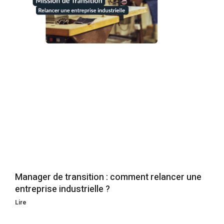
Manager de transition : comment relancer une
entreprise industrielle ?
Lire