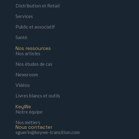
Distribution et Retail
Services
Public et associatif
Santé
Nos ressources
Nos articles
Nos études de cas
Newsroom
Vidéos
Livres blancs et outils
KeyWe
Notre équipe
Nos métiers
Nous contacter
sguerin@keywe-transition.com