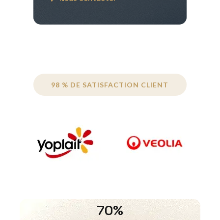
98 % DE SATISFACTION CLIENT
70%