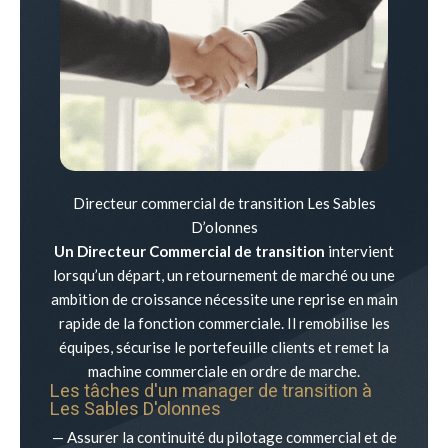
Directeur commercial de transition Les Sables
D’olonnes
Un Directeur Commercial de transition
intervient
lorsqu’un départ, un retournement de marché ou une
ambition de croissance nécessite une reprise en main
rapide de la fonction commerciale. Il remobilise les
équipes, sécurise le portefeuille clients et remet la
machine commerciale en ordre de marche.
Les tâches d'un manager de transition à
Les Sables D'olonnes
— Assurer la continuité du pilotage commercial et de