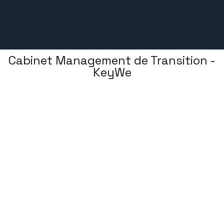
Cabinet Management de Transition -
KeyWe