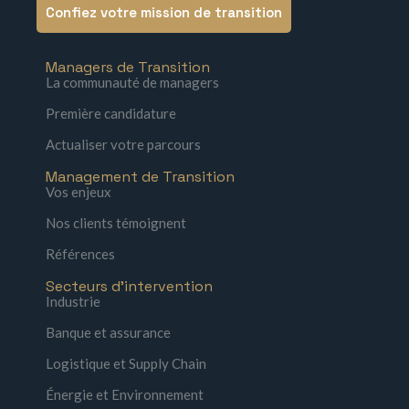
Confiez votre mission de transition
Managers de Transition
La communauté de managers
Première candidature
Actualiser votre parcours
Management de Transition
Vos enjeux
Nos clients témoignent
Références
Secteurs d'intervention
Industrie
Banque et assurance
Logistique et Supply Chain
Énergie et Environnement