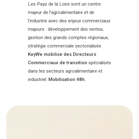
Les Pays de la Loire sont un centre
majeur de l’agroalimentaire et de
l’industrie avec des enjeux commerciaux
majeurs : développement des ventes;
gestion des grands comptes régionaux;
stratégie commerciale sectorialisée.
KeyWe mobilise des Directeurs
Commerciaux de transition
spécialisés
dans les secteurs agroalimentaire et
industriel.
Mobilisation 48h.