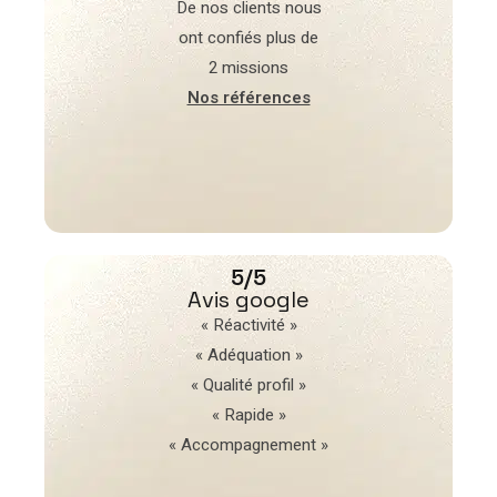
De nos clients nous
ont confiés plus de
2 missions
Nos références
5/5
Avis google
« Réactivité »
« Adéquation »
« Qualité profil »
« Rapide »
« Accompagnement »