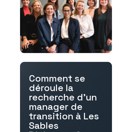
Comment se
déroule la
recherche d'un
manager de
transition à
Les
Sables