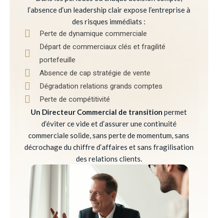
l’absence d’un leadership clair expose l’entreprise à
des risques immédiats :
Perte de dynamique commerciale
Départ de commerciaux clés et fragilité
portefeuille
Absence de cap stratégie de vente
Dégradation relations grands comptes
Perte de compétitivité
Un Directeur Commercial de transition
permet
d’éviter ce vide et d’assurer une continuité
commerciale solide, sans perte de momentum, sans
décrochage du chiffre d’affaires et sans fragilisation
des relations clients.