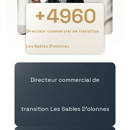
+
4960
Directeur commercial de transition
Les Sables D’olonnes
Directeur commercial de
transition Les Sables D’olonnes