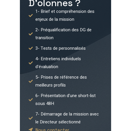
D'olonnes
?
1- Brief et compréhension des
enjeux de la mission
2- Préqualification des DG de
transition
3- Tests de personnalisés
4- Entretiens individuels
d'évaluation
5- Prises de référence des
meilleurs profils
6- Présentation d'une short-list
sous 48H
7- Démarrage de la mission avec
le Directeur sélectionné
Nous contacter