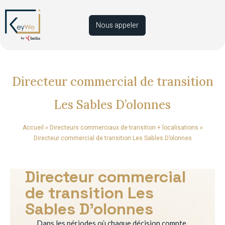
Nous appeler
Directeur commercial de transition
Les Sables D’olonnes
Accueil
»
Directeurs commerciaux de transition + localisations
»
Directeur commercial de transition Les Sables D’olonnes
Directeur commercial
de transition Les
Sables D’olonnes
Dans les périodes où chaque décision compte,