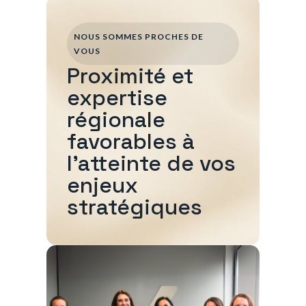
NOUS SOMMES PROCHES DE
VOUS
Proximité et
expertise
régionale
favorables à
l'atteinte de vos
enjeux
stratégiques