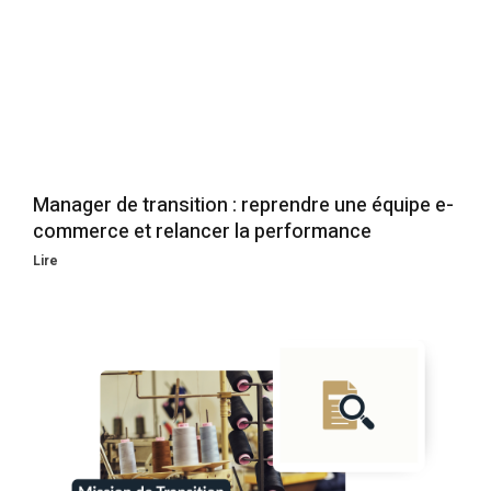
Manager de transition : reprendre une équipe e-
commerce et relancer la performance
Lire