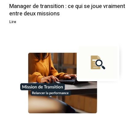
Manager de transition : ce qui se joue vraiment
entre deux missions
Lire