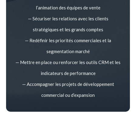
l’animation des équipes de vente
— Sécuriser les relations avec les clients
stratégiques et les grands comptes
— Redéfinir les priorités commerciales et la
segmentation marché
— Mettre en place ou renforcer les outils CRM et les
indicateurs de performance
— Accompagner les projets de développement
commercial ou d’expansion