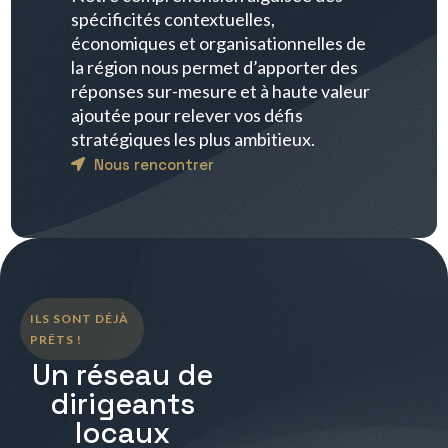
spécificités contextuelles,
économiques et organisationnelles de
la région nous permet d’apporter des
réponses sur-mesure et à haute valeur
ajoutée pour relever vos défis
stratégiques les plus ambitieux.
Nous rencontrer
ILS SONT DÉJÀ
PRÊTS !
Un réseau de
dirigeants
locaux