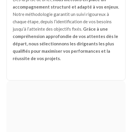
accompagnement structuré et adapté à vos enjeux
.
Notre méthodologie garantit un suivi rigoureux à
chaque étape, depuis l’identification de vos besoins
jusqu’à l’atteinte des objectifs fixés.
Grâce à une
compréhension approfondie de vos attentes dès le
départ, nous sélectionnons les dirigeants les plus
qualifiés pour maximiser vos performances et la
réussite de vos projets.