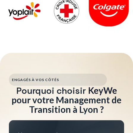
ENGAGÉS À VOS CÔTÉS
Pourquoi choisir
KeyWe
pour votre Management de
Transition à Lyon ?