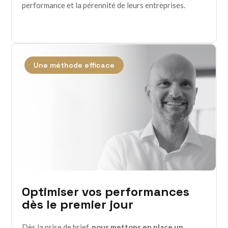
performance et la pérennité de leurs entreprises.
Une méthode efficace
Optimiser vos performances
dès le premier jour
Dès la prise de brief,
nous mettons en place un