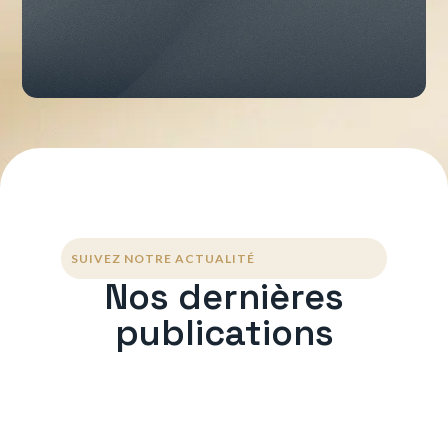
SUIVEZ NOTRE ACTUALITÉ
Nos dernières
publications