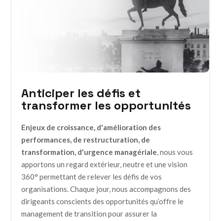
Anticiper les défis et
transformer les opportunités
Enjeux de croissance, d'amélioration des
performances, de restructuration, de
transformation, d'urgence managériale
, nous vous
apportons un regard extérieur, neutre et une vision
360° permettant de relever les défis de vos
organisations. Chaque jour, nous accompagnons des
dirigeants conscients des opportunités qu’offre le
management de transition pour assurer la