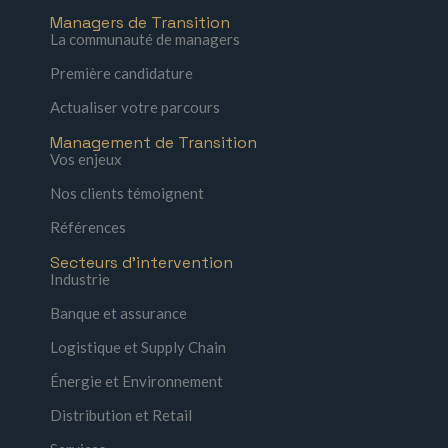
Managers de Transition
La communauté de managers
Première candidature
Actualiser votre parcours
Management de Transition
Vos enjeux
Nos clients témoignent
Références
Secteurs d'intervention
Industrie
Banque et assurance
Logistique et Supply Chain
Énergie et Environnement
Distribution et Retail