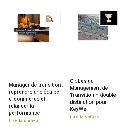
Globes du
Manager de transition :
Management de
reprendre une équipe
Transition – double
e-commerce et
distinction pour
relancer la
KeyWe
performance
Lire la suite »
Lire la suite »