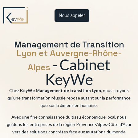
Nous appeler
Management de Transition
Lyon et Auvergne-Rhône-
-
Cabinet
Alpes
KeyWe
Chez
KeyWe Management de transition Lyon
, nous croyons
qu’une transformation réussie repose autant sur la performance
que sur la dimension humaine.
Avec une fine connaissance du tissu économique local, nous
guidons les entreprises de la région Provence-Alpes-Côte d’Azur
vers des solutions concrètes face aux mutations du monde