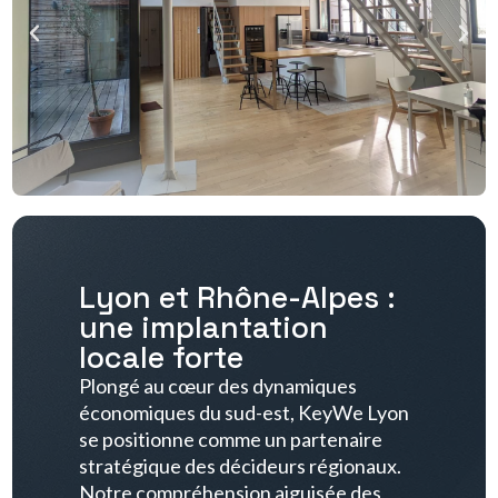
Lyon et Rhône-Alpes :
une implantation
locale forte
Plongé au cœur des dynamiques
économiques du sud-est, KeyWe Lyon
se positionne comme un partenaire
stratégique des décideurs régionaux.
Notre compréhension aiguisée des