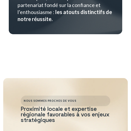
partenariat fondé sur la confiance et
l’enthousiasme :
les atouts distinctifs de
notre réussite.
NOUS SOMMES PROCHES DE VOUS
Proximité locale et expertise
régionale favorables à vos enjeux
stratégiques