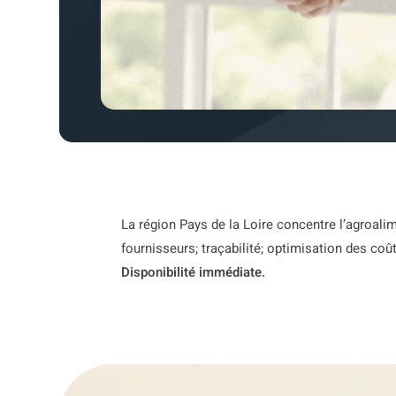
La région Pays de la Loire concentre l’agroalim
fournisseurs; traçabilité; optimisation des coû
Disponibilité immédiate.