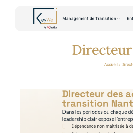
Management de Transition
Ent
Directeur
Accueil
»
Direct
Directeur des 
transition Nan
Dans les périodes où chaque dé
leadership clair expose l’entre
Dépendance non maîtrisée à de