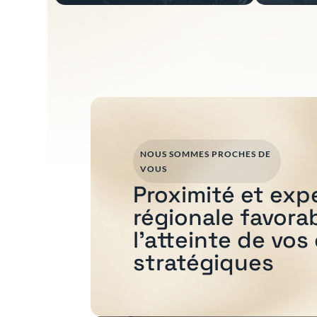
NOUS SOMMES PROCHES DE
VOUS
Proximité et exp
régionale favora
l'atteinte de vos
stratégiques