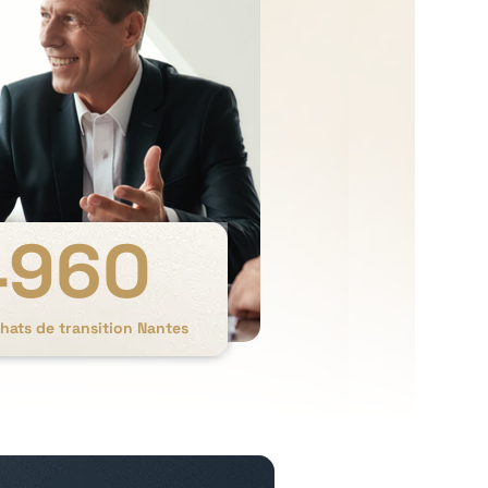
4960
hats de transition Nantes