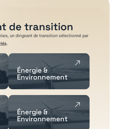
t de transition
lais
, un dirigeant de transition sélectionné par
riés
.
Énergie &
Environnement
Énergie &
Environnement