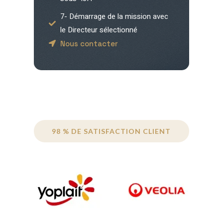
7- Démarrage de la mission avec
le Directeur sélectionné
Nous contacter
98 % DE SATISFACTION CLIENT