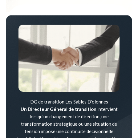
DG de transition Les Sables D’olonnes
Un Directeur Général de transition
intervient
lorsqu’un changement de direction, une
transformation stratégique ou une situation de
tension impose une continuité décisionnelle