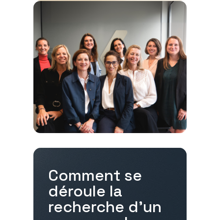
Comment se
déroule la
recherche d'un