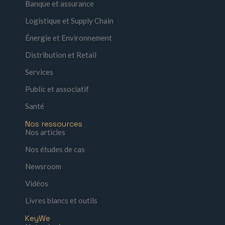
Banque et assurance
Logistique et Supply Chain
Énergie et Environnement
Distribution et Retail
Services
Public et associatif
Santé
Nos ressources
Nos articles
Nos études de cas
Newsroom
Vidéos
Livres blancs et outils
KeyWe