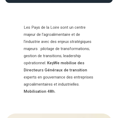
Les Pays de la Loire sont un centre
majeur de l’agroalimentaire et de
l’industrie avec des enjeux stratégiques
majeurs : pilotage de transformations;
gestion de transitions; leadership
opérationnel.
KeyWe mobilise des
Directeurs Généraux de transition
experts en gouvernance des entreprises
agroalimentaires et industrielles.
Mobilisation 48h.