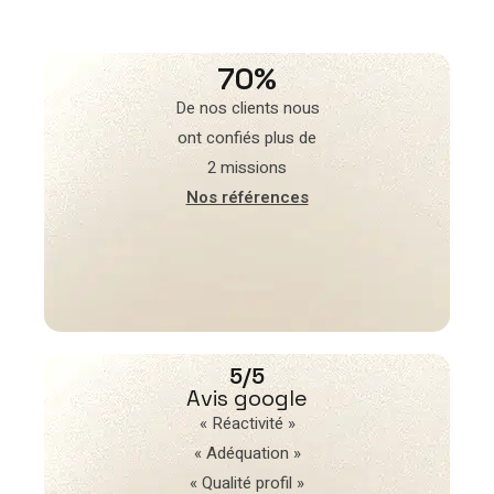
70%
De nos clients nous
ont confiés plus de
2 missions
Nos références
5/5
Avis google
« Réactivité »
« Adéquation »
« Qualité profil »