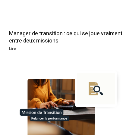
Manager de transition : ce qui se joue vraiment
entre deux missions
Lire