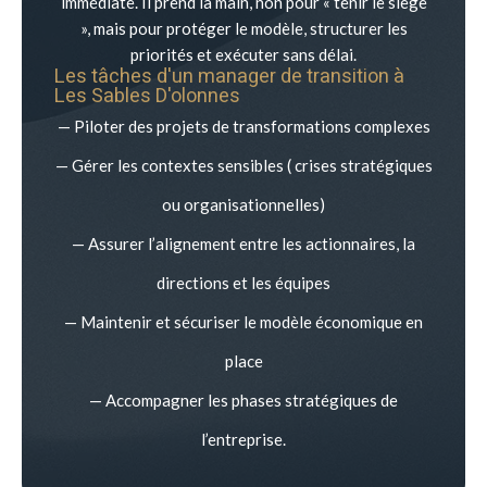
immédiate. Il prend la main, non pour « tenir le siège
», mais pour protéger le modèle, structurer les
priorités et exécuter sans délai.
Les tâches d'un manager de transition à
Les Sables D'olonnes
— Piloter des projets de transformations complexes
— Gérer les contextes sensibles ( crises stratégiques
ou organisationnelles)
— Assurer l’alignement entre les actionnaires, la
directions et les équipes
— Maintenir et sécuriser le modèle économique en
place
— Accompagner les phases stratégiques de
l’entreprise.