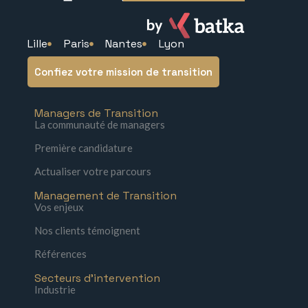
Lille
Paris
Nantes
Lyon
Confiez votre mission de transition
Managers de Transition
La communauté de managers
Première candidature
Actualiser votre parcours
Management de Transition
Vos enjeux
Nos clients témoignent
Références
Secteurs d'intervention
Industrie