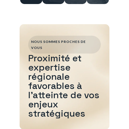
NOUS SOMMES PROCHES DE
VOUS
Proximité et
expertise
régionale
favorables à
l'atteinte de vos
enjeux
stratégiques