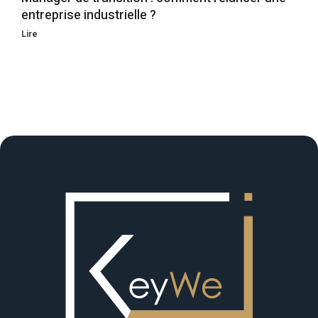
entreprise industrielle ?
Lire