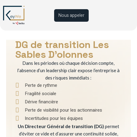
Nous appeler
DG de transition Les
Sables D’olonnes
Dans les périodes où chaque décision compte,
l’absence d’un leadership clair expose l’entreprise à
des risques immédiats :
Perte de rythme
Fragilité sociale
Dérive financière
Perte de visibilité pour les actionnaires
Incertitudes pour les équipes
Un Directeur Général de transition (DG)
permet
d’éviter ce vide et d’assurer une continuité solide,