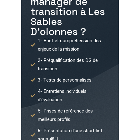
manager de
transition à
Les
Sables
D'olonnes
?
1- Brief et compréhension des
enjeux de la mission
2- Préqualification des DG de
transition
3- Tests de personnalisés
4- Entretiens individuels
d'évaluation
5- Prises de référence des
meilleurs profils
6- Présentation d'une short-list
sous 48H