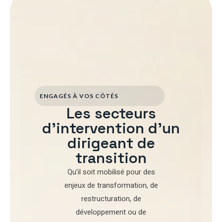
ENGAGÉS À VOS CÔTÉS
Les secteurs
d'intervention d'un
dirigeant de
transition
Qu’il soit mobilisé pour
des
enjeux de transformation
,
de
restructuration
,
de
développement
ou de