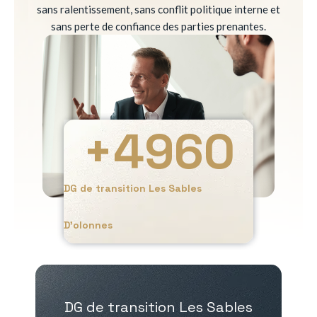
sans ralentissement, sans conflit politique interne et
sans perte de confiance des parties prenantes.
+
4960
DG de transition Les Sables
D’olonnes
DG de transition Les Sables