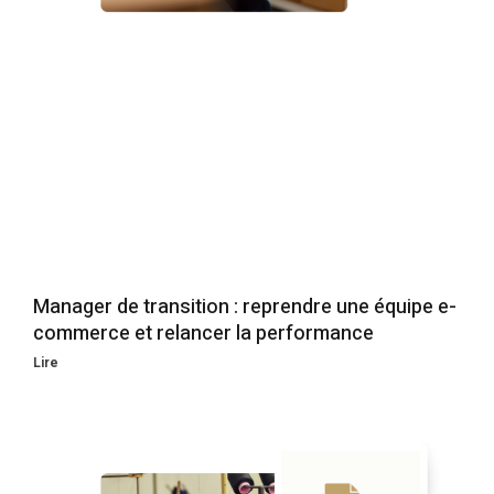
Manager de transition : reprendre une équipe e-
commerce et relancer la performance
Lire