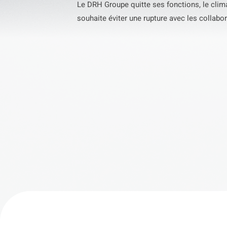
Le DRH Groupe quitte ses fonctions, le climat 
souhaite éviter une rupture avec les collabor