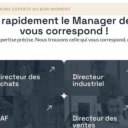
 BONS EXPERTS AU BON MOMENT
rapidement le Manager de
vous correspond !
pertise précise. Nous trouvons celle qui vous correspond, q
irecteur des
Directeur
chats
industriel
AF
Directeur des
ventes