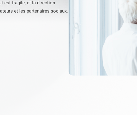
est fragile, et la direction
ateurs et les partenaires sociaux.