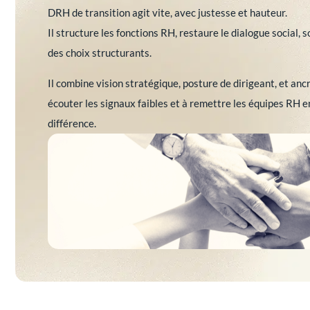
DRH de transition agit vite, avec justesse et hauteur.
Il structure les fonctions RH, restaure le dialogue social, s
des choix structurants.
Il combine vision stratégique, posture de dirigeant, et anc
écouter les signaux faibles et à remettre les équipes RH 
différence.