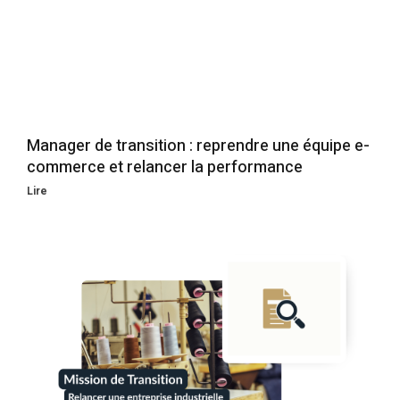
Manager de transition : reprendre une équipe e-
commerce et relancer la performance
Lire