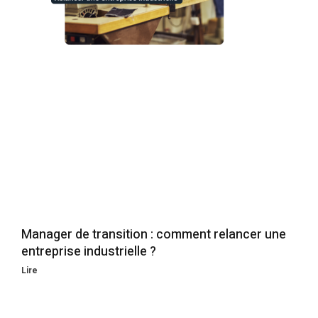
Manager de transition : comment relancer une
entreprise industrielle ?
Lire