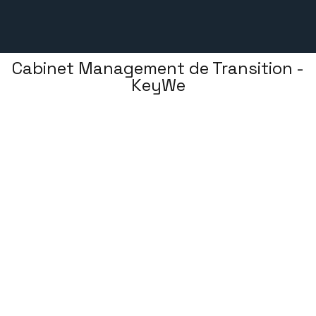
Cabinet Management de Transition -
KeyWe