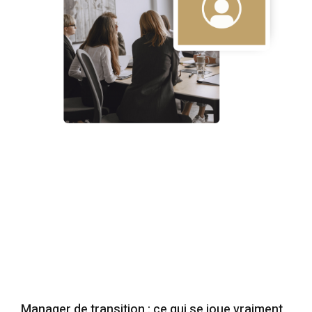
Manager de transition : ce qui se joue vraiment