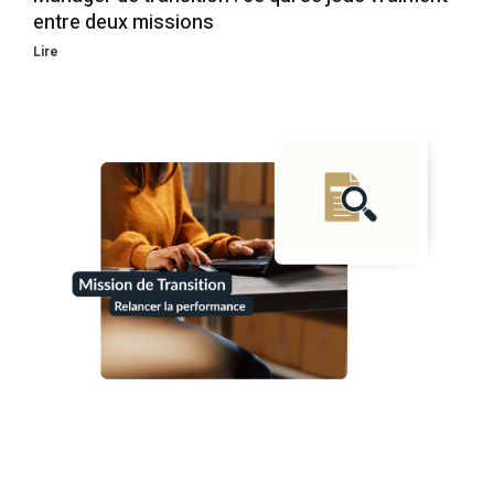
entre deux missions
Lire