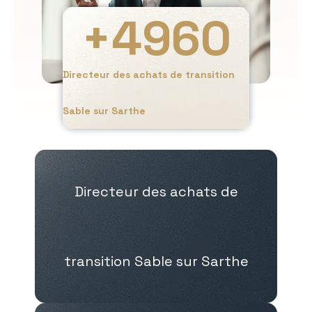
+
4960
Directeur des achats de transition
Sable sur Sarthe
Directeur des achats de
transition Sable sur Sarthe