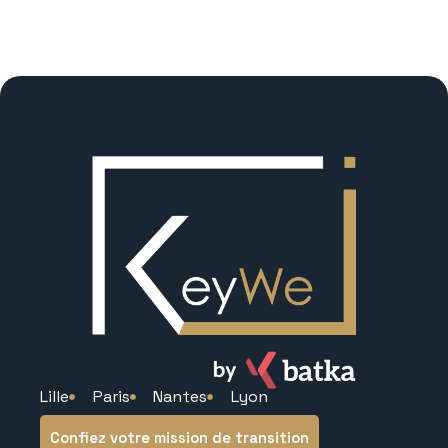
Lille
Paris
Nantes
Lyon
Confiez votre mission de transition