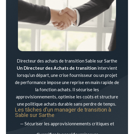
Directeur des achats de transition Sable sur Sarthe
Un Directeur des Achats de transition
intervient
lorsqu’un départ, une crise fournisseur ou un projet
de performance impose une reprise en main rapide de
la fonction achats. Il sécurise les
approvisionnements, optimise les coûts et structure
une politique achats durable sans perdre de temps.
Les tâches d'un manager de transition à
Sable sur Sarthe
— Sécuriser les approvisionnements critiques et