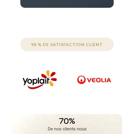
98 % DE SATISFACTION CLIENT
70%
De nos clients nous