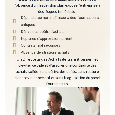
l’absence d’un leadership clair expose l’entreprise à
des risques immédiats :
Dépendance non maîtrisée à des fournisseurs
critiques
Dérive des coûts d'achats
Ruptures d'approvisionnement
Contrats mal sécurisés
Absence de stratégie achats
Un Directeur des Achats de transition
permet
d’éviter ce vide et d’assurer une continuité des
achats solide, sans dérive des coûts, sans rupture
d’approvisionnement et sans fragilisation du panel
fournisseurs.