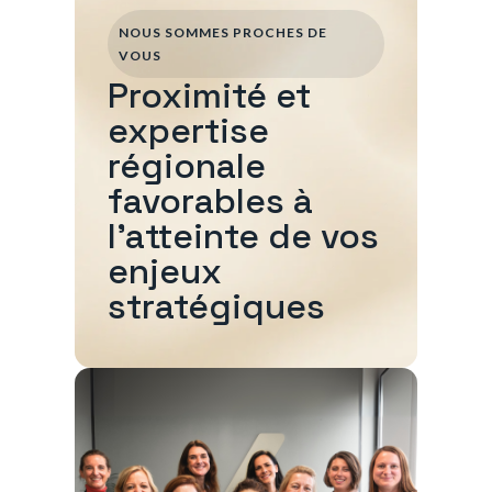
NOUS SOMMES PROCHES DE
VOUS
Proximité et
expertise
régionale
favorables à
l'atteinte de vos
enjeux
stratégiques