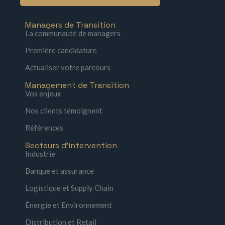
Managers de Transition
La communauté de managers
Première candidature
Actualiser votre parcours
Management de Transition
Vos enjeux
Nos clients témoignent
Références
Secteurs d'intervention
Industrie
Banque et assurance
Logistique et Supply Chain
Énergie et Environnement
Distribution et Retail