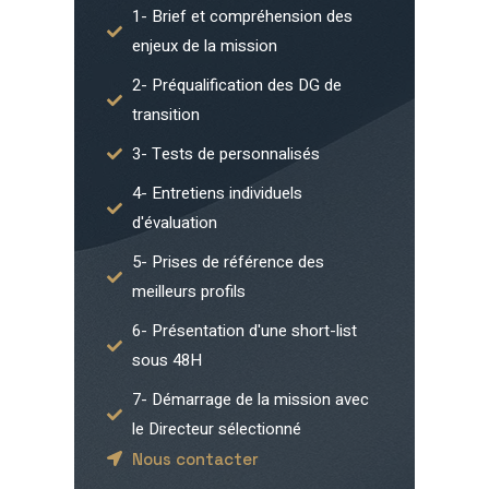
1- Brief et compréhension des
enjeux de la mission
2- Préqualification des DG de
transition
3- Tests de personnalisés
4- Entretiens individuels
d'évaluation
5- Prises de référence des
meilleurs profils
6- Présentation d'une short-list
sous 48H
7- Démarrage de la mission avec
le Directeur sélectionné
Nous contacter