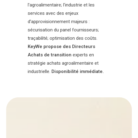
l’agroalimentaire; l’industrie et les
services avec des enjeux
d’approvisionnement majeurs :
sécurisation du panel fournisseurs;
traçabilité; optimisation des coûts.
KeyWe propose des Directeurs
Achats de transition
experts en
stratégie achats agroalimentaire et
industrielle.
Disponibilité immédiate.