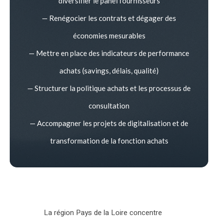
diversifier le panel fournisseurs
— Renégocier les contrats et dégager des
économies mesurables
— Mettre en place des indicateurs de performance
achats (savings, délais, qualité)
— Structurer la politique achats et les processus de
consultation
— Accompagner les projets de digitalisation et de
transformation de la fonction achats
La région Pays de la Loire concentre