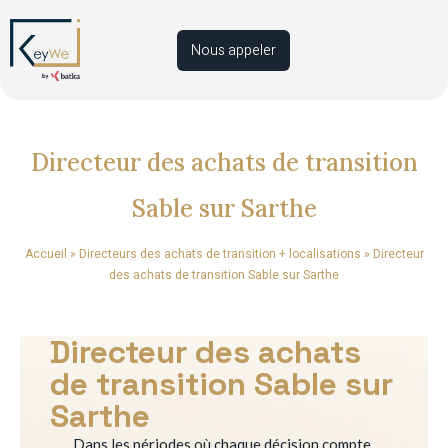
Nous appeler
Directeur des achats de transition
Sable sur Sarthe
Accueil
»
Directeurs des achats de transition + localisations
»
Directeur
des achats de transition Sable sur Sarthe
Directeur des achats
de transition Sable sur
Sarthe
Dans les périodes où chaque décision compte,