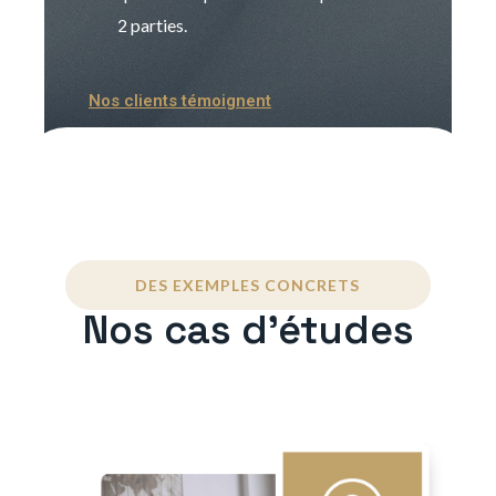
2 parties.
Nos clients témoignent
DES EXEMPLES CONCRETS
Nos cas d'études