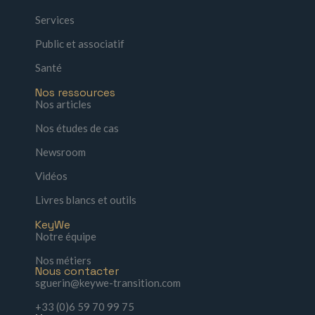
Services
Public et associatif
Santé
Nos ressources
Nos articles
Nos études de cas
Newsroom
Vidéos
Livres blancs et outils
KeyWe
Notre équipe
Nos métiers
Nous contacter
sguerin@keywe-transition.com
+33 (0)6 59 70 99 75