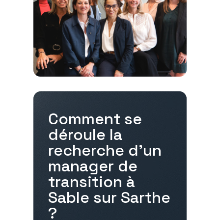
Comment se
déroule la
recherche d'un
manager de
transition à
Sable sur Sarthe
?