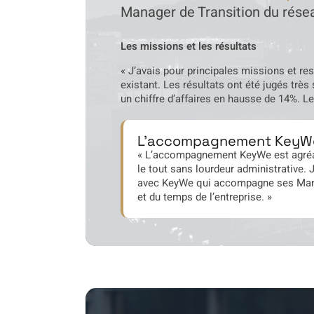
Manager de Transition du rés
Les missions et les résultats
« J’avais pour principales missions et res
existant. Les résultats ont été jugés très
un chiffre d’affaires en hausse de 14%. Le
L'accompagnement KeyW
« L’accompagnement KeyWe est agréable
le tout sans lourdeur administrative.
avec KeyWe qui accompagne ses Manag
et du temps de l’entreprise. »