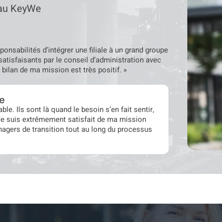
eau KeyWe
ponsabilités d’intégrer une filiale à un grand groupe
 satisfaisants par le conseil d’administration avec
 bilan de ma mission est très positif. »
e
. Ils sont là quand le besoin s’en fait sentir,
 Je suis extrêmement satisfait de ma mission
ers de transition tout au long du processus