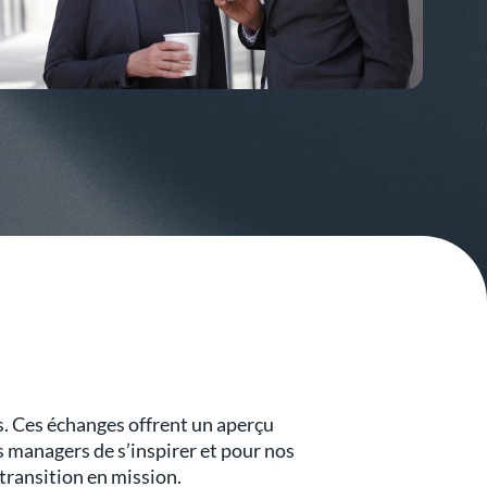
s. Ces échanges offrent un aperçu
s managers de s’inspirer et pour nos
transition en mission.