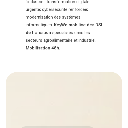
l’industrie : transformation digitale
urgente; cybersécurité renforcée;
modernisation des systèmes
informatiques.
KeyWe mobilise des DSI
de transition
spécialisés dans les
secteurs agroalimentaire et industriel.
Mobilisation 48h.