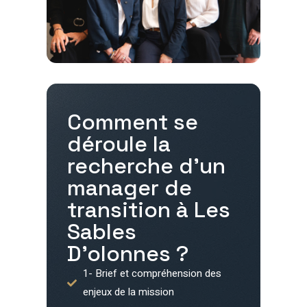
Comment se
déroule la
recherche d'un
manager de
transition à
Les
Sables
D'olonnes
?
1- Brief et compréhension des
enjeux de la mission