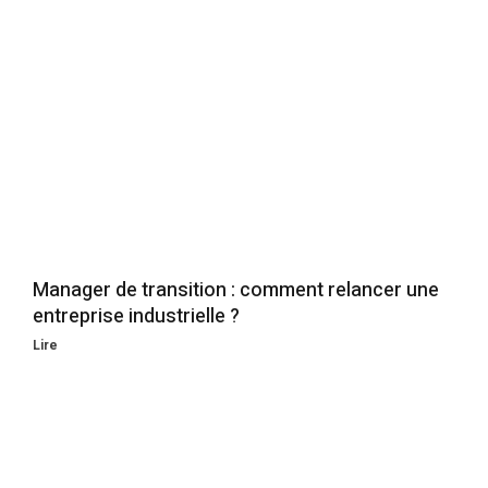
Manager de transition : comment relancer une
entreprise industrielle ?
Lire