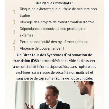
des risques immédiats :
Risque de cyberattaque ou faille de sécurité non
traitée
Blocage des projets de transformation digitale
Dépendance excessive à des prestataires
externes
Perte de continuité des systèmes critiques
Absence de gouvernance IT
Un Directeur des Systèmes d’Information de
transition (DSI)
permet d’éviter ce vide et d’assurer
une continuité informatique solide, sans rupture des
systèmes, sans risque de sécurité non maîtrisé et
sans perte de cap sur la feuille de route digitale.