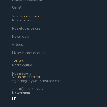
Santé
Nos ressources
Nos articles
Nos études de cas
Newsroom
Vidéos
Livres blancs et outils
KeyWe
Notre équipe
Nos métiers
Nous contacter
sguerin@keywe-transition.com
+33 (0)6 59 70 99 75
Newsroom