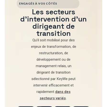
ENGAGÉS À VOS CÔTÉS
Les secteurs
d'intervention d'un
dirigeant de
transition
Qu’il soit mobilisé pour
des
enjeux de transformation
,
de
restructuration
,
de
développement
ou de
management relais
, un
dirigeant de transition
sélectionné par
KeyWe
peut
intervenir efficacement et
rapidement
dans des
secteurs variés
.