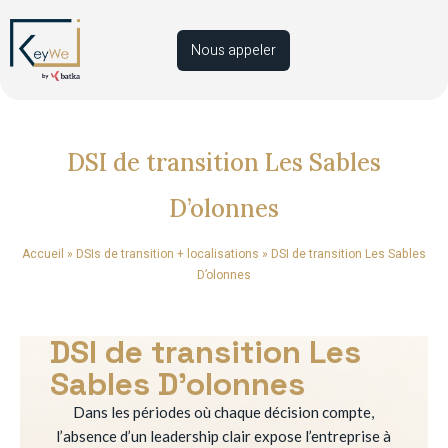
Nous appeler
DSI de transition Les Sables
D’olonnes
Accueil
»
DSIs de transition + localisations
»
DSI de transition Les Sables
D’olonnes
DSI de transition Les
Sables D’olonnes
Dans les périodes où chaque décision compte,
l’absence d’un leadership clair expose l’entreprise à