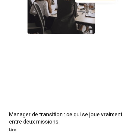
Manager de transition : ce qui se joue vraiment
entre deux missions
Lire