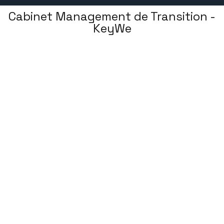
Cabinet Management de Transition -
KeyWe