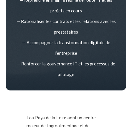
projets en cours
— Rationaliser les contrats et les relations avec les
prestataires
— Accompagner la transformation digitale de
l’entreprise
— Renforcer la gouvernance IT et les processus de
pilotage
Les Pays de la Loire sont un centre
majeur de l’agroalimentaire et de