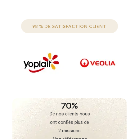
98 % DE SATISFACTION CLIENT
70%
De nos clients nous
ont confiés plus de
2 missions
Nos références