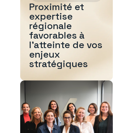
Proximité et
expertise
régionale
favorables à
l'atteinte de vos
enjeux
stratégiques