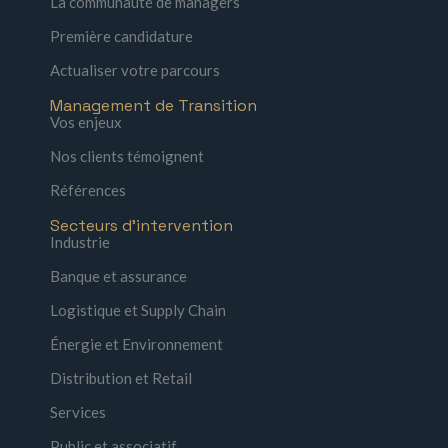
La communauté de managers
Première candidature
Actualiser votre parcours
Management de Transition
Vos enjeux
Nos clients témoignent
Références
Secteurs d'intervention
Industrie
Banque et assurance
Logistique et Supply Chain
Énergie et Environnement
Distribution et Retail
Services
Public et associatif