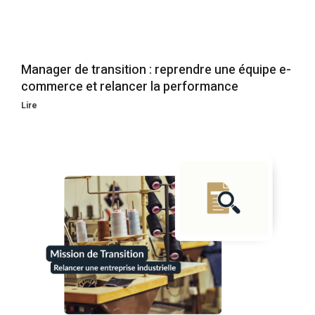
Manager de transition : reprendre une équipe e-
commerce et relancer la performance
Lire