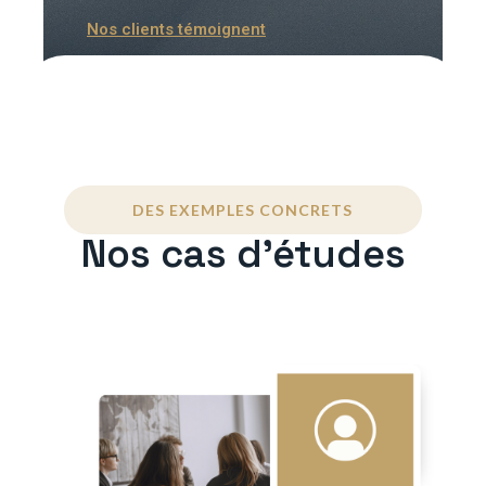
Nos clients témoignent
DES EXEMPLES CONCRETS
Nos cas d'études