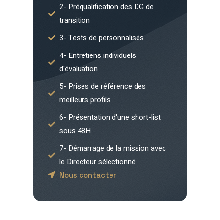
2- Préqualification des DG de
transition
3- Tests de personnalisés
4- Entretiens individuels
d'évaluation
5- Prises de référence des
meilleurs profils
6- Présentation d'une short-list
sous 48H
7- Démarrage de la mission avec
le Directeur sélectionné
Nous contacter