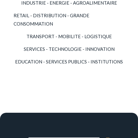
INDUSTRIE - ENERGIE - AGROALIMENTAIRE
RETAIL - DISTRIBUTION - GRANDE
CONSOMMATION
TRANSPORT - MOBILITE - LOGISTIQUE
SERVICES - TECHNOLOGIE - INNOVATION
EDUCATION - SERVICES PUBLICS - INSTITUTIONS