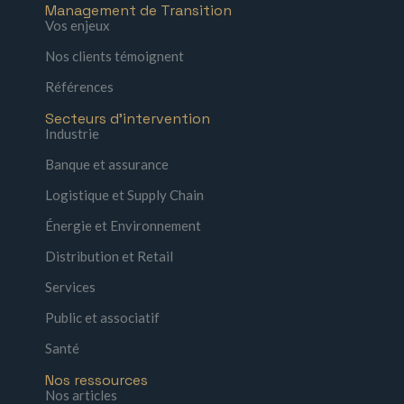
Management de Transition
Vos enjeux
Nos clients témoignent
Références
Secteurs d'intervention
Industrie
Banque et assurance
Logistique et Supply Chain
Énergie et Environnement
Distribution et Retail
Services
Public et associatif
Santé
Nos ressources
Nos articles