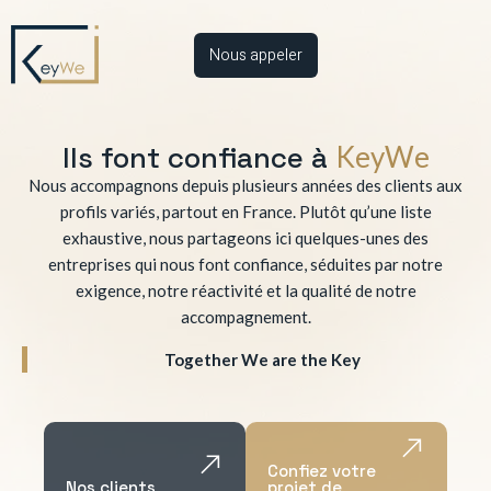
Nous appeler
Ils font confiance à
KeyWe
Nous accompagnons depuis plusieurs années des clients aux
profils variés, partout en France. Plutôt qu’une liste
exhaustive, nous partageons ici quelques-unes des
entreprises qui nous font confiance, séduites par notre
exigence, notre réactivité et la qualité de notre
accompagnement.
Together We are the Key
Confiez votre
Nos clients
projet de