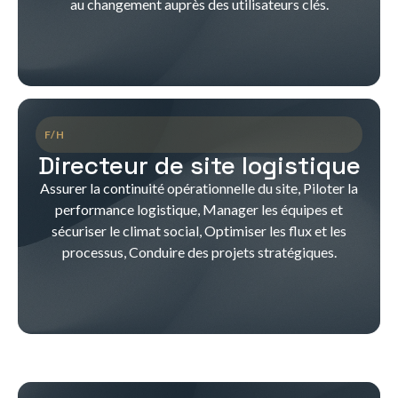
au changement auprès des utilisateurs clés.
F/H
Directeur de site logistique
Assurer la continuité opérationnelle du site, Piloter la
performance logistique, Manager les équipes et
sécuriser le climat social, Optimiser les flux et les
processus, Conduire des projets stratégiques.