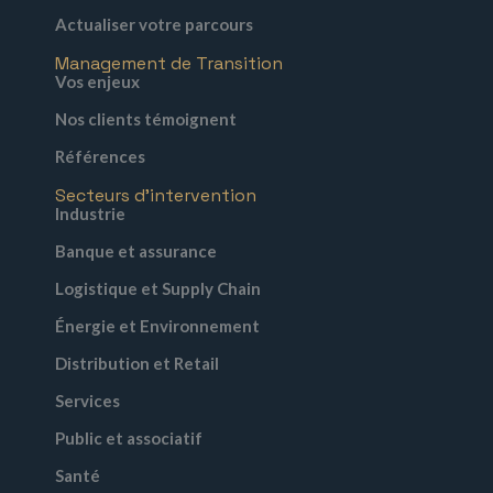
Actualiser votre parcours
Management de Transition
Vos enjeux
Nos clients témoignent
Références
Secteurs d'intervention
Industrie
Banque et assurance
Logistique et Supply Chain
Énergie et Environnement
Distribution et Retail
Services
Public et associatif
Santé