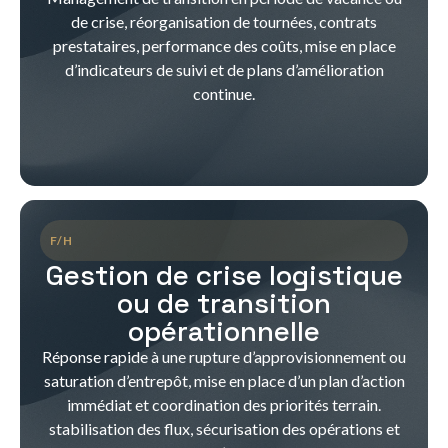
de crise, réorganisation de tournées, contrats
prestataires, performance des coûts, mise en place
d’indicateurs de suivi et de plans d’amélioration
continue.
F/H
Gestion de crise logistique
ou de transition
opérationnelle
Réponse rapide à une rupture d’approvisionnement ou
saturation d’entrepôt, mise en place d’un plan d’action
immédiat et coordination des priorités terrain.
stabilisation des flux, sécurisation des opérations et