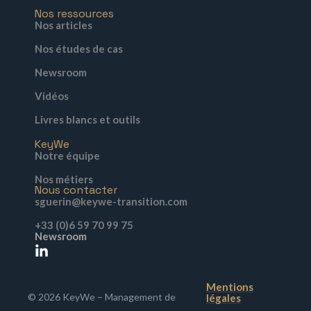
Nos ressources
Nos articles
Nos études de cas
Newsroom
Vidéos
Livres blancs et outils
KeyWe
Notre équipe
Nos métiers
Nous contacter
sguerin@keywe-transition.com
+33 (0)6 59 70 99 75
Newsroom
Mentions
© 2026 KeyWe – Management de
légales