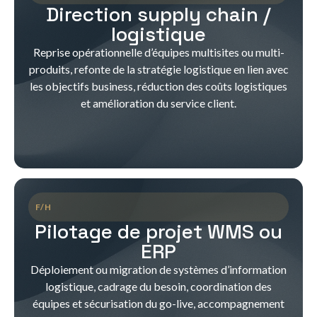
Direction supply chain /
logistique
Reprise opérationnelle d’équipes multisites ou multi-
produits, refonte de la stratégie logistique en lien avec
les objectifs business, réduction des coûts logistiques
et amélioration du service client.
F/H
Pilotage de projet WMS ou
ERP
Déploiement ou migration de systèmes d’information
logistique, cadrage du besoin, coordination des
équipes et sécurisation du go-live, accompagnement