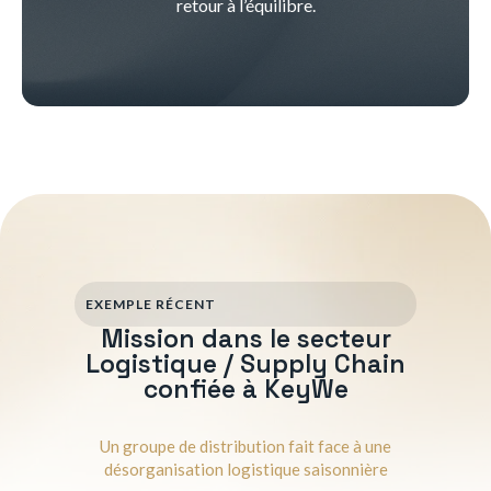
retour à l’équilibre.
EXEMPLE RÉCENT
Mission dans le secteur
Logistique / Supply Chain
confiée à KeyWe
Un groupe de distribution fait face à une
désorganisation logistique saisonnière