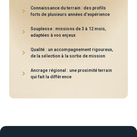
Connaissance du terrain : des profils
forts de plusieurs années d'expérience
Souplesse : missions de 3 à 12 mois,
adaptées à vos enjeux
Qualité : un accompagnement rigoureux,
de la sélection à la sortie de mission
Ancrage régional : une proximité terrain
qui fait la différence