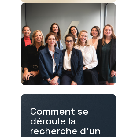
Comment se
déroule la
recherche d'un