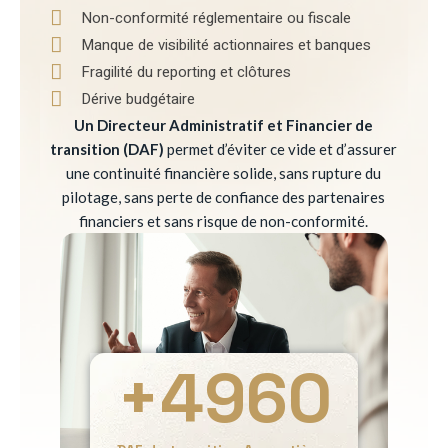
Non-conformité réglementaire ou fiscale
Manque de visibilité actionnaires et banques
Fragilité du reporting et clôtures
Dérive budgétaire
Un Directeur Administratif et Financier de
transition (DAF)
permet d’éviter ce vide et d’assurer
une continuité financière solide, sans rupture du
pilotage, sans perte de confiance des partenaires
financiers et sans risque de non-conformité.
+
4960