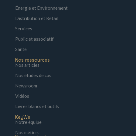
Énergie et Environnement
Distribution et Retail
Services
Public et associatif
Santé
Nos ressources
Nos articles
Nos études de cas
Newsroom
Vidéos
Livres blancs et outils
KeyWe
Notre équipe
Nos métiers