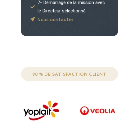
7- Démarrage de la mission avec
le Directeur sélectionné
Nous contacter
98 % DE SATISFACTION CLIENT