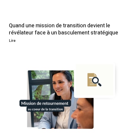
Quand une mission de transition devient le
révélateur face à un basculement stratégique
Lire