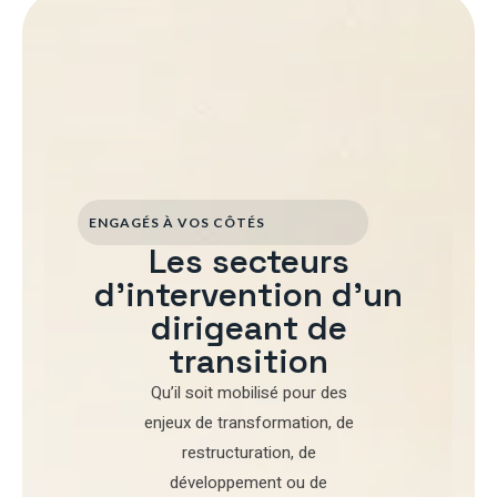
ENGAGÉS À VOS CÔTÉS
Les secteurs
d'intervention d'un
dirigeant de
transition
Qu’il soit mobilisé pour
des
enjeux de transformation
,
de
restructuration
,
de
développement
ou de