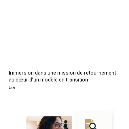
Immersion dans une mission de retournement
au cœur d’un modèle en transition
Lire