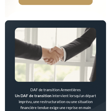
DAF de transition Armentières
Un DAF de transition
intervient lorsqu’un départ
imprévu, une restructuration ou une situation
financière tendue exige une reprise en main