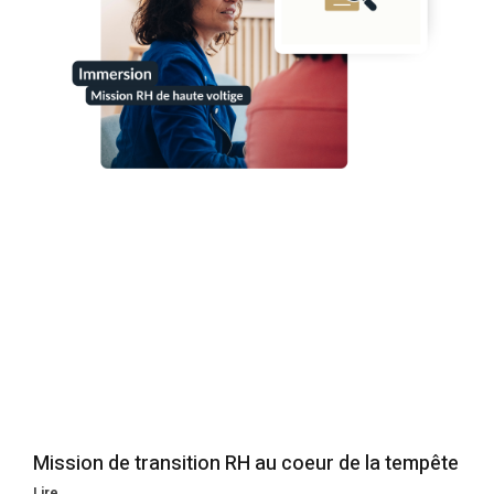
Mission de transition RH au coeur de la tempête
Lire