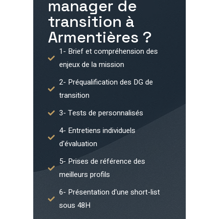
manager de
transition à
Armentières
?
1- Brief et compréhension des
enjeux de la mission
2- Préqualification des DG de
transition
3- Tests de personnalisés
4- Entretiens individuels
d'évaluation
5- Prises de référence des
meilleurs profils
6- Présentation d'une short-list
sous 48H