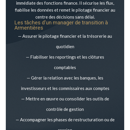
immédiate des fonctions finance. Il sécurise les flux,
fiabilise les données et remet le pilotage financier au
centre des décisions sans délai.
Les tâches d'un manager de transition à
Armentières
— Assurer le pilotage financier et la trésorerie au
quotidien
— Fiabiliser les reportings et les clôtures
comptables
— Gérer la relation avec les banques, les
investisseurs et les commissaires aux comptes
— Mettre en œuvre ou consolider les outils de
contrôle de gestion
— Accompagner les phases de restructuration ou de
cession