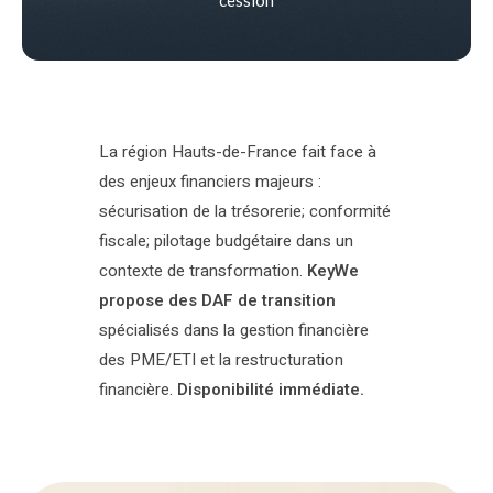
La région Hauts-de-France fait face à
des enjeux financiers majeurs :
sécurisation de la trésorerie; conformité
fiscale; pilotage budgétaire dans un
contexte de transformation.
KeyWe
propose des DAF de transition
spécialisés dans la gestion financière
des PME/ETI et la restructuration
financière.
Disponibilité immédiate.