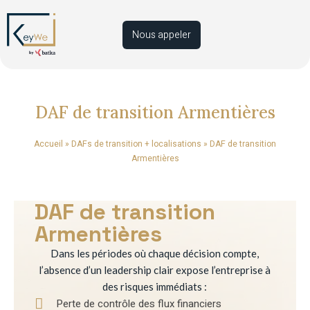
Nous appeler
DAF de transition Armentières
Accueil
»
DAFs de transition + localisations
»
DAF de transition
Armentières
DAF de transition
Armentières
Dans les périodes où chaque décision compte,
l’absence d’un leadership clair expose l’entreprise à
des risques immédiats :
Perte de contrôle des flux financiers