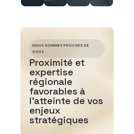
NOUS SOMMES PROCHES DE
VOUS
Proximité et
expertise
régionale
favorables à
l'atteinte de vos
enjeux
stratégiques