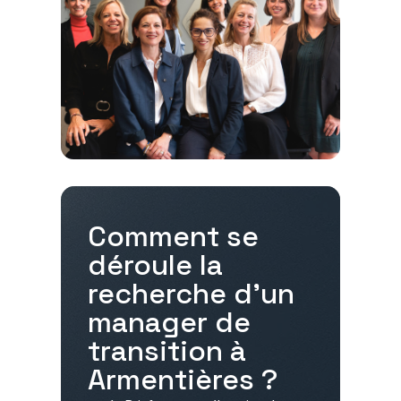
Comment se
déroule la
recherche d'un
manager de
transition à
Armentières
?