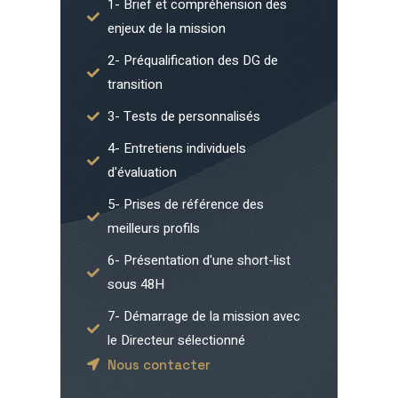
1- Brief et compréhension des
enjeux de la mission
2- Préqualification des DG de
transition
3- Tests de personnalisés
4- Entretiens individuels
d'évaluation
5- Prises de référence des
meilleurs profils
6- Présentation d'une short-list
sous 48H
7- Démarrage de la mission avec
le Directeur sélectionné
Nous contacter