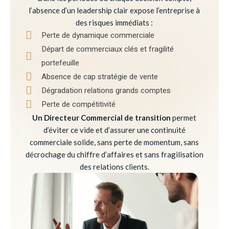
l’absence d’un leadership clair expose l’entreprise à
des risques immédiats :
Perte de dynamique commerciale
Départ de commerciaux clés et fragilité
portefeuille
Absence de cap stratégie de vente
Dégradation relations grands comptes
Perte de compétitivité
Un Directeur Commercial de transition
permet
d’éviter ce vide et d’assurer une continuité
commerciale solide, sans perte de momentum, sans
décrochage du chiffre d’affaires et sans fragilisation
des relations clients.