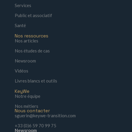
Services
Public et associatif
Santé
Nos ressources
Nos articles
Nos études de cas
Newsroom
Vidéos
Livres blancs et outils
KeyWe
Notre équipe
Nos métiers
Nous contacter
sguerin@keywe-transition.com
+33 (0)6 59 70 99 75
Newsroom