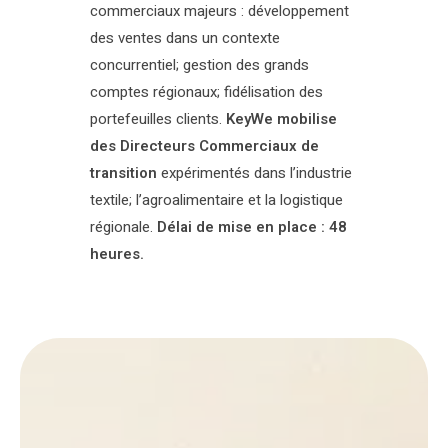
commerciaux majeurs : développement
des ventes dans un contexte
concurrentiel; gestion des grands
comptes régionaux; fidélisation des
portefeuilles clients.
KeyWe mobilise
des Directeurs Commerciaux de
transition
expérimentés dans l’industrie
textile; l’agroalimentaire et la logistique
régionale.
Délai de mise en place : 48
heures.