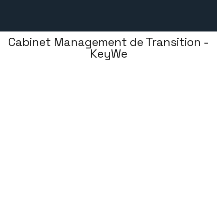
Cabinet Management de Transition -
KeyWe