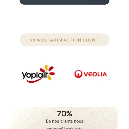
98 % DE SATISFACTION CLIENT
70%
De nos clients nous
ont confiés plus de