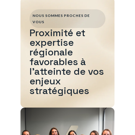
NOUS SOMMES PROCHES DE
VOUS
Proximité et
expertise
régionale
favorables à
l'atteinte de vos
enjeux
stratégiques