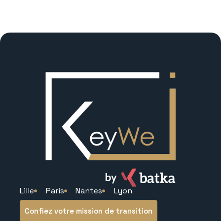
Lille
Paris
Nantes
Lyon
Confiez votre mission de transition