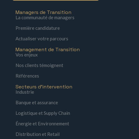
Managers de Transition
La communauté de managers
Première candidature
Actualiser votre parcours
Management de Transition
Vos enjeux
Nos clients témoignent
Références
Secteurs d'intervention
Industrie
Banque et assurance
Logistique et Supply Chain
Énergie et Environnement
Distribution et Retail