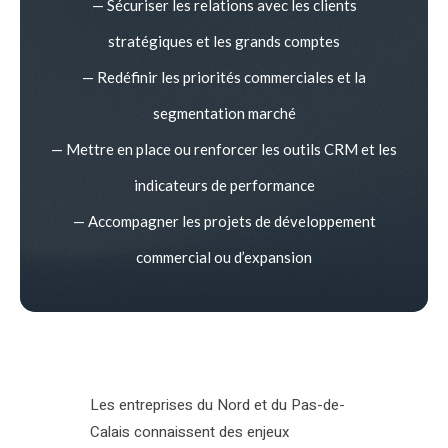
— Sécuriser les relations avec les clients
stratégiques et les grands comptes
— Redéfinir les priorités commerciales et la
segmentation marché
— Mettre en place ou renforcer les outils CRM et les
indicateurs de performance
— Accompagner les projets de développement
commercial ou d’expansion
Les entreprises du Nord et du Pas-de-
Calais connaissent des enjeux