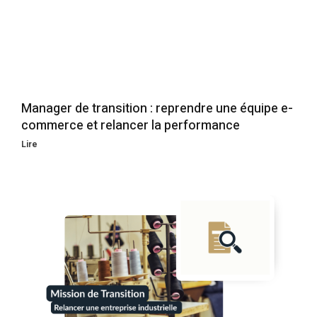
Manager de transition : reprendre une équipe e-
commerce et relancer la performance
Lire