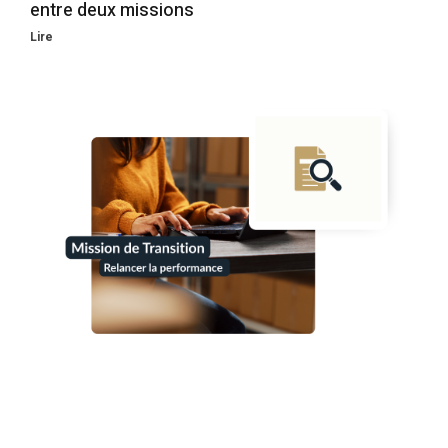
entre deux missions
Lire