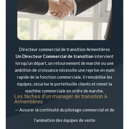
Directeur commercial de transition Armentières
Un Directeur Commercial de transition
intervient
lorsqu’un départ, un retournement de marché ou une
ambition de croissance nécessite une reprise en main
rapide de la fonction commerciale. Il remobilise les
équipes, sécurise le portefeuille clients et remet la
machine commerciale en ordre de marche.
Les tâches d'un manager de transition à
Armentières
— Assurer la continuité du pilotage commercial et de
l’animation des équipes de vente