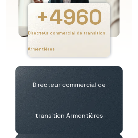
+
4960
Directeur commercial de transition
Armentières
Directeur commercial de
transition Armentières