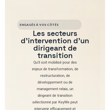
ENGAGÉS À VOS CÔTÉS
Les secteurs
d'intervention d'un
dirigeant de
transition
Qu’il soit mobilisé pour
des
enjeux de transformation
,
de
restructuration
,
de
développement
ou de
management relais
, un
dirigeant de transition
sélectionné par
KeyWe
peut
intervenir efficacement et