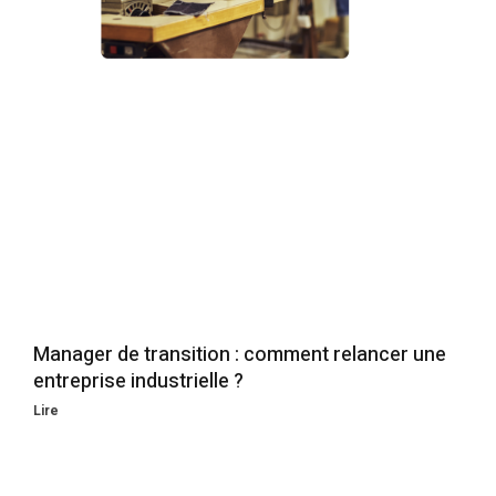
Manager de transition : comment relancer une
entreprise industrielle ?
Lire