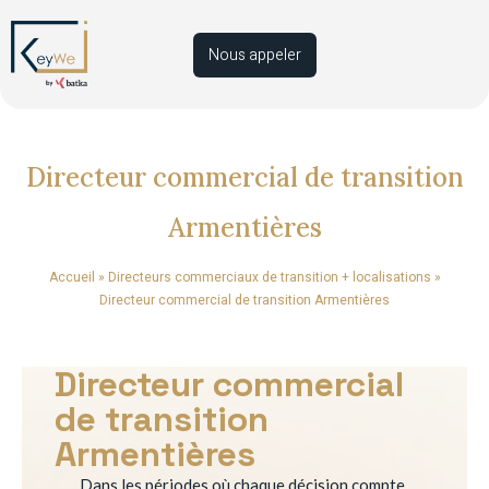
Nous appeler
Directeur commercial de transition
Armentières
Accueil
»
Directeurs commerciaux de transition + localisations
»
Directeur commercial de transition Armentières
Directeur commercial
de transition
Armentières
Dans les périodes où chaque décision compte,