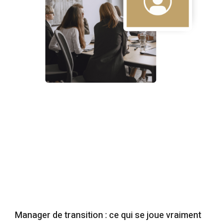
Manager de transition : ce qui se joue vraiment