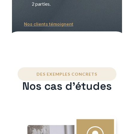
2 parties.
Nos clients témoignent
DES EXEMPLES CONCRETS
Nos cas d'études