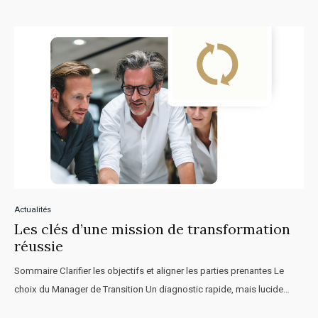
Actualités
Les clés d’une mission de transformation
réussie
Sommaire Clarifier les objectifs et aligner les parties prenantes Le
choix du Manager de Transition Un diagnostic rapide, mais lucide…