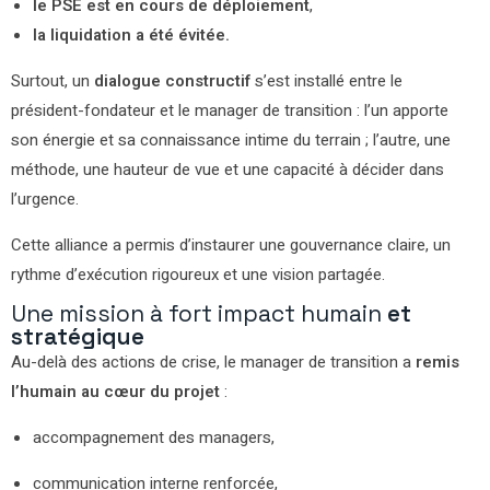
le PSE est en cours de déploiement
,
la liquidation a été évitée.
Surtout, un
dialogue constructif
s’est installé entre le
président-fondateur et le manager de transition :
l’un apporte
son énergie et sa connaissance intime du terrain ;
l’autre, une
méthode, une hauteur de vue et une capacité à décider dans
l’urgence.
Cette alliance a permis d’instaurer une gouvernance claire, un
rythme d’exécution rigoureux et une vision partagée.
Une mission à fort impact humain
et
stratégique
Au-delà des actions de crise, le manager de transition a
remis
l’humain au cœur du projet
:
accompagnement des managers,
communication interne renforcée,