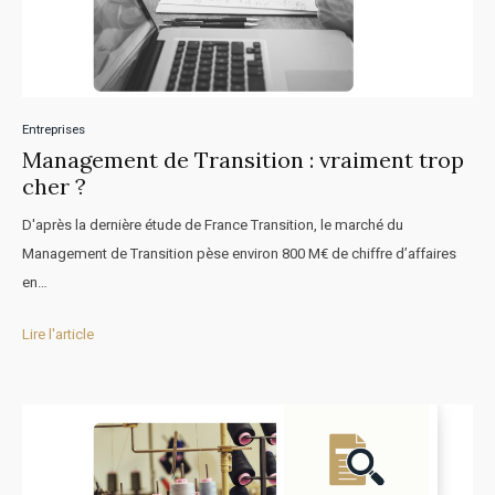
Entreprises
Management de Transition : vraiment trop
cher ?
D'après la dernière étude de France Transition, le marché du
Management de Transition pèse environ 800 M€ de chiffre d’affaires
en…
Lire l'article