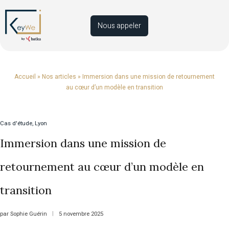
Nous appeler
Accueil
»
Nos articles
»
Immersion dans une mission de retournement
au cœur d’un modèle en transition
Cas d'étude
,
Lyon
Immersion dans une mission de
retournement au cœur d’un modèle en
transition
par
Sophie Guérin
5 novembre 2025