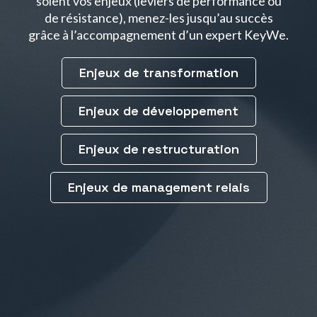
soient vos enjeux (leviers de performance ou
de résistance), menez-les jusqu’au succès
grâce à l’accompagnement d’un expert KeyWe.
Enjeux de transformation
Enjeux de développement
Enjeux de restructuration
Enjeux de management relais