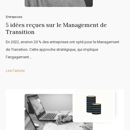
Entreprises
5 idées reçues sur le Management de
Transition
En 2022, environ 20 % des entreprises ont opté pour le Management
de Transition. Cette approche stratégique, qui implique
l’engagement…
Lire l'article