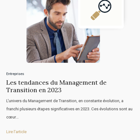
Entreprises
Les tendances du Management de
Transition en 2023
L'univers du Management de Transition, en constante évolution, a
franchi plusieurs étapes significatives en 2023. Ces évolutions sont au
cœur…
Lire l'article