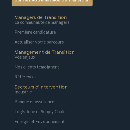
Managers de Transition
La communauté de managers
Première candidature
Actualiser votre parcours
Management de Transition
Vos enjeux
Nos clients témoignent
Références
Secteurs d'intervention
Industrie
Banque et assurance
Logistique et Supply Chain
Énergie et Environnement