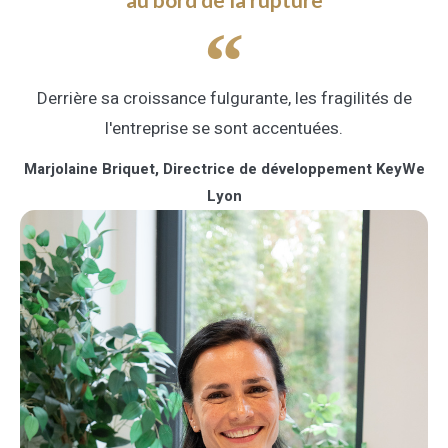
Derrière sa croissance fulgurante, les fragilités de
l'entreprise se sont accentuées.
Marjolaine Briquet, Directrice de développement KeyWe
Lyon