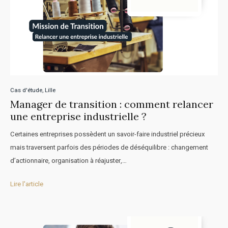
Cas d'étude
,
Lille
Manager de transition : comment relancer
une entreprise industrielle ?
Certaines entreprises possèdent un savoir-faire industriel précieux
mais traversent parfois des périodes de déséquilibre : changement
d’actionnaire, organisation à réajuster,…
Lire l'article