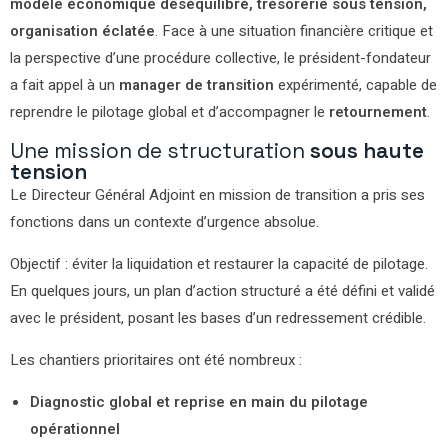
modèle économique déséquilibré, trésorerie sous tension,
organisation éclatée
. Face à une situation financière critique et
la perspective d’une procédure collective, le président-fondateur
a fait appel à un
manager de transition
expérimenté, capable de
reprendre le pilotage global et d’accompagner le
retournement
.
Une mission de structuration
sous haute
tension
Le Directeur Général Adjoint en mission de transition a pris ses
fonctions dans un contexte d’urgence absolue.
Objectif : éviter la liquidation et restaurer la capacité de pilotage.
En quelques jours, un plan d’action structuré a été défini et validé
avec le président, posant les bases d’un redressement crédible.
Les chantiers prioritaires ont été nombreux :
Diagnostic global et reprise en main du pilotage
opérationnel