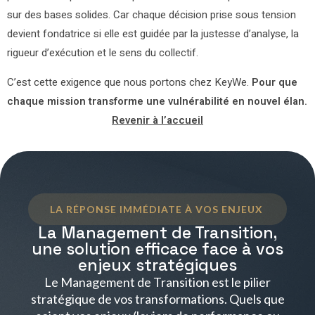
sur des bases solides. Car chaque décision prise sous tension
devient fondatrice si elle est guidée par la justesse d’analyse, la
rigueur d’exécution et le sens du collectif.
C’est cette exigence que nous portons chez KeyWe.
Pour que
chaque mission transforme une vulnérabilité en nouvel élan.
Revenir à l’accueil
LA RÉPONSE IMMÉDIATE À VOS ENJEUX
La Management de Transition,
une solution efficace face à vos
enjeux stratégiques
Le Management de Transition est le pilier
stratégique de vos transformations. Quels que