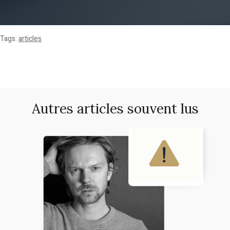
Tags:
articles
Autres articles souvent lus