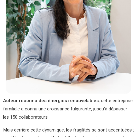
Acteur reconnu des énergies renouvelables
, cette entreprise
familiale a connu une croissance fulgurante, jusqu’à dépasser
les 150 collaborateurs.
Mais derrière cette dynamique, les fragilités se sont accentuées :