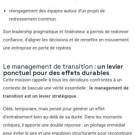
réengagement des équipes autour d’un projet de
redressement commun.
Son leadership pragmatique et fédérateur a permis de redonner
confiance, d’aligner les décisions et de remettre en mouvement
une entreprise en perte de repères.
Le management de transition :
un levier
ponctuel pour des effets durables
Cette mission rappelle à tous les décideurs confrontés à un
contexte de bascule une vérité essentielle :
le management de
transition est un levier stratégique.
Ciblé, temporaire, mais pensé pour générer un effet
d’entraînement bien au-delà de sa durée. Dans les moments
critiques, il apporte une double réponse : un pilotage immédiat
pour éviter le pire et une impulsion structurante pour reconstruire