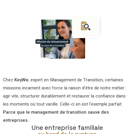
Chez
KeyWe
, expert en
Management de Transition
, certaines
missions incarnent avec force la raison d’être de notre métier :
agir vite, structurer durablement et restaurer la confiance dans
les moments où tout vacille
.
Celle-ci en est l’exemple parfait.
Parce que
le management de transition
sauve des
entreprises.
Une entreprise familiale
au bord de la rupture