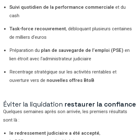
Suivi quotidien de la performance commerciale
et du
cash
Task-force recouvrement
, débloquant plusieurs centaines
de milliers d’euros
Préparation du
plan de sauvegarde de l’emploi (PSE)
en
lien étroit avec l’administrateur judiciaire
Recentrage stratégique sur les activités rentables et
ouverture vers de
nouvelles offres BtoB
Éviter la liquidation
restaurer la confiance
Quelques semaines après son arrivée, les premiers résultats
sont là :
le redressement judiciaire a été accepté
,