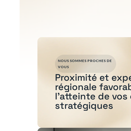
NOUS SOMMES PROCHES DE
VOUS
Proximité et exp
régionale favora
l'atteinte de vos
stratégiques