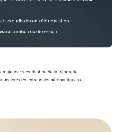
 les outils de contrôle de gestion
estructuration ou de cession
s majeurs : sécurisation de la trésorerie;
financière des entreprises aéronautiques et