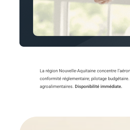
La région Nouvelle-Aquitaine concentre l’aérona
conformité réglementaire; pilotage budgétaire
agroalimentaires.
Disponibilité immédiate.