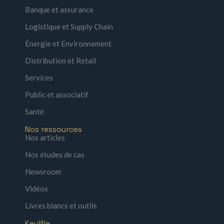
Banque et assurance
Logistique et Supply Chain
Énergie et Environnement
Distribution et Retail
Services
Public et associatif
Santé
Nos ressources
Nos articles
Nos études de cas
Newsroom
Vidéos
Livres blancs et outils
KeyWe