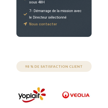
sous 48H
7- Démarrage de la mission avec
le Directeur sélectionné
Nous contacter
98 % DE SATISFACTION CLIENT