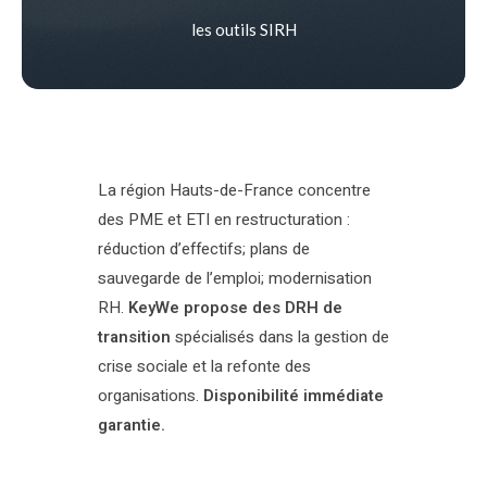
les outils SIRH
La région Hauts-de-France concentre
des PME et ETI en restructuration :
réduction d’effectifs; plans de
sauvegarde de l’emploi; modernisation
RH.
KeyWe propose des DRH de
transition
spécialisés dans la gestion de
crise sociale et la refonte des
organisations.
Disponibilité immédiate
garantie.