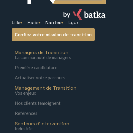
Lille
Paris
Nantes
Lyon
Confiez votre mission de transition
Managers de Transition
La communauté de managers
Première candidature
Actualiser votre parcours
Management de Transition
Vos enjeux
Nos clients témoignent
Références
Secteurs d'intervention
Industrie