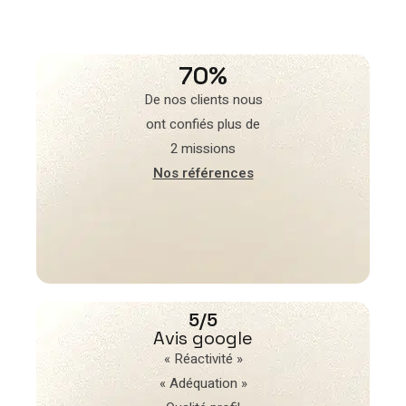
70%
De nos clients nous
ont confiés plus de
2 missions
Nos références
5/5
Avis google
« Réactivité »
« Adéquation »