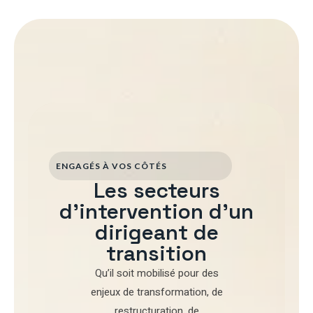
ENGAGÉS À VOS CÔTÉS
Les secteurs
d'intervention d'un
dirigeant de
transition
Qu’il soit mobilisé pour
des
enjeux de transformation
,
de
restructuration
,
de