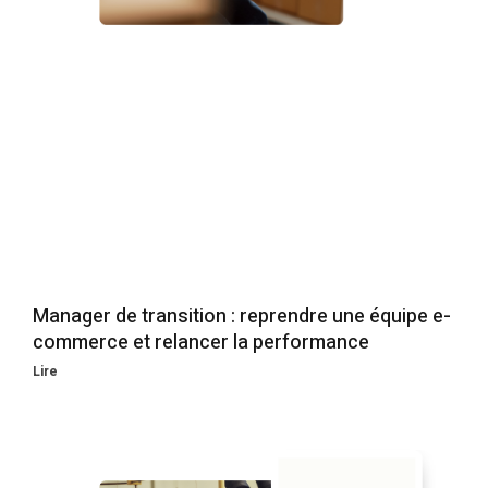
Manager de transition : reprendre une équipe e-
commerce et relancer la performance
Lire