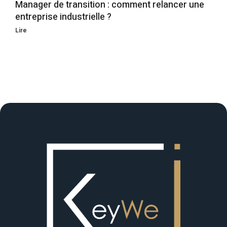
Manager de transition : comment relancer une
entreprise industrielle ?
Lire