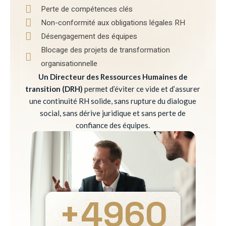
Perte de compétences clés
Non-conformité aux obligations légales RH
Désengagement des équipes
Blocage des projets de transformation
organisationnelle
Un Directeur des Ressources Humaines de
transition (DRH)
permet d’éviter ce vide et d’assurer
une continuité RH solide, sans rupture du dialogue
social, sans dérive juridique et sans perte de
confiance des équipes.
+
4960