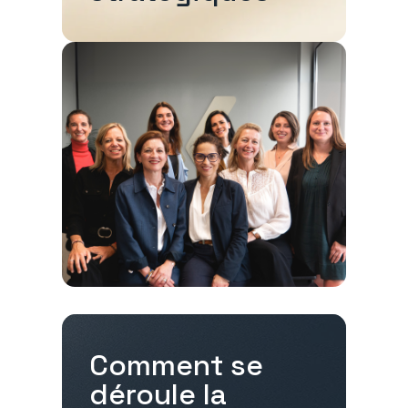
Comment se
déroule la