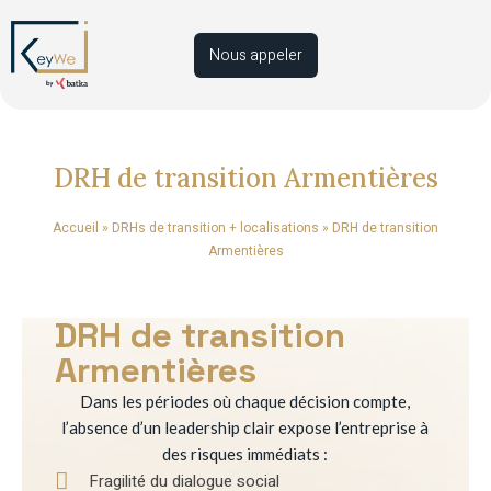
Nous appeler
DRH de transition Armentières
Accueil
»
DRHs de transition + localisations
»
DRH de transition
Armentières
DRH de transition
Armentières
Dans les périodes où chaque décision compte,
l’absence d’un leadership clair expose l’entreprise à
des risques immédiats :
Fragilité du dialogue social