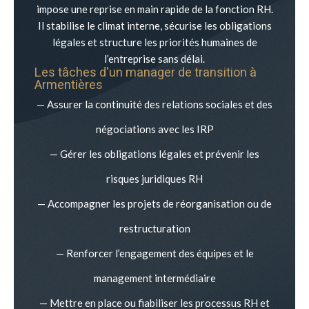
impose une reprise en main rapide de la fonction RH.
Il stabilise le climat interne, sécurise les obligations
légales et structure les priorités humaines de
l’entreprise sans délai.
Les tâches d'un manager de transition à
Armentières
— Assurer la continuité des relations sociales et des
négociations avec les IRP
— Gérer les obligations légales et prévenir les
risques juridiques RH
— Accompagner les projets de réorganisation ou de
restructuration
— Renforcer l’engagement des équipes et le
management intermédiaire
— Mettre en place ou fiabiliser les processus RH et