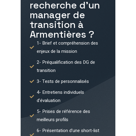
recherche d'un
manager de
transition à
Armentières
?
1- Brief et compréhension des
enjeux de la mission
2- Préqualification des DG de
transition
3- Tests de personnalisés
4- Entretiens individuels
d'évaluation
5- Prises de référence des
meilleurs profils
6- Présentation d'une short-list