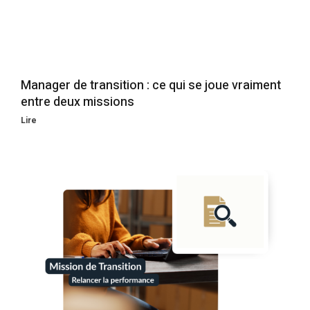
Manager de transition : ce qui se joue vraiment
entre deux missions
Lire