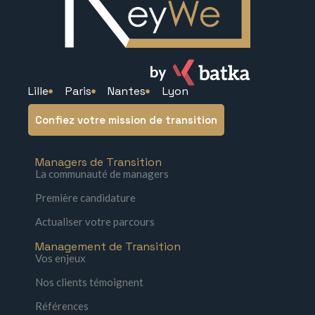
Lille
Paris
Nantes
Lyon
Confiez votre mission de transition
Managers de Transition
La communauté de managers
Première candidature
Actualiser votre parcours
Management de Transition
Vos enjeux
Nos clients témoignent
Références