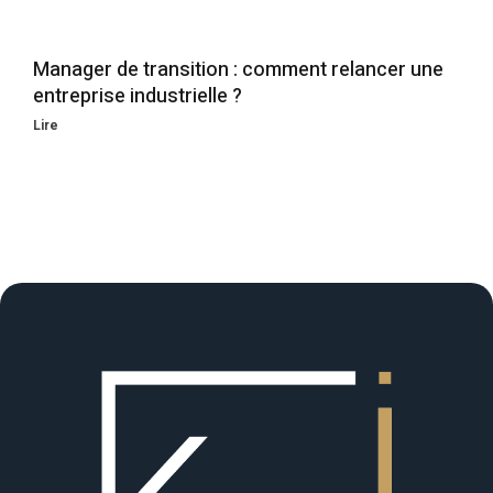
Manager de transition : comment relancer une
entreprise industrielle ?
Lire