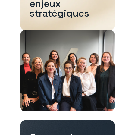
enjeux
stratégiques