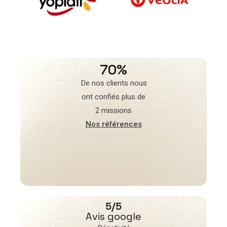
70%
De nos clients nous
ont confiés plus de
2 missions
Nos références
5/5
Avis google