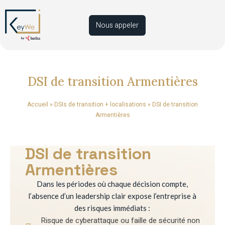
Nous appeler
DSI de transition Armentières
Accueil
»
DSIs de transition + localisations
»
DSI de transition
Armentières
DSI de transition
Armentières
Dans les périodes où chaque décision compte,
l’absence d’un leadership clair expose l’entreprise à
des risques immédiats :
Risque de cyberattaque ou faille de sécurité non