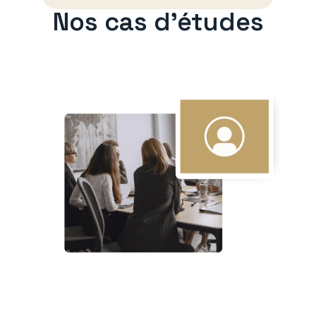
Nos cas d'études