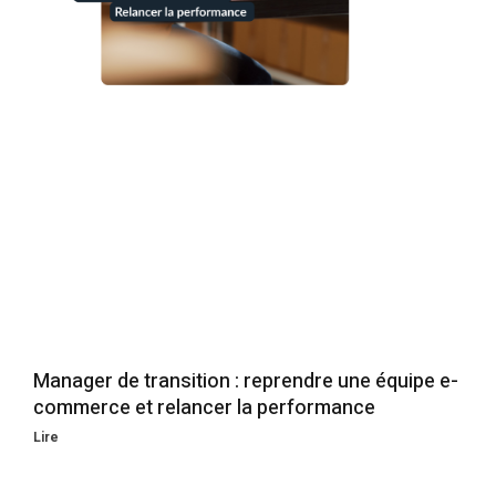
Manager de transition : reprendre une équipe e-
commerce et relancer la performance
Lire