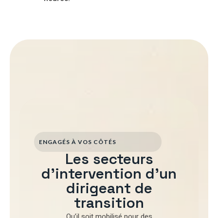
ENGAGÉS À VOS CÔTÉS
Les secteurs
d'intervention d'un
dirigeant de
transition
Qu’il soit mobilisé pour
des