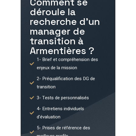
Comment se
déroule la
recherche d'un
manager de
transition à
Armentières
?
1- Brief et compréhension des
enjeux de la mission
2- Préqualification des DG de
transition
3- Tests de personnalisés
4- Entretiens individuels
d'évaluation
5- Prises de référence des
meilleurs profils