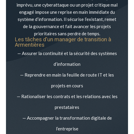
imprévu, une cyberattaque ou un projet critique mal
engagé impose une reprise en main immédiate du
système d’information. Il sécurise l’existant, remet
de la gouvernance et fait avancer les projets
prioritaires sans perdre de temps.
Les tâches d'un manager de transition à
Armentières
— Assurer la continuité et la sécurité des systèmes
d’information
— Reprendre en main la feuille de route IT et les
projets en cours
— Rationaliser les contrats et les relations avec les
prestataires
— Accompagner la transformation digitale de
l’entreprise