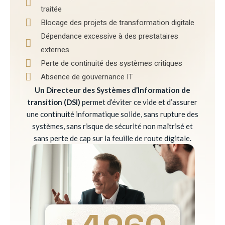
traitée
Blocage des projets de transformation digitale
Dépendance excessive à des prestataires
externes
Perte de continuité des systèmes critiques
Absence de gouvernance IT
Un Directeur des Systèmes d’Information de
transition (DSI)
permet d’éviter ce vide et d’assurer
une continuité informatique solide, sans rupture des
systèmes, sans risque de sécurité non maîtrisé et
sans perte de cap sur la feuille de route digitale.