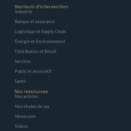
Secteurs d'intervention
Industrie
Banque et assurance
Logistique et Supply Chain
Énergie et Environnement
Distribution et Retail
Services
Public et associatif
Santé
Nos ressources
Nos articles
Nos études de cas
Newsroom
Vidéos