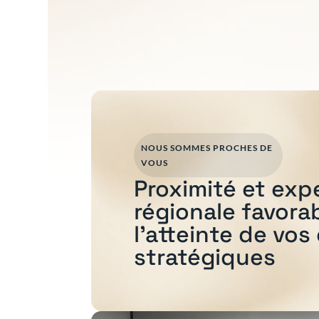
NOUS SOMMES PROCHES DE
VOUS
Proximité et exp
régionale favora
l'atteinte de vos
stratégiques