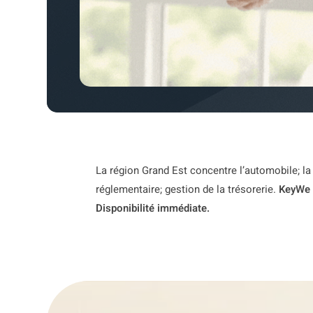
La région Grand Est concentre l’automobile; la 
réglementaire; gestion de la trésorerie.
KeyWe 
Disponibilité immédiate.