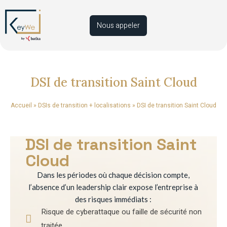
Nous appeler
DSI de transition Saint Cloud
Accueil
»
DSIs de transition + localisations
»
DSI de transition Saint Cloud
DSI de transition Saint
Cloud
Dans les périodes où chaque décision compte,
l’absence d’un leadership clair expose l’entreprise à
des risques immédiats :
Risque de cyberattaque ou faille de sécurité non
traitée