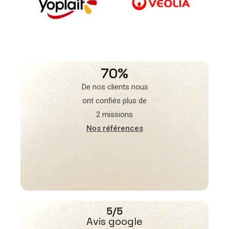
70%
De nos clients nous
ont confiés plus de
2 missions
Nos références
5/5
Avis google