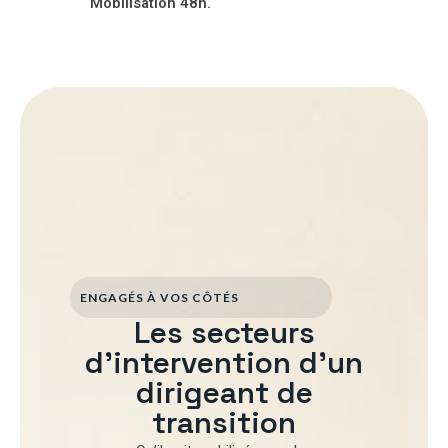
Mobilisation 48h.
ENGAGÉS À VOS CÔTÉS
Les secteurs
d'intervention d'un
dirigeant de
transition