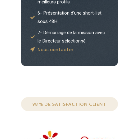
meilleurs profils
6- Présentation d'une short-list
sous 48H
7- Démarrage de la mission avec
le Directeur sélectionné
Nous contacter
98 % DE SATISFACTION CLIENT