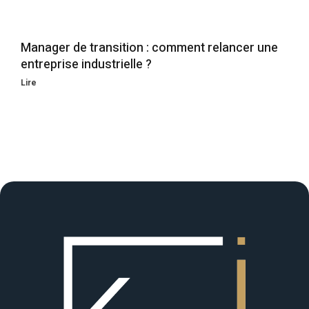
Manager de transition : comment relancer une
entreprise industrielle ?
Lire