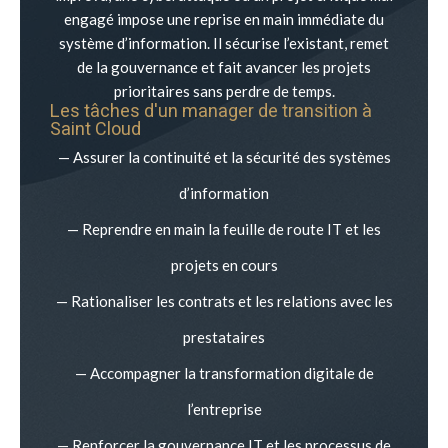
engagé impose une reprise en main immédiate du
système d’information. Il sécurise l’existant, remet
de la gouvernance et fait avancer les projets
prioritaires sans perdre de temps.
Les tâches d'un manager de transition à
Saint Cloud
— Assurer la continuité et la sécurité des systèmes
d’information
— Reprendre en main la feuille de route IT et les
projets en cours
— Rationaliser les contrats et les relations avec les
prestataires
— Accompagner la transformation digitale de
l’entreprise
— Renforcer la gouvernance IT et les processus de