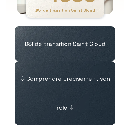
DSI de transition Saint Cloud
DSI de transition Saint Cloud
⇩ Comprendre précisément son
rôle ⇩