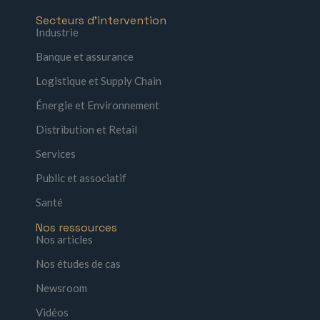
Secteurs d'intervention
Industrie
Banque et assurance
Logistique et Supply Chain
Énergie et Environnement
Distribution et Retail
Services
Public et associatif
Santé
Nos ressources
Nos articles
Nos études de cas
Newsroom
Vidéos