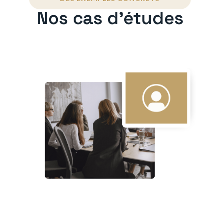
Nos cas d'études