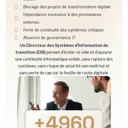
Blocage des projets de transformation digitale
Dépendance excessive à des prestataires
externes
Perte de continuité des systèmes critiques
Absence de gouvernance IT
Un Directeur des Systèmes d’Information de
transition (DSI)
permet d’éviter ce vide et d’assurer
une continuité informatique solide, sans rupture des
systèmes, sans risque de sécurité non maîtrisé et
sans perte de cap sur la feuille de route digitale.
+
4960