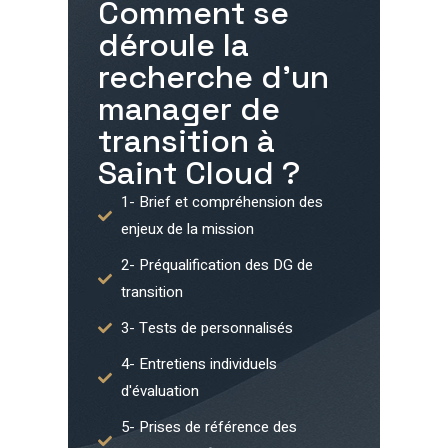
Comment se
déroule la
recherche d'un
manager de
transition à
Saint Cloud
?
1- Brief et compréhension des
enjeux de la mission
2- Préqualification des DG de
transition
3- Tests de personnalisés
4- Entretiens individuels
d'évaluation
5- Prises de référence des