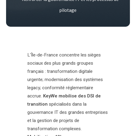
pilotage
L’Île-de-France concentre les sièges
sociaux des plus grands groupes
français : transformation digitale
urgente; modernisation des systèmes
legacy; conformité réglementaire
accrue.
KeyWe mobilise des DSI de
transition
spécialisés dans la
gouvernance IT des grandes entreprises
et la gestion de projets de
transformation complexes.