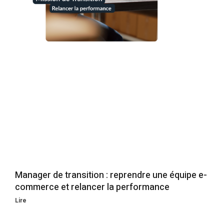
Manager de transition : reprendre une équipe e-
commerce et relancer la performance
Lire