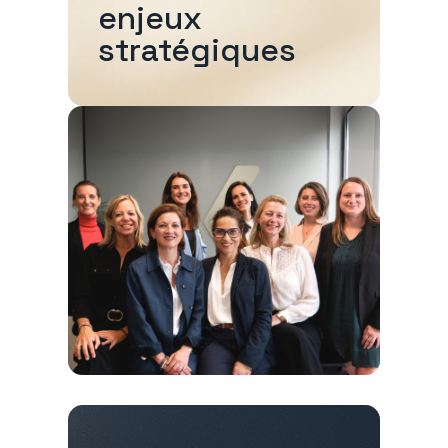
enjeux
stratégiques