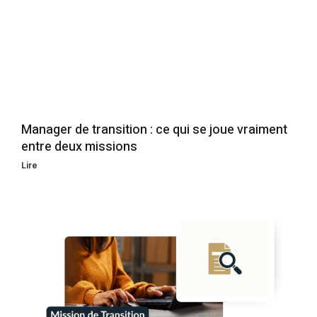
Manager de transition : ce qui se joue vraiment
entre deux missions
Lire