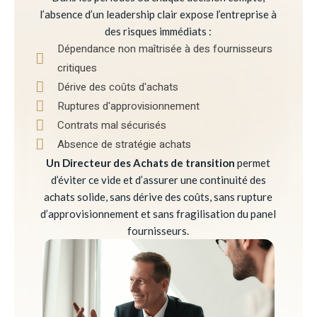
l’absence d’un leadership clair expose l’entreprise à
des risques immédiats :
Dépendance non maîtrisée à des fournisseurs
critiques
Dérive des coûts d'achats
Ruptures d'approvisionnement
Contrats mal sécurisés
Absence de stratégie achats
Un Directeur des Achats de transition
permet
d’éviter ce vide et d’assurer une continuité des
achats solide, sans dérive des coûts, sans rupture
d’approvisionnement et sans fragilisation du panel
fournisseurs.