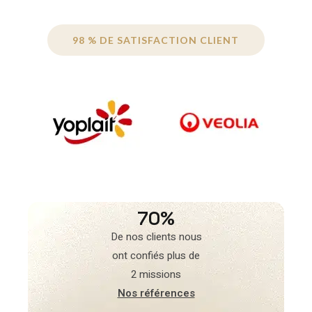
98 % DE SATISFACTION CLIENT
70%
De nos clients nous
ont confiés plus de
2 missions
Nos références