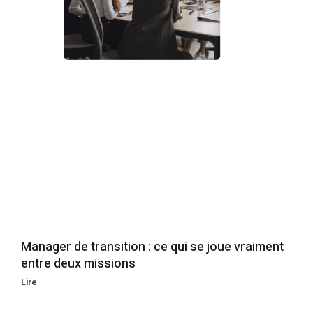
Manager de transition : ce qui se joue vraiment
entre deux missions
Lire