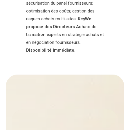
sécurisation du panel fournisseurs;
optimisation des coûts; gestion des
risques achats multi-sites.
KeyWe
propose des Directeurs Achats de
transition
experts en stratégie achats et
en négociation fournisseurs.
Disponibilité immédiate.