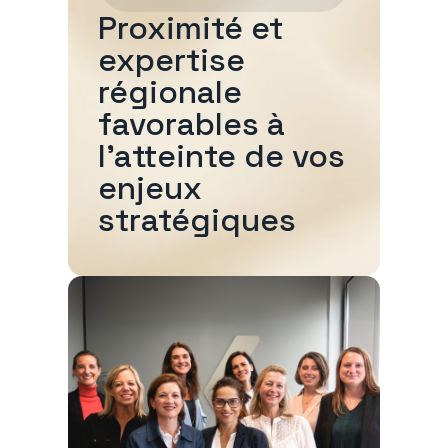
Proximité et
expertise
régionale
favorables à
l'atteinte de vos
enjeux
stratégiques