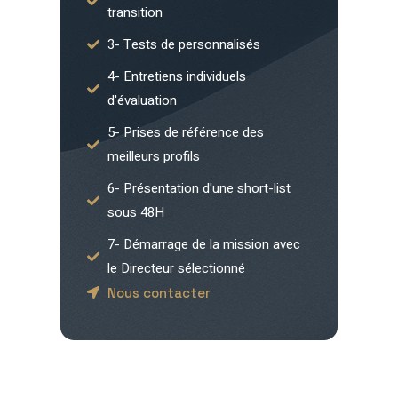
transition
3- Tests de personnalisés
4- Entretiens individuels
d'évaluation
5- Prises de référence des
meilleurs profils
6- Présentation d'une short-list
sous 48H
7- Démarrage de la mission avec
le Directeur sélectionné
Nous contacter