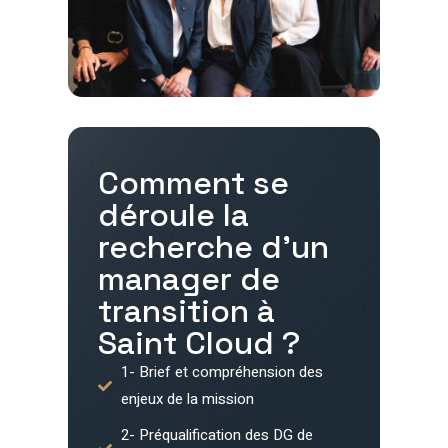
Comment se
déroule la
recherche d'un
manager de
transition à
Saint Cloud
?
1- Brief et compréhension des
enjeux de la mission
2- Préqualification des DG de