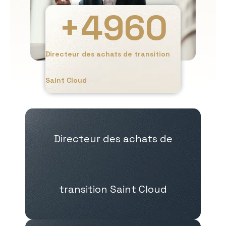
+
4960
Directeur des achats de transition
Saint Cloud
Directeur des achats de
transition Saint Cloud