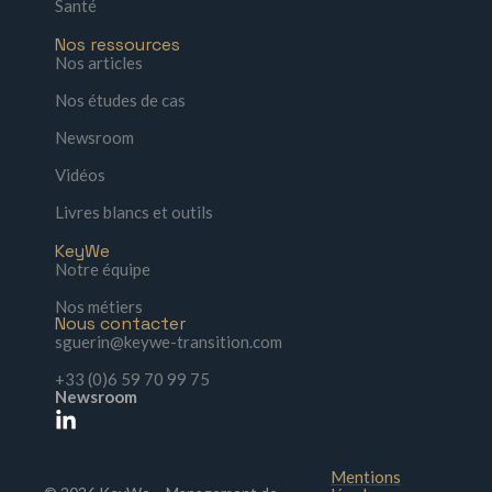
Santé
Nos ressources
Nos articles
Nos études de cas
Newsroom
Vidéos
Livres blancs et outils
KeyWe
Notre équipe
Nos métiers
Nous contacter
sguerin@keywe-transition.com
+33 (0)6 59 70 99 75
Newsroom
Mentions