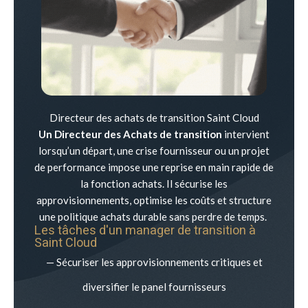
Directeur des achats de transition Saint Cloud
Un Directeur des Achats de transition
intervient
lorsqu’un départ, une crise fournisseur ou un projet
de performance impose une reprise en main rapide de
la fonction achats. Il sécurise les
approvisionnements, optimise les coûts et structure
une politique achats durable sans perdre de temps.
Les tâches d'un manager de transition à
Saint Cloud
— Sécuriser les approvisionnements critiques et
diversifier le panel fournisseurs