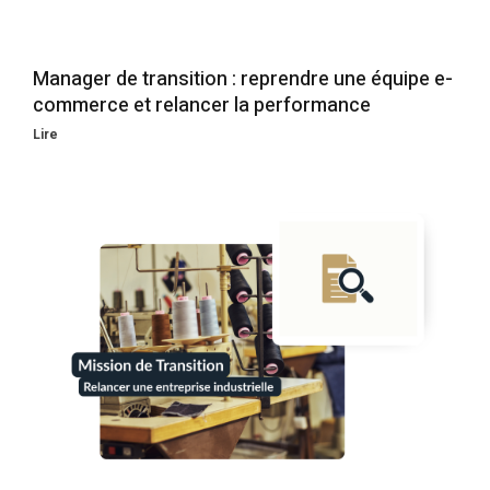
Manager de transition : reprendre une équipe e-
commerce et relancer la performance
Lire