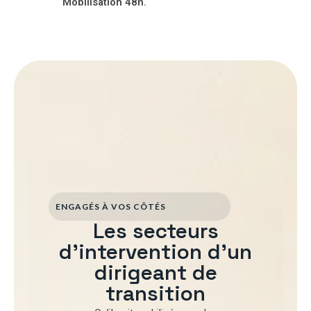
Mobilisation 48h.
ENGAGÉS À VOS CÔTÉS
Les secteurs
d'intervention d'un
dirigeant de
transition