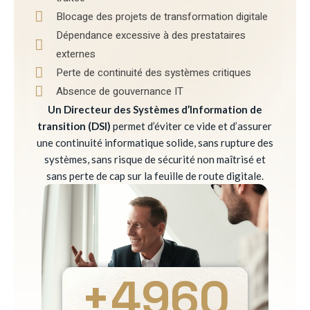
Blocage des projets de transformation digitale
Dépendance excessive à des prestataires
externes
Perte de continuité des systèmes critiques
Absence de gouvernance IT
Un Directeur des Systèmes d’Information de
transition (DSI)
permet d’éviter ce vide et d’assurer
une continuité informatique solide, sans rupture des
systèmes, sans risque de sécurité non maîtrisé et
sans perte de cap sur la feuille de route digitale.
+
4960