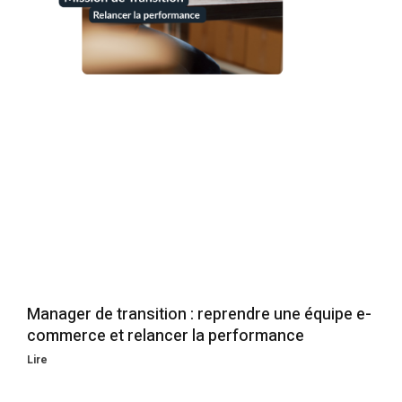
Manager de transition : reprendre une équipe e-
commerce et relancer la performance
Lire