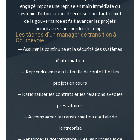
engagé impose une reprise en main immédiate du
système d’information. Il sécurise l’existant, remet
de la gouvernance et fait avancer les projets
prioritaires sans perdre de temps.
Les tâches d'un manager de transition à
Courbevoie
— Assurer la continuité et la sécurité des systèmes
d’information
— Reprendre en main la feuille de route IT et les
projets en cours
— Rationaliser les contrats et les relations avec les
prestataires
— Accompagner la transformation digitale de
l’entreprise
— Renforcer la gouvernance IT et les processus de