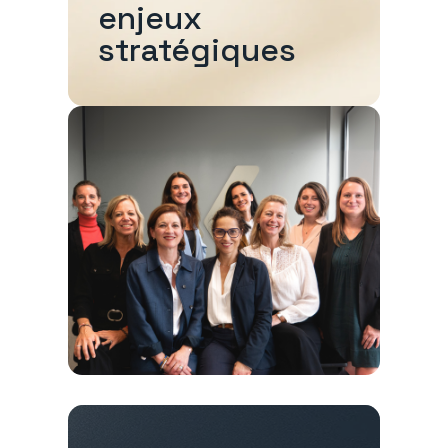
enjeux
stratégiques