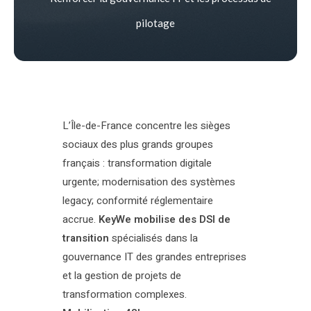
pilotage
L’Île-de-France concentre les sièges
sociaux des plus grands groupes
français : transformation digitale
urgente; modernisation des systèmes
legacy; conformité réglementaire
accrue.
KeyWe mobilise des DSI de
transition
spécialisés dans la
gouvernance IT des grandes entreprises
et la gestion de projets de
transformation complexes.