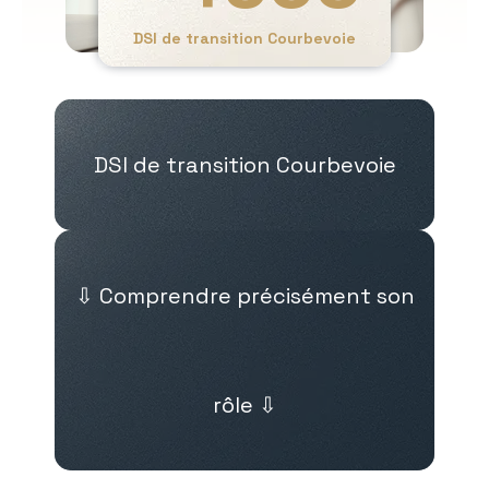
DSI de transition Courbevoie
DSI de transition Courbevoie
⇩ Comprendre précisément son
rôle ⇩