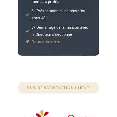
meilleurs profils
6- Présentation d'une short-list
sous 48H
7- Démarrage de la mission avec
le Directeur sélectionné
Nous contacter
98 % DE SATISFACTION CLIENT