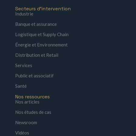
Secteurs d'intervention
Industrie
Banque et assurance
Logistique et Supply Chain
Énergie et Environnement
Distribution et Retail
Services
Public et associatif
Santé
Nos ressources
Nos articles
Nos études de cas
Newsroom
Vidéos