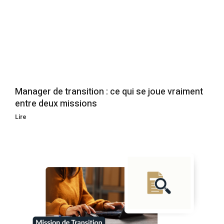
Manager de transition : ce qui se joue vraiment
entre deux missions
Lire