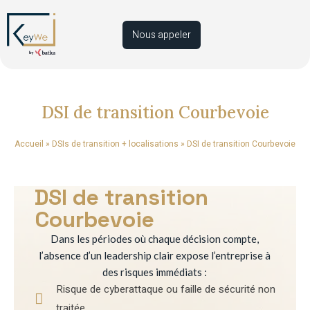
Nous appeler
DSI de transition Courbevoie
Accueil
»
DSIs de transition + localisations
»
DSI de transition Courbevoie
DSI de transition
Courbevoie
Dans les périodes où chaque décision compte,
l’absence d’un leadership clair expose l’entreprise à
des risques immédiats :
Risque de cyberattaque ou faille de sécurité non
traitée