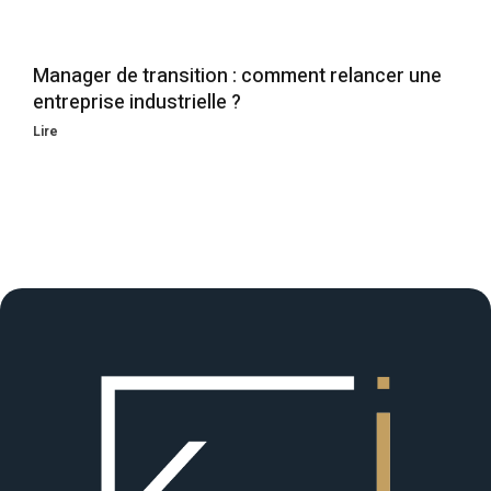
Manager de transition : comment relancer une
entreprise industrielle ?
Lire