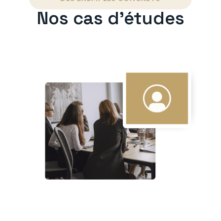
Nos cas d'études