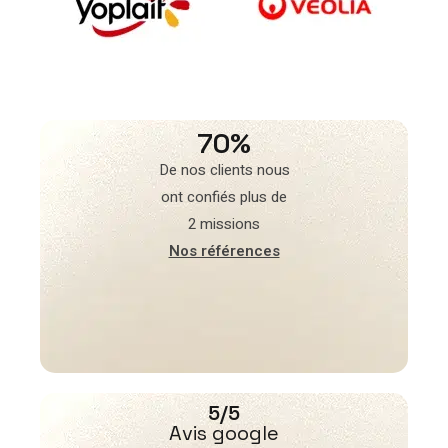
70%
De nos clients nous
ont confiés plus de
2 missions
Nos références
5/5
Avis google