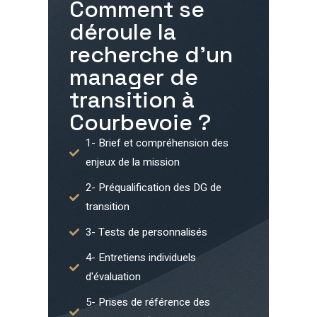
Comment se
déroule la
recherche d'un
manager de
transition à
Courbevoie
?
1- Brief et compréhension des
enjeux de la mission
2- Préqualification des DG de
transition
3- Tests de personnalisés
4- Entretiens individuels
d'évaluation
5- Prises de référence des