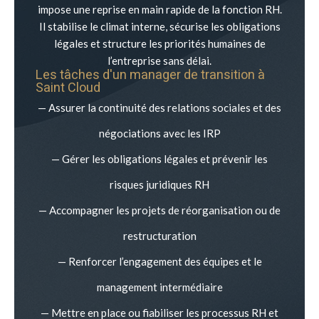
impose une reprise en main rapide de la fonction RH.
Il stabilise le climat interne, sécurise les obligations
légales et structure les priorités humaines de
l’entreprise sans délai.
Les tâches d'un manager de transition à
Saint Cloud
— Assurer la continuité des relations sociales et des
négociations avec les IRP
— Gérer les obligations légales et prévenir les
risques juridiques RH
— Accompagner les projets de réorganisation ou de
restructuration
— Renforcer l’engagement des équipes et le
management intermédiaire
— Mettre en place ou fiabiliser les processus RH et