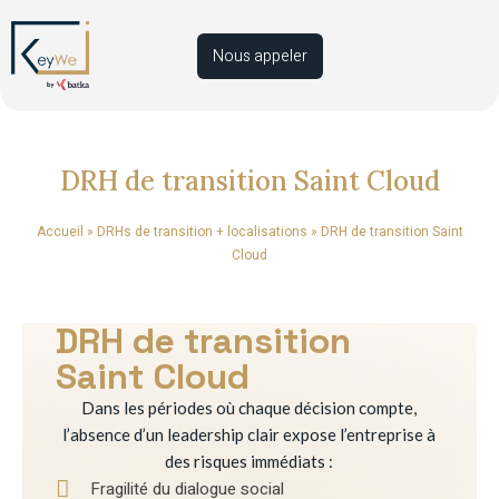
Nous appeler
DRH de transition Saint Cloud
Accueil
»
DRHs de transition + localisations
»
DRH de transition Saint
Cloud
DRH de transition
Saint Cloud
Dans les périodes où chaque décision compte,
l’absence d’un leadership clair expose l’entreprise à
des risques immédiats :
Fragilité du dialogue social