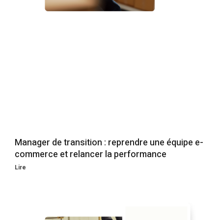
Manager de transition : reprendre une équipe e-
commerce et relancer la performance
Lire