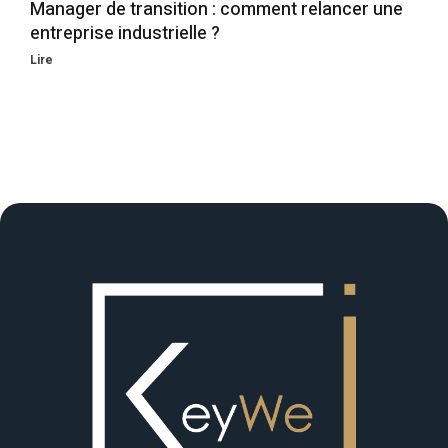
Manager de transition : comment relancer une
entreprise industrielle ?
Lire