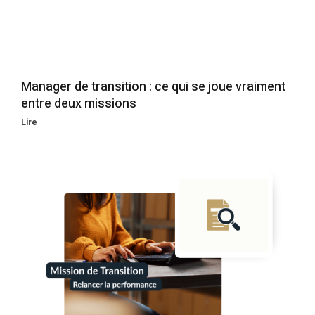
Manager de transition : ce qui se joue vraiment
entre deux missions
Lire