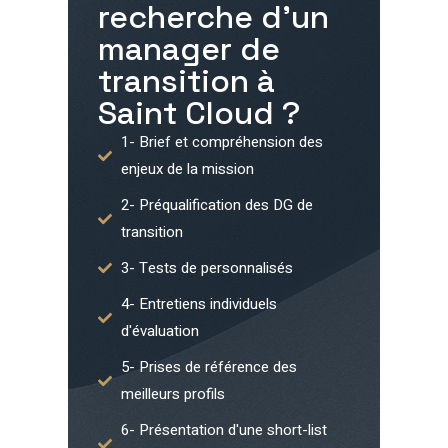
recherche d'un
manager de
transition à
Saint Cloud
?
1- Brief et compréhension des
enjeux de la mission
2- Préqualification des DG de
transition
3- Tests de personnalisés
4- Entretiens individuels
d'évaluation
5- Prises de référence des
meilleurs profils
6- Présentation d'une short-list