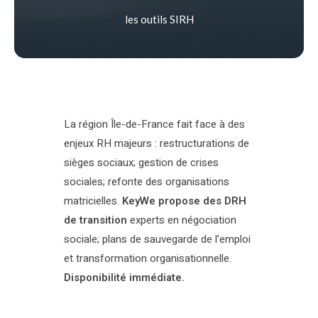
les outils SIRH
La région Île-de-France fait face à des
enjeux RH majeurs : restructurations de
sièges sociaux; gestion de crises
sociales; refonte des organisations
matricielles.
KeyWe propose des DRH
de transition
experts en négociation
sociale; plans de sauvegarde de l’emploi
et transformation organisationnelle.
Disponibilité immédiate.