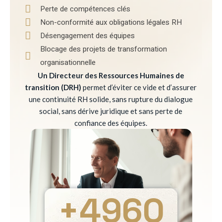
Perte de compétences clés
Non-conformité aux obligations légales RH
Désengagement des équipes
Blocage des projets de transformation
organisationnelle
Un Directeur des Ressources Humaines de
transition (DRH)
permet d’éviter ce vide et d’assurer
une continuité RH solide, sans rupture du dialogue
social, sans dérive juridique et sans perte de
confiance des équipes.
+
4960