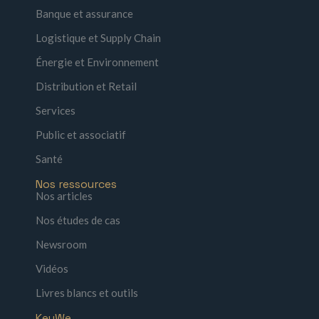
Banque et assurance
Logistique et Supply Chain
Énergie et Environnement
Distribution et Retail
Services
Public et associatif
Santé
Nos ressources
Nos articles
Nos études de cas
Newsroom
Vidéos
Livres blancs et outils
KeyWe