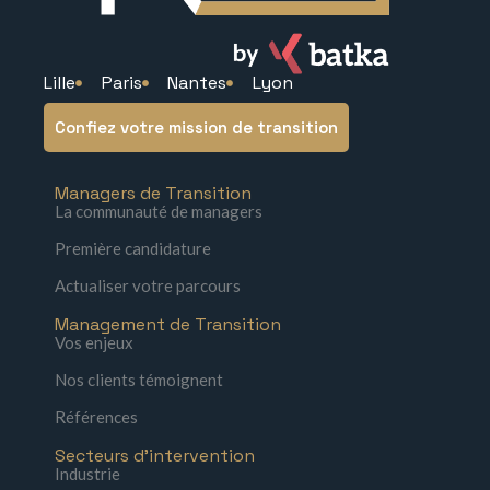
Lille
Paris
Nantes
Lyon
Confiez votre mission de transition
Managers de Transition
La communauté de managers
Première candidature
Actualiser votre parcours
Management de Transition
Vos enjeux
Nos clients témoignent
Références
Secteurs d'intervention
Industrie