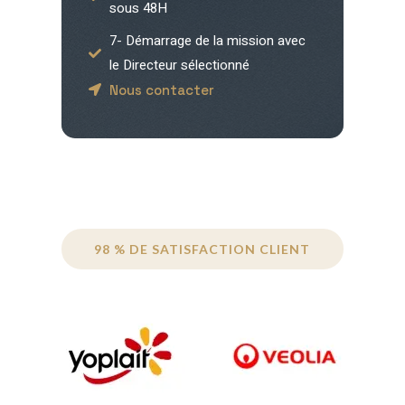
sous 48H
7- Démarrage de la mission avec
le Directeur sélectionné
Nous contacter
98 % DE SATISFACTION CLIENT