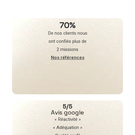
70%
De nos clients nous
ont confiés plus de
2 missions
Nos références
5/5
Avis google
« Réactivité »
« Adéquation »