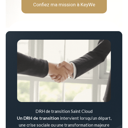
Confiez ma mission à KeyWe
DRH de transition Saint Cloud
Un DRH de transition
intervient lorsqu’un départ,
une crise sociale ou une transformation majeure