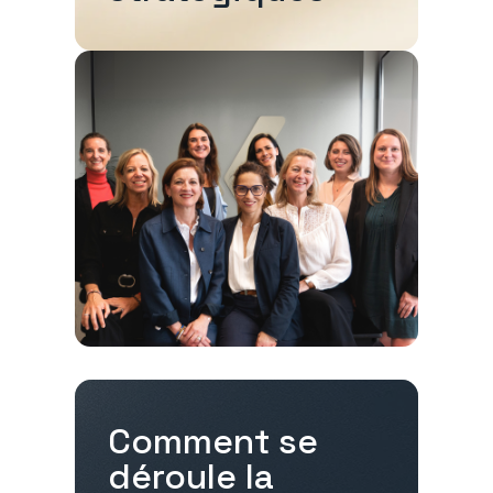
Comment se
déroule la