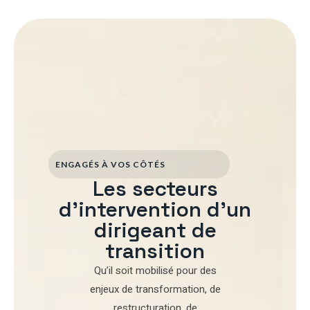
ENGAGÉS À VOS CÔTÉS
Les secteurs
d'intervention d'un
dirigeant de
transition
Qu’il soit mobilisé pour
des
enjeux de transformation
,
de
restructuration
,
de