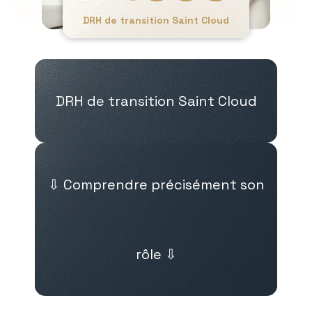
DRH de transition Saint Cloud
DRH de transition Saint Cloud
⇩ Comprendre précisément son
rôle ⇩