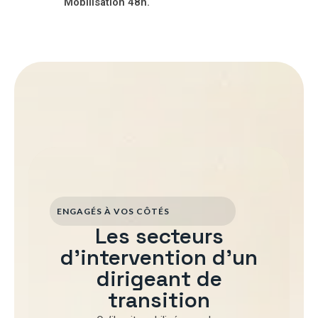
Mobilisation 48h.
ENGAGÉS À VOS CÔTÉS
Les secteurs
d'intervention d'un
dirigeant de
transition