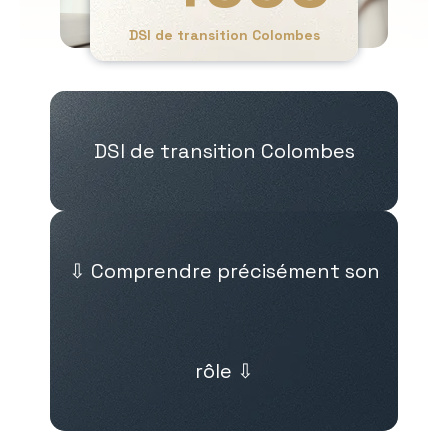
DSI de transition Colombes
DSI de transition Colombes
⇩ Comprendre précisément son
rôle ⇩