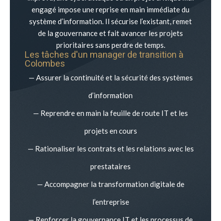
engagé impose une reprise en main immédiate du
système d’information. Il sécurise l’existant, remet
de la gouvernance et fait avancer les projets
prioritaires sans perdre de temps.
Les tâches d'un manager de transition à
Colombes
— Assurer la continuité et la sécurité des systèmes
d’information
— Reprendre en main la feuille de route IT et les
projets en cours
— Rationaliser les contrats et les relations avec les
prestataires
— Accompagner la transformation digitale de
l’entreprise
— Renforcer la gouvernance IT et les processus de