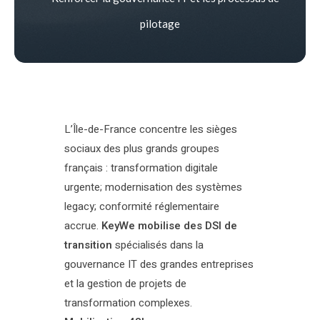
pilotage
L’Île-de-France concentre les sièges
sociaux des plus grands groupes
français : transformation digitale
urgente; modernisation des systèmes
legacy; conformité réglementaire
accrue.
KeyWe mobilise des DSI de
transition
spécialisés dans la
gouvernance IT des grandes entreprises
et la gestion de projets de
transformation complexes.