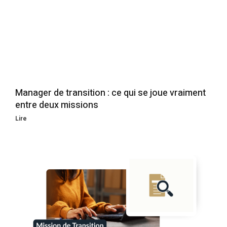
Manager de transition : ce qui se joue vraiment
entre deux missions
Lire