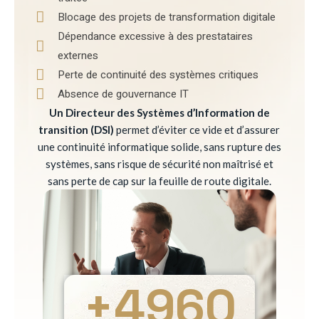
Blocage des projets de transformation digitale
Dépendance excessive à des prestataires
externes
Perte de continuité des systèmes critiques
Absence de gouvernance IT
Un Directeur des Systèmes d’Information de
transition (DSI)
permet d’éviter ce vide et d’assurer
une continuité informatique solide, sans rupture des
systèmes, sans risque de sécurité non maîtrisé et
sans perte de cap sur la feuille de route digitale.
+
4960