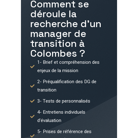
Comment se
déroule la
recherche d'un
manager de
transition à
Colombes
?
1- Brief et compréhension des
enjeux de la mission
2- Préqualification des DG de
transition
3- Tests de personnalisés
4- Entretiens individuels
d'évaluation
5- Prises de référence des