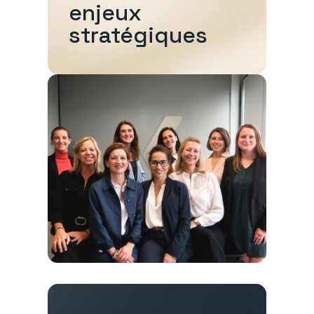
enjeux
stratégiques