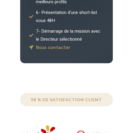
meilleurs profils
6- Présentation d'une short-list
sous 48H
7- Démarrage de la mission avec
le Directeur sélectionné
Nous contacter
98 % DE SATISFACTION CLIENT