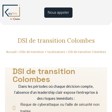
Nous appeler
DSI de transition Colombes
Accueil
»
DSIs de transition + localisations
»
DSI de transition Colombes
DSI de transition
Colombes
Dans les périodes où chaque décision compte,
l’absence d’un leadership clair expose l’entreprise à
des risques immédiats :
Risque de cyberattaque ou faille de sécurité non
traitée