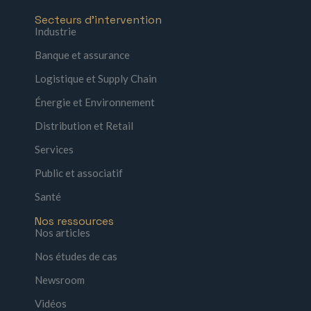
Secteurs d'intervention
Industrie
Banque et assurance
Logistique et Supply Chain
Énergie et Environnement
Distribution et Retail
Services
Public et associatif
Santé
Nos ressources
Nos articles
Nos études de cas
Newsroom
Vidéos