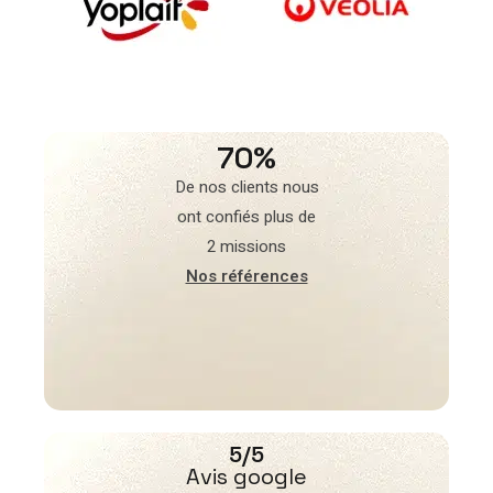
70%
De nos clients nous
ont confiés plus de
2 missions
Nos références
5/5
Avis google