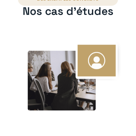
Nos cas d'études