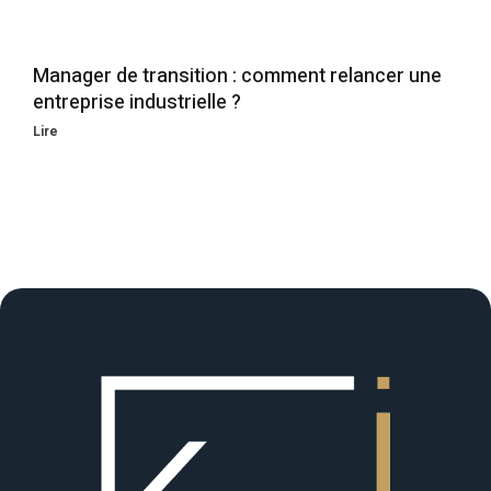
Manager de transition : comment relancer une
entreprise industrielle ?
Lire