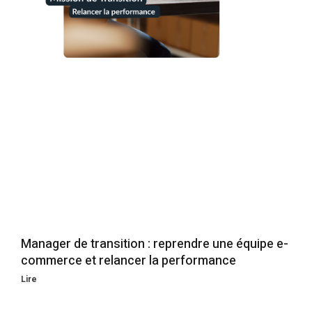
Manager de transition : reprendre une équipe e-
commerce et relancer la performance
Lire