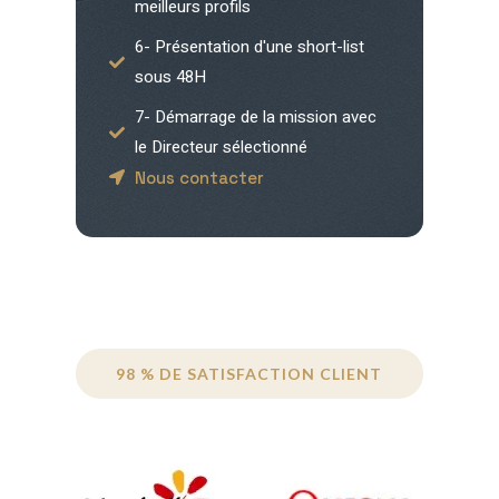
meilleurs profils
6- Présentation d'une short-list
sous 48H
7- Démarrage de la mission avec
le Directeur sélectionné
Nous contacter
98 % DE SATISFACTION CLIENT