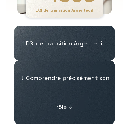
DSI de transition Argenteuil
DSI de transition Argenteuil
⇩ Comprendre précisément son
rôle ⇩