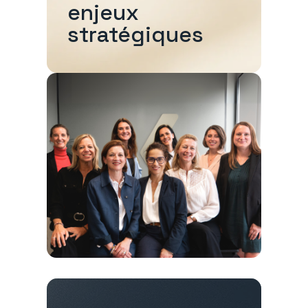
enjeux
stratégiques