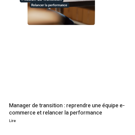
Manager de transition : reprendre une équipe e-
commerce et relancer la performance
Lire