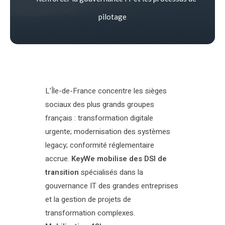
pilotage
L’Île-de-France concentre les sièges
sociaux des plus grands groupes
français : transformation digitale
urgente; modernisation des systèmes
legacy; conformité réglementaire
accrue.
KeyWe mobilise des DSI de
transition
spécialisés dans la
gouvernance IT des grandes entreprises
et la gestion de projets de
transformation complexes.