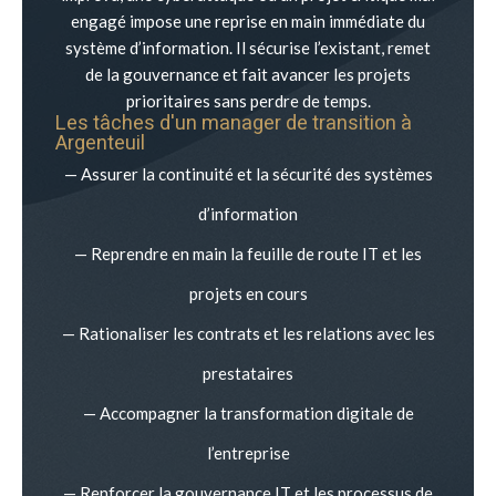
engagé impose une reprise en main immédiate du
système d’information. Il sécurise l’existant, remet
de la gouvernance et fait avancer les projets
prioritaires sans perdre de temps.
Les tâches d'un manager de transition à
Argenteuil
— Assurer la continuité et la sécurité des systèmes
d’information
— Reprendre en main la feuille de route IT et les
projets en cours
— Rationaliser les contrats et les relations avec les
prestataires
— Accompagner la transformation digitale de
l’entreprise
— Renforcer la gouvernance IT et les processus de