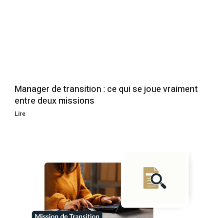
Manager de transition : ce qui se joue vraiment
entre deux missions
Lire