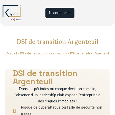
Nous appeler
DSI de transition Argenteuil
Accueil
»
DSIs de transition + localisations
»
DSI de transition Argenteuil
DSI de transition
Argenteuil
Dans les périodes où chaque décision compte,
l’absence d’un leadership clair expose l’entreprise à
des risques immédiats :
Risque de cyberattaque ou faille de sécurité non
traitée