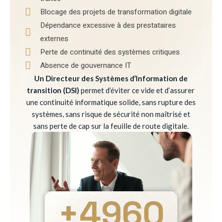
Blocage des projets de transformation digitale
Dépendance excessive à des prestataires
externes
Perte de continuité des systèmes critiques
Absence de gouvernance IT
Un Directeur des Systèmes d’Information de
transition (DSI)
permet d’éviter ce vide et d’assurer
une continuité informatique solide, sans rupture des
systèmes, sans risque de sécurité non maîtrisé et
sans perte de cap sur la feuille de route digitale.
+
4960