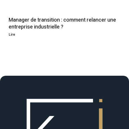
Manager de transition : comment relancer une
entreprise industrielle ?
Lire