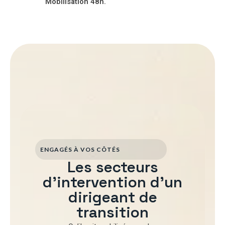
Mobilisation 48h.
ENGAGÉS À VOS CÔTÉS
Les secteurs
d'intervention d'un
dirigeant de
transition