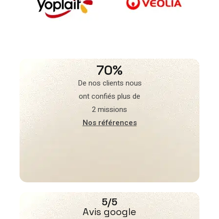
70%
De nos clients nous
ont confiés plus de
2 missions
Nos références
5/5
Avis google