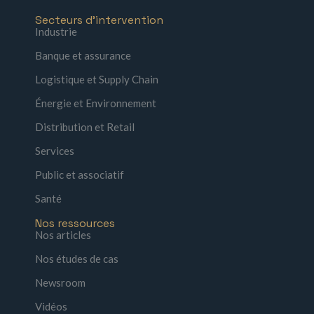
Secteurs d'intervention
Industrie
Banque et assurance
Logistique et Supply Chain
Énergie et Environnement
Distribution et Retail
Services
Public et associatif
Santé
Nos ressources
Nos articles
Nos études de cas
Newsroom
Vidéos