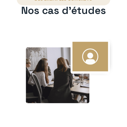
Nos cas d'études