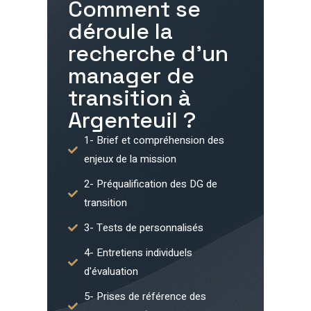
Comment se
déroule la
recherche d'un
manager de
transition à
Argenteuil
?
1- Brief et compréhension des
enjeux de la mission
2- Préqualification des DG de
transition
3- Tests de personnalisés
4- Entretiens individuels
d'évaluation
5- Prises de référence des