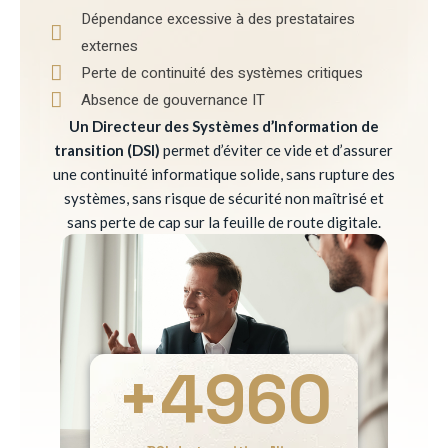
Dépendance excessive à des prestataires
externes
Perte de continuité des systèmes critiques
Absence de gouvernance IT
Un Directeur des Systèmes d’Information de
transition (DSI)
permet d’éviter ce vide et d’assurer
une continuité informatique solide, sans rupture des
systèmes, sans risque de sécurité non maîtrisé et
sans perte de cap sur la feuille de route digitale.
+
4960