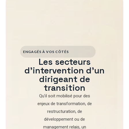
ENGAGÉS À VOS CÔTÉS
Les secteurs
d'intervention d'un
dirigeant de
transition
Qu’il soit mobilisé pour
des
enjeux de transformation
,
de
restructuration
,
de
développement
ou de
management relais
, un