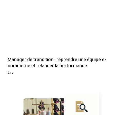
Manager de transition : reprendre une équipe e-
commerce et relancer la performance
Lire