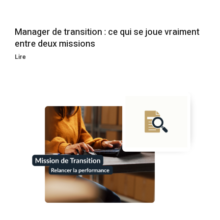
Manager de transition : ce qui se joue vraiment
entre deux missions
Lire