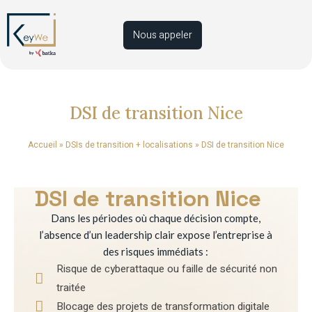
Nous appeler
DSI de transition Nice
Accueil
»
DSIs de transition + localisations
»
DSI de transition Nice
DSI de transition Nice
Dans les périodes où chaque décision compte,
l’absence d’un leadership clair expose l’entreprise à
des risques immédiats :
Risque de cyberattaque ou faille de sécurité non
traitée
Blocage des projets de transformation digitale