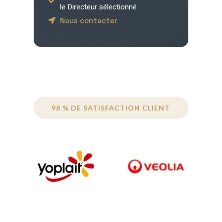
le Directeur sélectionné
Nous contacter
98 % DE SATISFACTION CLIENT