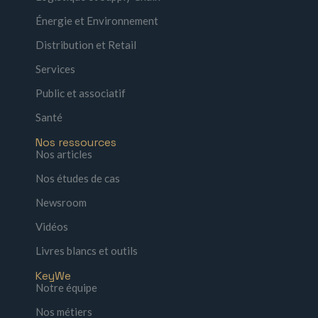
Énergie et Environnement
Distribution et Retail
Services
Public et associatif
Santé
Nos ressources
Nos articles
Nos études de cas
Newsroom
Vidéos
Livres blancs et outils
KeyWe
Notre équipe
Nos métiers