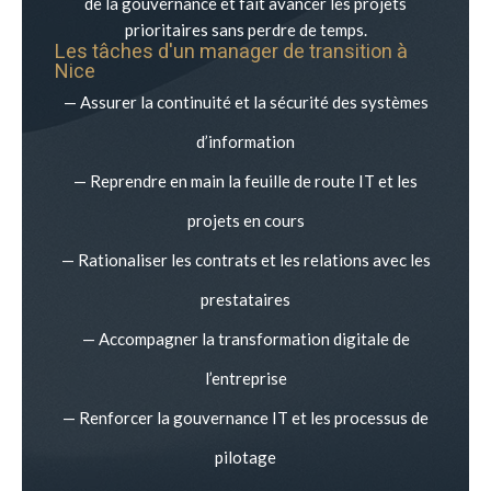
de la gouvernance et fait avancer les projets
prioritaires sans perdre de temps.
Les tâches d'un manager de transition à
Nice
— Assurer la continuité et la sécurité des systèmes
d’information
— Reprendre en main la feuille de route IT et les
projets en cours
— Rationaliser les contrats et les relations avec les
prestataires
— Accompagner la transformation digitale de
l’entreprise
— Renforcer la gouvernance IT et les processus de
pilotage