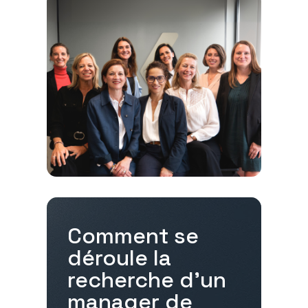
Comment se
déroule la
recherche d'un
manager de