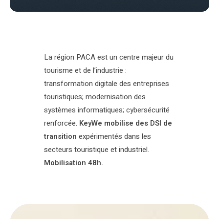
La région PACA est un centre majeur du
tourisme et de l’industrie :
transformation digitale des entreprises
touristiques; modernisation des
systèmes informatiques; cybersécurité
renforcée.
KeyWe mobilise des DSI de
transition
expérimentés dans les
secteurs touristique et industriel.
Mobilisation 48h.