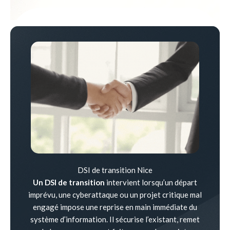
DSI de transition Nice
Un DSI de transition
intervient lorsqu’un départ
imprévu, une cyberattaque ou un projet critique mal
engagé impose une reprise en main immédiate du
système d’information. Il sécurise l’existant, remet