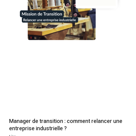
Manager de transition : comment relancer une
entreprise industrielle ?