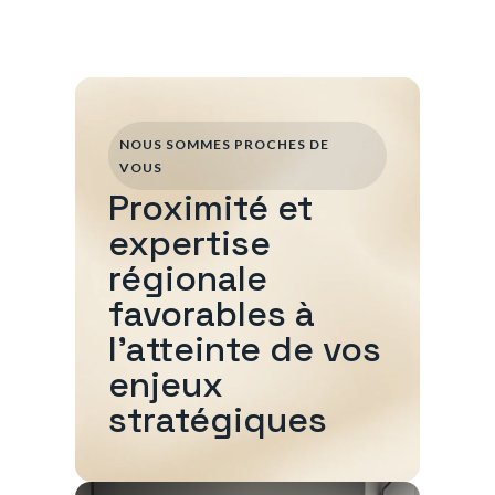
NOUS SOMMES PROCHES DE
VOUS
Proximité et
expertise
régionale
favorables à
l'atteinte de vos
enjeux
stratégiques