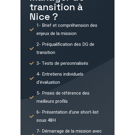
transition à
Nice
?
1- Brief et compréhension des
enjeux de la mission
2- Préqualification des DG de
transition
3- Tests de personnalisés
4- Entretiens individuels
d'évaluation
5- Prises de référence des
meilleurs profils
6- Présentation d'une short-list
sous 48H
7- Démarrage de la mission avec