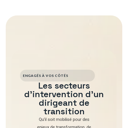
ENGAGÉS À VOS CÔTÉS
Les secteurs
d'intervention d'un
dirigeant de
transition
Qu’il soit mobilisé pour
des
enjeux de transformation
,
de