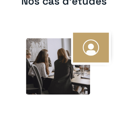
Nos cas d'études