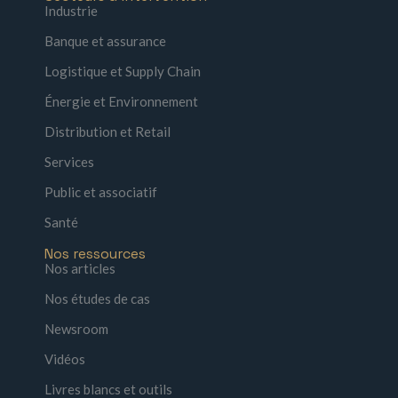
Industrie
Banque et assurance
Logistique et Supply Chain
Énergie et Environnement
Distribution et Retail
Services
Public et associatif
Santé
Nos ressources
Nos articles
Nos études de cas
Newsroom
Vidéos
Livres blancs et outils