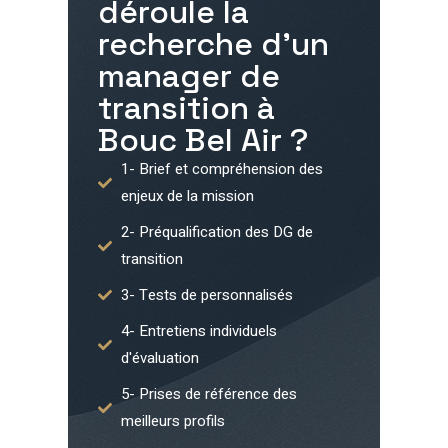
déroule la
recherche d'un
manager de
transition à
Bouc Bel Air
?
1- Brief et compréhension des
enjeux de la mission
2- Préqualification des DG de
transition
3- Tests de personnalisés
4- Entretiens individuels
d'évaluation
5- Prises de référence des
meilleurs profils