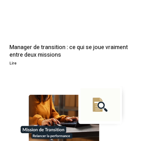
Manager de transition : ce qui se joue vraiment
entre deux missions
Lire