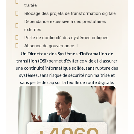
traitée
Blocage des projets de transformation digitale
Dépendance excessive à des prestataires
externes
Perte de continuité des systèmes critiques
Absence de gouvernance IT
Un Directeur des Systèmes d’Information de
transition (DSI)
permet d’éviter ce vide et d’assurer
une continuité informatique solide, sans rupture des
systèmes, sans risque de sécurité non maîtrisé et
sans perte de cap sur la feuille de route digitale.