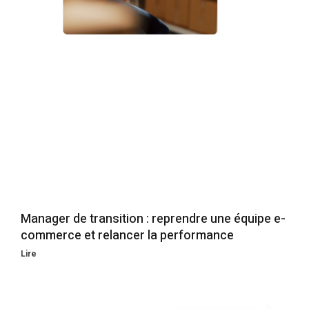
Manager de transition : reprendre une équipe e-
commerce et relancer la performance
Lire