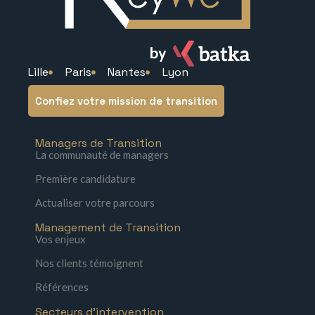
Lille
Paris
Nantes
Lyon
Confiez votre mission de transition
Managers de Transition
La communauté de managers
Première candidature
Actualiser votre parcours
Management de Transition
Vos enjeux
Nos clients témoignent
Références
Secteurs d'intervention