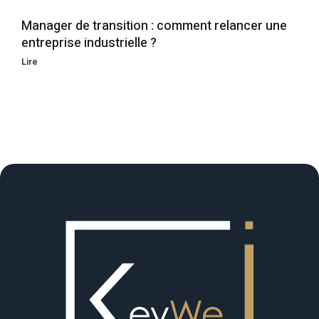
Manager de transition : comment relancer une
entreprise industrielle ?
Lire