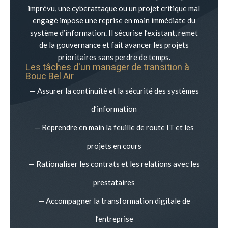
imprévu, une cyberattaque ou un projet critique mal
engagé impose une reprise en main immédiate du
système d’information. Il sécurise l’existant, remet
de la gouvernance et fait avancer les projets
prioritaires sans perdre de temps.
Les tâches d'un manager de transition à
Bouc Bel Air
— Assurer la continuité et la sécurité des systèmes
d’information
— Reprendre en main la feuille de route IT et les
projets en cours
— Rationaliser les contrats et les relations avec les
prestataires
— Accompagner la transformation digitale de
l’entreprise