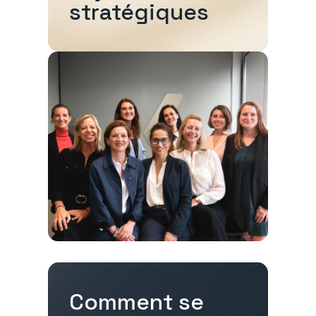
stratégiques
Comment se