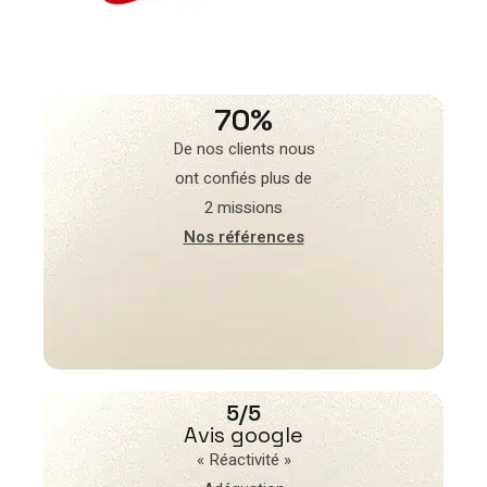
70%
De nos clients nous
ont confiés plus de
2 missions
Nos références
5/5
Avis google
« Réactivité »