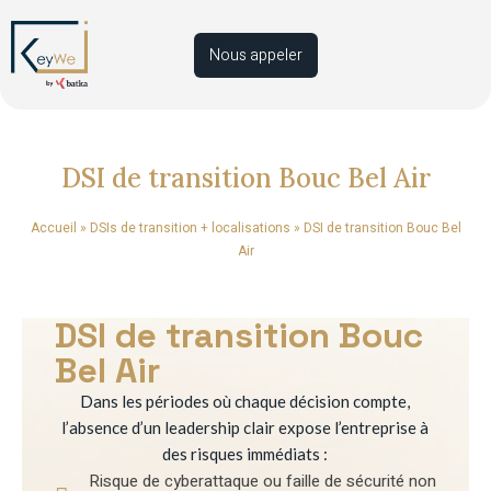
Nous appeler
DSI de transition Bouc Bel Air
Accueil
»
DSIs de transition + localisations
»
DSI de transition Bouc Bel
Air
DSI de transition Bouc
Bel Air
Dans les périodes où chaque décision compte,
l’absence d’un leadership clair expose l’entreprise à
des risques immédiats :
Risque de cyberattaque ou faille de sécurité non