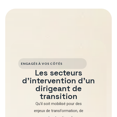
ENGAGÉS À VOS CÔTÉS
Les secteurs
d'intervention d'un
dirigeant de
transition
Qu’il soit mobilisé pour
des
enjeux de transformation
,
de