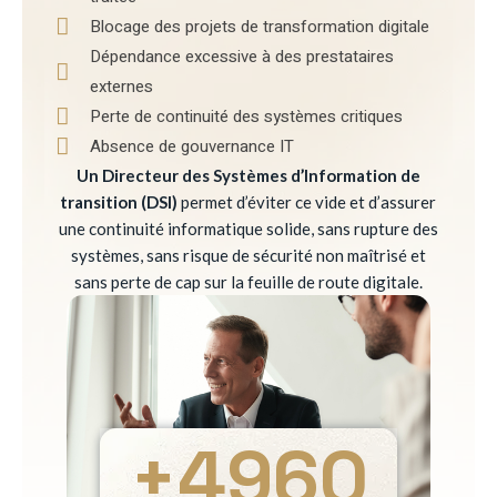
Blocage des projets de transformation digitale
Dépendance excessive à des prestataires
externes
Perte de continuité des systèmes critiques
Absence de gouvernance IT
Un Directeur des Systèmes d’Information de
transition (DSI)
permet d’éviter ce vide et d’assurer
une continuité informatique solide, sans rupture des
systèmes, sans risque de sécurité non maîtrisé et
sans perte de cap sur la feuille de route digitale.
+
4960