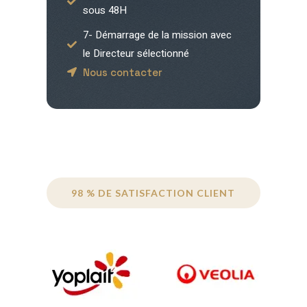
sous 48H
7- Démarrage de la mission avec
le Directeur sélectionné
Nous contacter
98 % DE SATISFACTION CLIENT