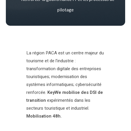
pilotage
La région PACA est un centre majeur du
tourisme et de l’industrie :
transformation digitale des entreprises
touristiques; modernisation des
systèmes informatiques; cybersécurité
renforcée.
KeyWe mobilise des DSI de
transition
expérimentés dans les
secteurs touristique et industriel.
Mobilisation 48h.