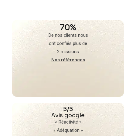
70%
De nos clients nous
ont confiés plus de
2 missions
Nos références
5/5
Avis google
« Réactivité »
« Adéquation »