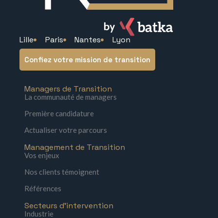
Lille
Paris
Nantes
Lyon
Confiez votre mission de transition
Managers de Transition
La communauté de managers
Première candidature
Actualiser votre parcours
Management de Transition
Vos enjeux
Nos clients témoignent
Références
Secteurs d'intervention
Industrie