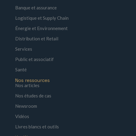
Banque et assurance
Logistique et Supply Chain
Énergie et Environnement
Distribution et Retail
Services
Public et associatif
Santé
Nos ressources
Nos articles
Nos études de cas
Newsroom
Vidéos
Livres blancs et outils