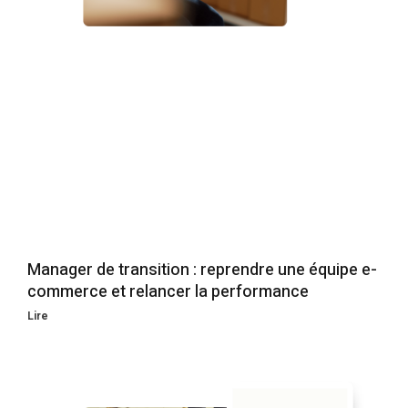
Manager de transition : reprendre une équipe e-
commerce et relancer la performance
Lire