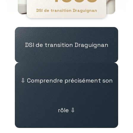
DSI de transition Draguignan
DSI de transition Draguignan
⇩ Comprendre précisément son
rôle ⇩