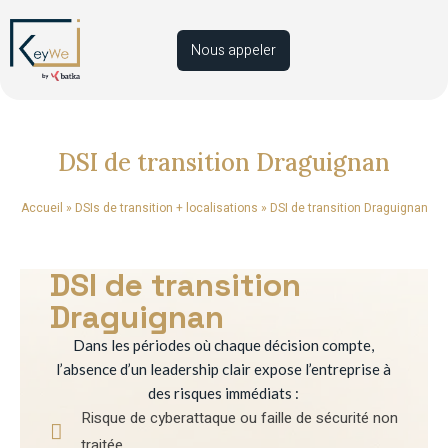
Nous appeler
DSI de transition Draguignan
Accueil
»
DSIs de transition + localisations
»
DSI de transition Draguignan
DSI de transition
Draguignan
Dans les périodes où chaque décision compte,
l’absence d’un leadership clair expose l’entreprise à
des risques immédiats :
Risque de cyberattaque ou faille de sécurité non
traitée