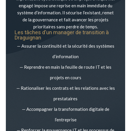
engagé impose une reprise en main immédiate du
système d’information. Il sécurise l’existant, remet
de la gouvernance et fait avancer les projets
prioritaires sans perdre de temps.
Les tâches d'un manager de transition à
Draguignan
— Assurer la continuité et la sécurité des systèmes
d’information
— Reprendre en main la feuille de route IT et les
projets en cours
— Rationaliser les contrats et les relations avec les
prestataires
— Accompagner la transformation digitale de
l’entreprise
— Renforcer la gouvernance IT et les processus de