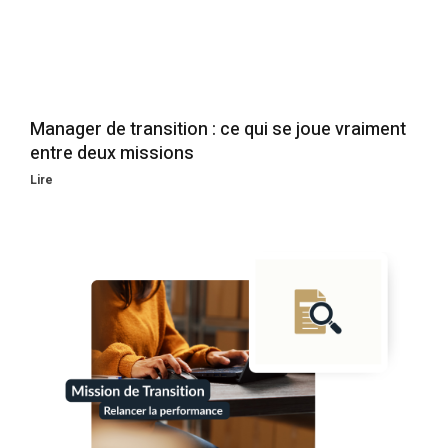
Manager de transition : ce qui se joue vraiment
entre deux missions
Lire