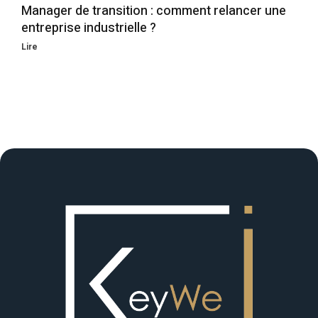
Manager de transition : comment relancer une
entreprise industrielle ?
Lire