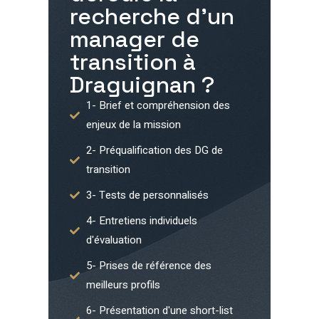
recherche d'un
manager de
transition à
Draguignan
?
1- Brief et compréhension des
enjeux de la mission
2- Préqualification des DG de
transition
3- Tests de personnalisés
4- Entretiens individuels
d'évaluation
5- Prises de référence des
meilleurs profils
6- Présentation d'une short-list