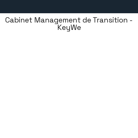
Cabinet Management de Transition -
KeyWe