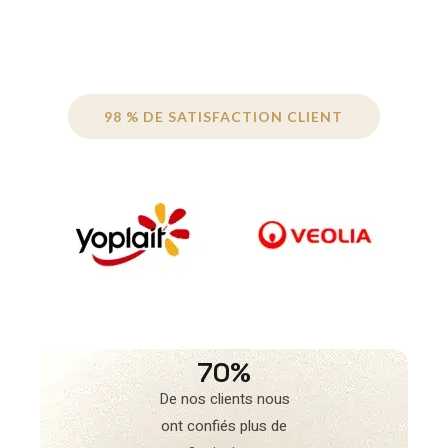
98 % DE SATISFACTION CLIENT
70%
De nos clients nous
ont confiés plus de