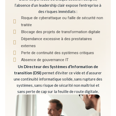
l’absence d’un leadership clair expose l’entreprise à
des risques immédiats :
Risque de cyberattaque ou faille de sécurité non
traitée
Blocage des projets de transformation digitale
Dépendance excessive à des prestataires
externes
Perte de continuité des systèmes critiques
Absence de gouvernance IT
Un Directeur des Systèmes d’Information de
transition (DSI)
permet d’éviter ce vide et d’assurer
une continuité informatique solide, sans rupture des
systèmes, sans risque de sécurité non maîtrisé et
sans perte de cap sur la feuille de route digitale.