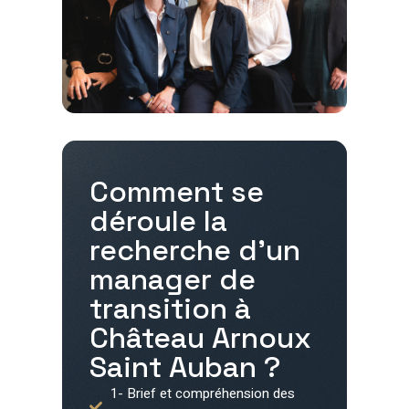
Comment se
déroule la
recherche d'un
manager de
transition à
Château Arnoux
Saint Auban
?
1- Brief et compréhension des