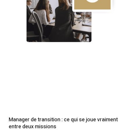
Manager de transition : ce qui se joue vraiment
entre deux missions