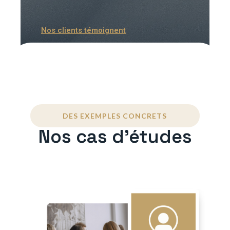
Nos clients témoignent
DES EXEMPLES CONCRETS
Nos cas d'études