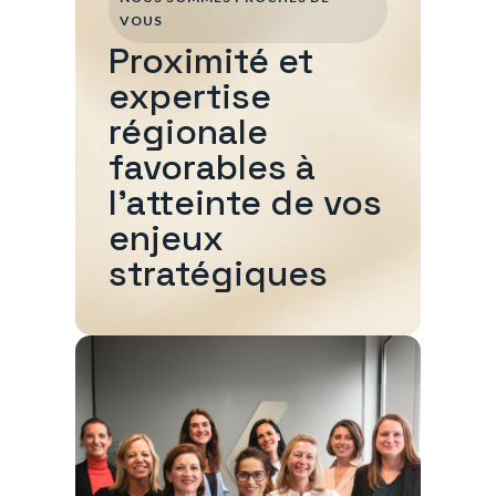
VOUS
Proximité et
expertise
régionale
favorables à
l'atteinte de vos
enjeux
stratégiques