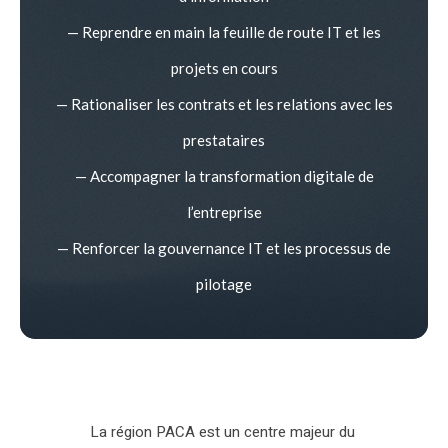
— Reprendre en main la feuille de route IT et les
projets en cours
— Rationaliser les contrats et les relations avec les
prestataires
— Accompagner la transformation digitale de
l’entreprise
— Renforcer la gouvernance IT et les processus de
pilotage
La région PACA est un centre majeur du