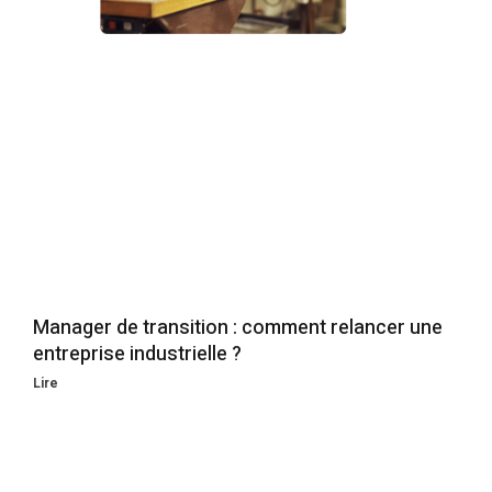
Manager de transition : comment relancer une
entreprise industrielle ?
Lire