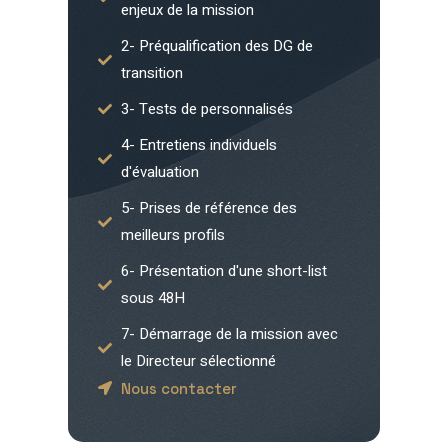
enjeux de la mission
2- Préqualification des DG de
transition
3- Tests de personnalisés
4- Entretiens individuels
d'évaluation
5- Prises de référence des
meilleurs profils
6- Présentation d'une short-list
sous 48H
7- Démarrage de la mission avec
le Directeur sélectionné
Nous contacter