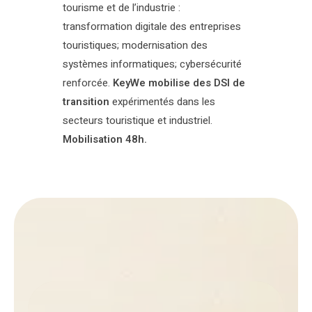
tourisme et de l’industrie :
transformation digitale des entreprises
touristiques; modernisation des
systèmes informatiques; cybersécurité
renforcée.
KeyWe mobilise des DSI de
transition
expérimentés dans les
secteurs touristique et industriel.
Mobilisation 48h.