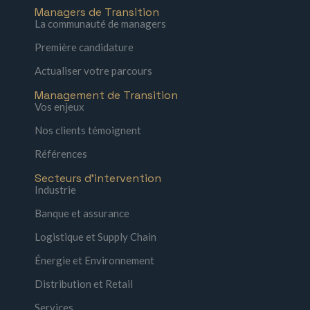
Managers de Transition
La communauté de managers
Première candidature
Actualiser votre parcours
Management de Transition
Vos enjeux
Nos clients témoignent
Références
Secteurs d'intervention
Industrie
Banque et assurance
Logistique et Supply Chain
Énergie et Environnement
Distribution et Retail
Services