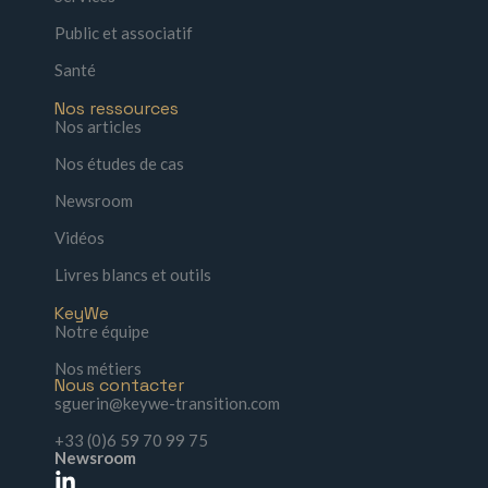
Public et associatif
Santé
Nos ressources
Nos articles
Nos études de cas
Newsroom
Vidéos
Livres blancs et outils
KeyWe
Notre équipe
Nos métiers
Nous contacter
sguerin@keywe-transition.com
+33 (0)6 59 70 99 75
Newsroom