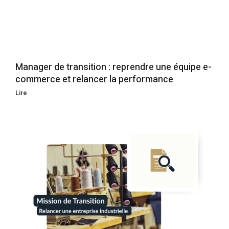
Manager de transition : reprendre une équipe e-
commerce et relancer la performance
Lire