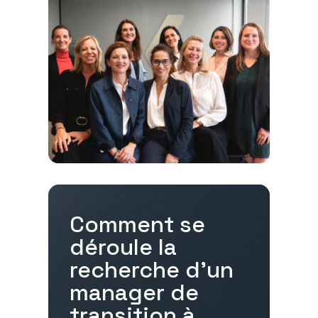
Comment se
déroule la
recherche d'un
manager de
transition à