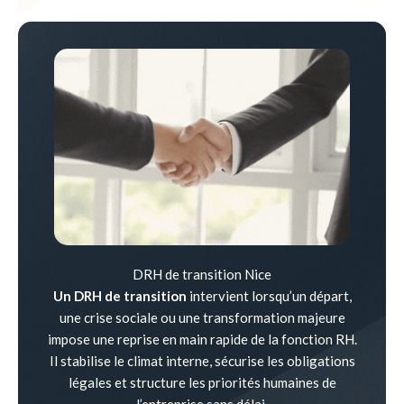
DRH de transition Nice
Un DRH de transition
intervient lorsqu’un départ,
une crise sociale ou une transformation majeure
impose une reprise en main rapide de la fonction RH.
Il stabilise le climat interne, sécurise les obligations
légales et structure les priorités humaines de
l’entreprise sans délai.