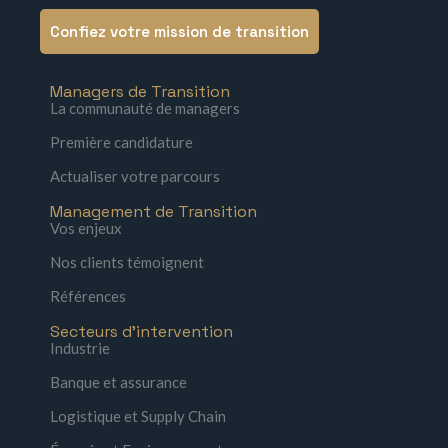
Confiez votre mission de transition
Managers de Transition
La communauté de managers
Première candidature
Actualiser votre parcours
Management de Transition
Vos enjeux
Nos clients témoignent
Références
Secteurs d'intervention
Industrie
Banque et assurance
Logistique et Supply Chain