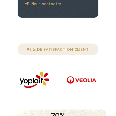
Nous contacter
98 % DE SATISFACTION CLIENT
70%