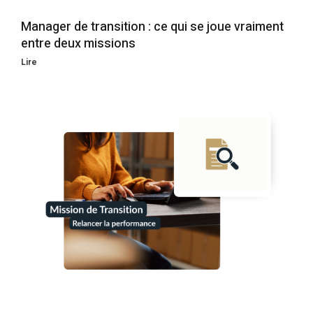
Manager de transition : ce qui se joue vraiment
entre deux missions
Lire