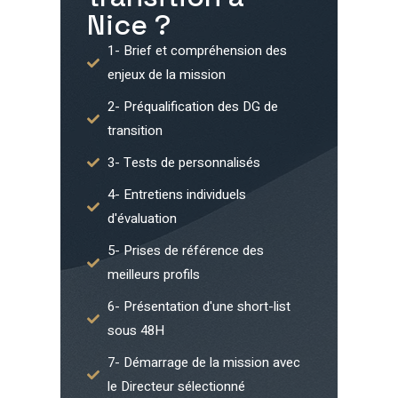
Nice
?
1- Brief et compréhension des
enjeux de la mission
2- Préqualification des DG de
transition
3- Tests de personnalisés
4- Entretiens individuels
d'évaluation
5- Prises de référence des
meilleurs profils
6- Présentation d'une short-list
sous 48H
7- Démarrage de la mission avec
le Directeur sélectionné