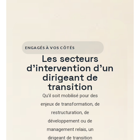
ENGAGÉS À VOS CÔTÉS
Les secteurs
d'intervention d'un
dirigeant de
transition
Qu’il soit mobilisé pour
des
enjeux de transformation
,
de
restructuration
,
de
développement
ou de
management relais
, un
dirigeant de transition