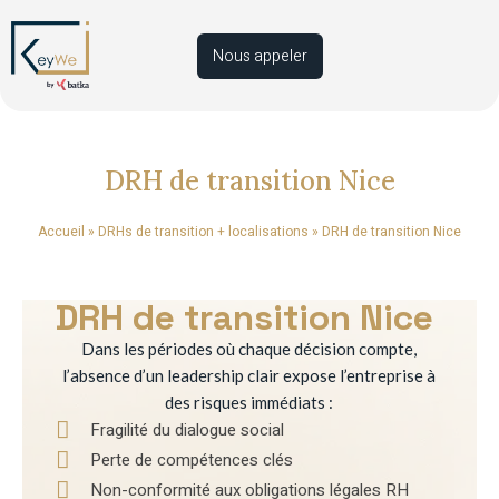
Nous appeler
DRH de transition Nice
Accueil
»
DRHs de transition + localisations
»
DRH de transition Nice
DRH de transition Nice
Dans les périodes où chaque décision compte,
l’absence d’un leadership clair expose l’entreprise à
des risques immédiats :
Fragilité du dialogue social
Perte de compétences clés
Non-conformité aux obligations légales RH