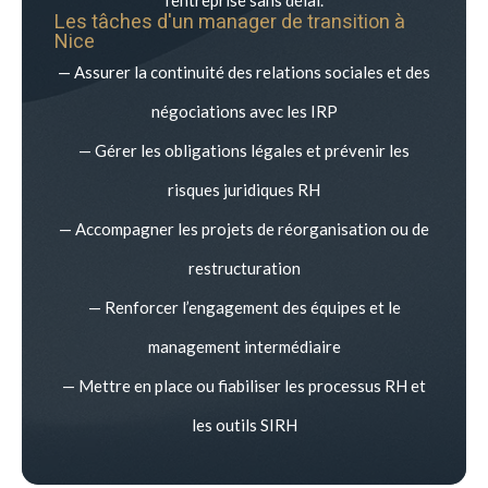
Les tâches d'un manager de transition à
Nice
— Assurer la continuité des relations sociales et des
négociations avec les IRP
— Gérer les obligations légales et prévenir les
risques juridiques RH
— Accompagner les projets de réorganisation ou de
restructuration
— Renforcer l’engagement des équipes et le
management intermédiaire
— Mettre en place ou fiabiliser les processus RH et
les outils SIRH