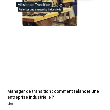
Manager de transition : comment relancer une
entreprise industrielle ?
Lire