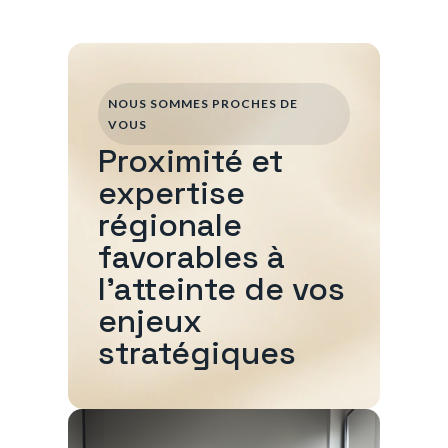
NOUS SOMMES PROCHES DE
VOUS
Proximité et
expertise
régionale
favorables à
l'atteinte de vos
enjeux
stratégiques