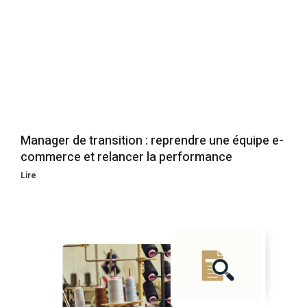
Manager de transition : reprendre une équipe e-
commerce et relancer la performance
Lire