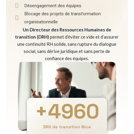
Désengagement des équipes
Blocage des projets de transformation
organisationnelle
Un Directeur des Ressources Humaines de
transition (DRH)
permet d’éviter ce vide et d’assurer
une continuité RH solide, sans rupture du dialogue
social, sans dérive juridique et sans perte de
confiance des équipes.
+
4960
DRH de transition Nice