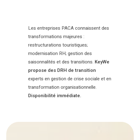
Les entreprises PACA connaissent des
transformations majeures :
restructurations touristiques;
modernisation RH; gestion des
saisonnalités et des transitions.
KeyWe
propose des DRH de transition
experts en gestion de crise sociale et en
transformation organisationnelle.
Disponibilité immédiate.