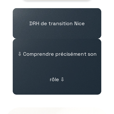
DRH de transition Nice
⇩ Comprendre précisément son
rôle ⇩