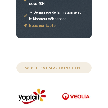
sous 48H
7- Démarrage de la mission avec
le Directeur sélectionné
Nous contacter
98 % DE SATISFACTION CLIENT