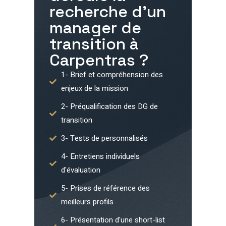
recherche d'un
manager de
transition à
Carpentras
?
1- Brief et compréhension des
enjeux de la mission
2- Préqualification des DG de
transition
3- Tests de personnalisés
4- Entretiens individuels
d'évaluation
5- Prises de référence des
meilleurs profils
6- Présentation d'une short-list