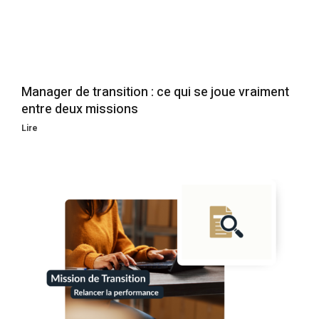
Manager de transition : ce qui se joue vraiment
entre deux missions
Lire