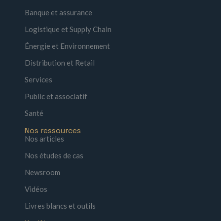
Banque et assurance
Logistique et Supply Chain
Énergie et Environnement
Distribution et Retail
Services
Public et associatif
Santé
Nos ressources
Nos articles
Nos études de cas
Newsroom
Vidéos
Livres blancs et outils