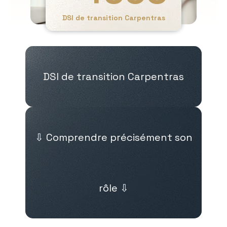
DSI de transition Carpentras
DSI de transition Carpentras
⇩ Comprendre précisément son
rôle ⇩