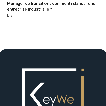
Manager de transition : comment relancer une
entreprise industrielle ?
Lire