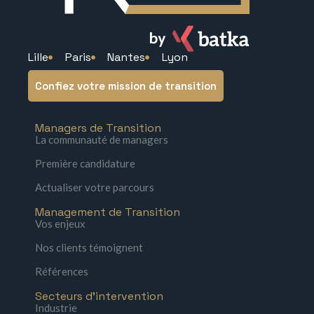
Lille
Paris
Nantes
Lyon
Confiez votre mission de transition
Managers de Transition
La communauté de managers
Première candidature
Actualiser votre parcours
Management de Transition
Vos enjeux
Nos clients témoignent
Références
Secteurs d'intervention
Industrie