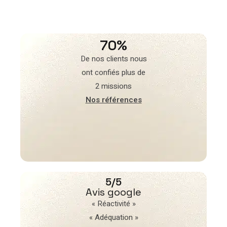
70%
De nos clients nous
ont confiés plus de
2 missions
Nos références
5/5
Avis google
« Réactivité »
« Adéquation »