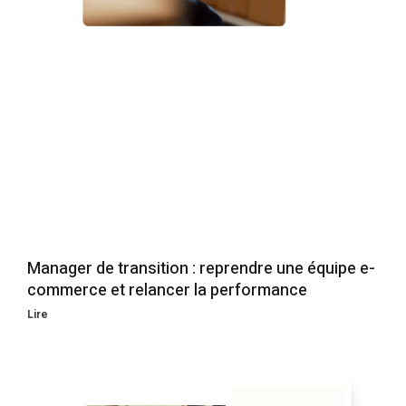
Manager de transition : reprendre une équipe e-
commerce et relancer la performance
Lire