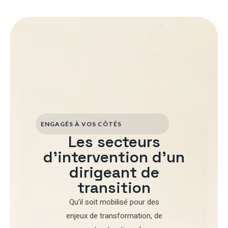
ENGAGÉS À VOS CÔTÉS
Les secteurs
d'intervention d'un
dirigeant de
transition
Qu’il soit mobilisé pour
des
enjeux de transformation
,
de