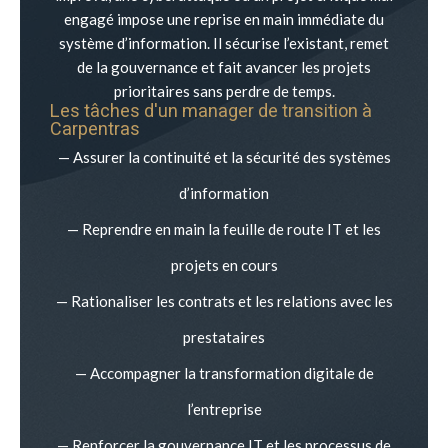
engagé impose une reprise en main immédiate du
système d’information. Il sécurise l’existant, remet
de la gouvernance et fait avancer les projets
prioritaires sans perdre de temps.
Les tâches d'un manager de transition à
Carpentras
— Assurer la continuité et la sécurité des systèmes
d’information
— Reprendre en main la feuille de route IT et les
projets en cours
— Rationaliser les contrats et les relations avec les
prestataires
— Accompagner la transformation digitale de
l’entreprise
— Renforcer la gouvernance IT et les processus de