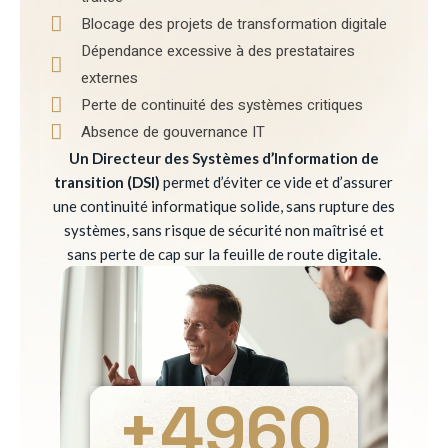
Blocage des projets de transformation digitale
Dépendance excessive à des prestataires
externes
Perte de continuité des systèmes critiques
Absence de gouvernance IT
Un Directeur des Systèmes d’Information de
transition (DSI)
permet d’éviter ce vide et d’assurer
une continuité informatique solide, sans rupture des
systèmes, sans risque de sécurité non maîtrisé et
sans perte de cap sur la feuille de route digitale.
+
4960