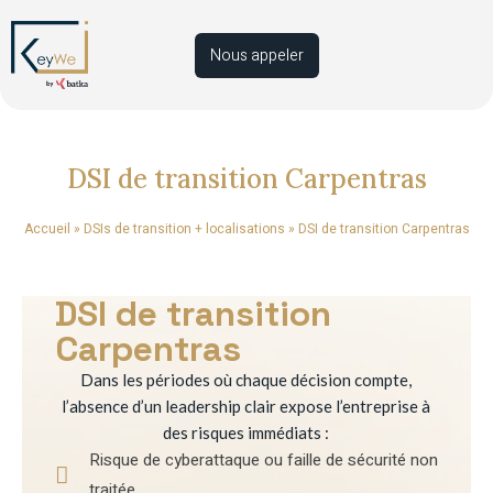
Nous appeler
DSI de transition Carpentras
Accueil
»
DSIs de transition + localisations
»
DSI de transition Carpentras
DSI de transition
Carpentras
Dans les périodes où chaque décision compte,
l’absence d’un leadership clair expose l’entreprise à
des risques immédiats :
Risque de cyberattaque ou faille de sécurité non
traitée