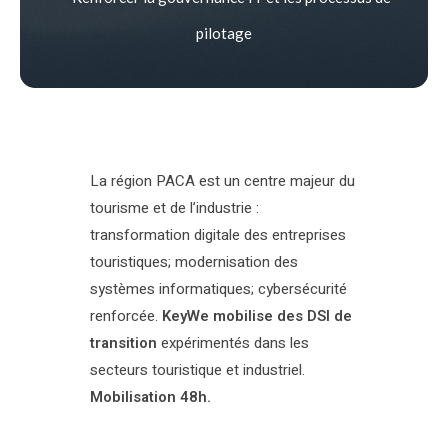
pilotage
La région PACA est un centre majeur du
tourisme et de l’industrie :
transformation digitale des entreprises
touristiques; modernisation des
systèmes informatiques; cybersécurité
renforcée.
KeyWe mobilise des DSI de
transition
expérimentés dans les
secteurs touristique et industriel.
Mobilisation 48h.