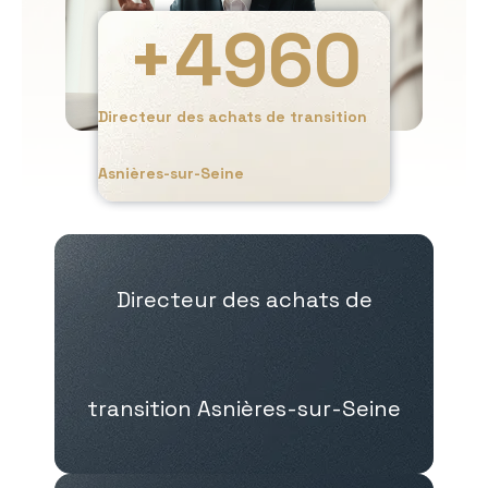
+
4960
Directeur des achats de transition
Asnières-sur-Seine
Directeur des achats de
transition Asnières-sur-Seine