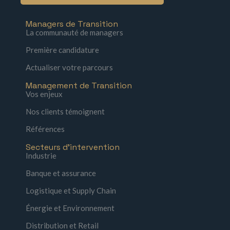
Managers de Transition
La communauté de managers
Première candidature
Actualiser votre parcours
Management de Transition
Vos enjeux
Nos clients témoignent
Références
Secteurs d'intervention
Industrie
Banque et assurance
Logistique et Supply Chain
Énergie et Environnement
Distribution et Retail