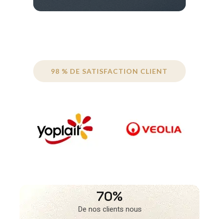
98 % DE SATISFACTION CLIENT
70%
De nos clients nous