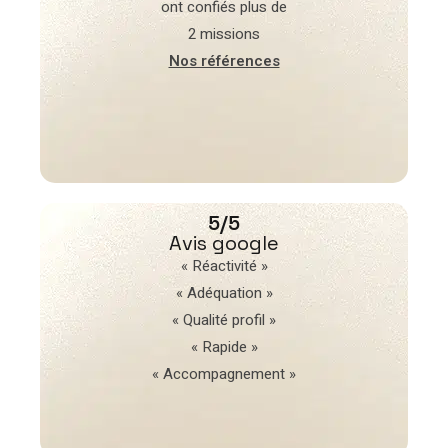
ont confiés plus de
2 missions
Nos références
5/5
Avis google
« Réactivité »
« Adéquation »
« Qualité profil »
« Rapide »
« Accompagnement »