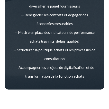
diversifier le panel fournisseurs
— Renégocier les contrats et dégager des
économies mesurables
— Mettre en place des indicateurs de performance
achats (savings, délais, qualité)
— Structurer la politique achats et les processus de
consultation
— Accompagner les projets de digitalisation et de
transformation de la fonction achats