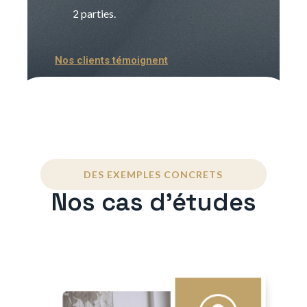
2 parties.
Nos clients témoignent
DES EXEMPLES CONCRETS
Nos cas d'études