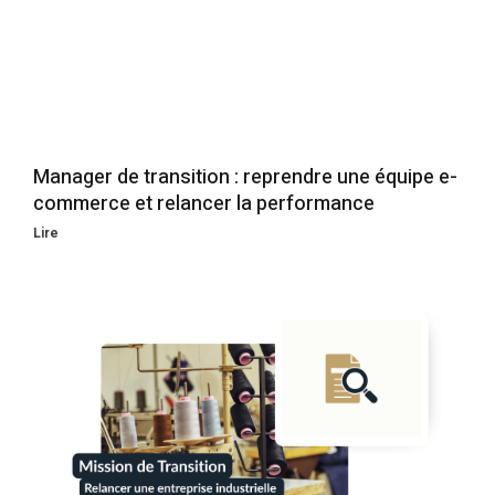
Manager de transition : reprendre une équipe e-
commerce et relancer la performance
Lire