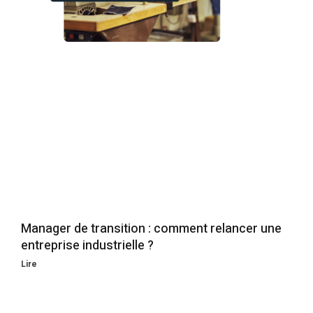
Manager de transition : comment relancer une
entreprise industrielle ?
Lire