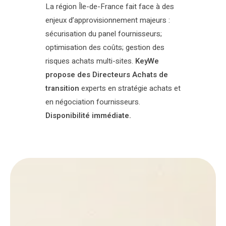
La région Île-de-France fait face à des
enjeux d’approvisionnement majeurs :
sécurisation du panel fournisseurs;
optimisation des coûts; gestion des
risques achats multi-sites.
KeyWe
propose des Directeurs Achats de
transition
experts en stratégie achats et
en négociation fournisseurs.
Disponibilité immédiate.