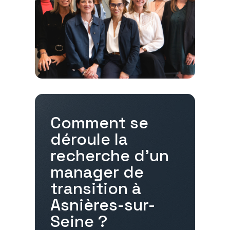
Comment se
déroule la
recherche d'un
manager de
transition à
Asnières-sur-
Seine
?