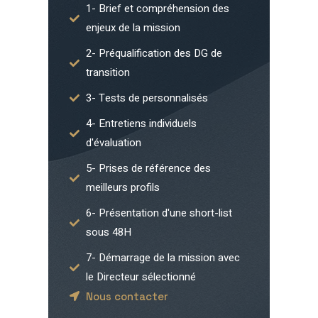
1- Brief et compréhension des
enjeux de la mission
2- Préqualification des DG de
transition
3- Tests de personnalisés
4- Entretiens individuels
d'évaluation
5- Prises de référence des
meilleurs profils
6- Présentation d'une short-list
sous 48H
7- Démarrage de la mission avec
le Directeur sélectionné
Nous contacter