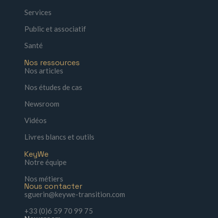
Services
Public et associatif
Santé
Nos ressources
Nos articles
Nos études de cas
Newsroom
Vidéos
Livres blancs et outils
KeyWe
Notre équipe
Nos métiers
Nous contacter
sguerin@keywe-transition.com
+33 (0)6 59 70 99 75