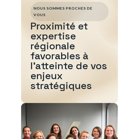
NOUS SOMMES PROCHES DE
VOUS
Proximité et
expertise
régionale
favorables à
l'atteinte de vos
enjeux
stratégiques