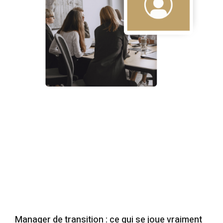
Manager de transition : ce qui se joue vraiment