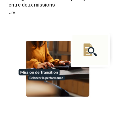
entre deux missions
Lire