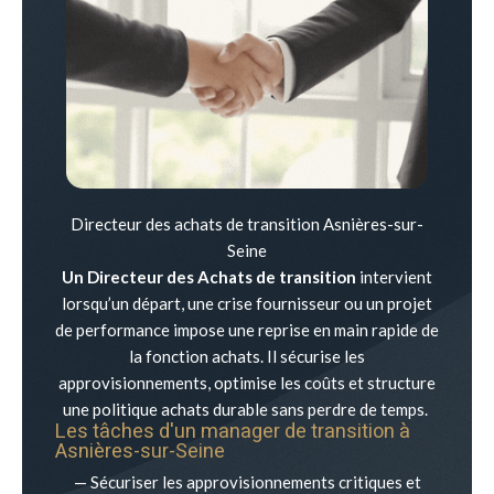
Directeur des achats de transition Asnières-sur-
Seine
Un Directeur des Achats de transition
intervient
lorsqu’un départ, une crise fournisseur ou un projet
de performance impose une reprise en main rapide de
la fonction achats. Il sécurise les
approvisionnements, optimise les coûts et structure
une politique achats durable sans perdre de temps.
Les tâches d'un manager de transition à
Asnières-sur-Seine
— Sécuriser les approvisionnements critiques et