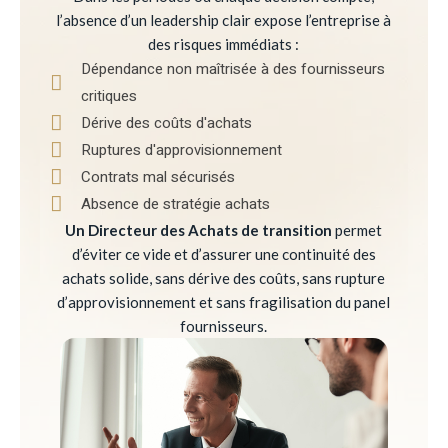
l’absence d’un leadership clair expose l’entreprise à
des risques immédiats :
Dépendance non maîtrisée à des fournisseurs
critiques
Dérive des coûts d'achats
Ruptures d'approvisionnement
Contrats mal sécurisés
Absence de stratégie achats
Un Directeur des Achats de transition
permet
d’éviter ce vide et d’assurer une continuité des
achats solide, sans dérive des coûts, sans rupture
d’approvisionnement et sans fragilisation du panel
fournisseurs.