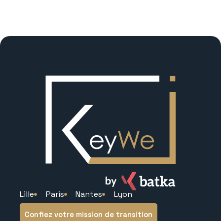
Lille
Paris
Nantes
Lyon
Confiez votre mission de transition