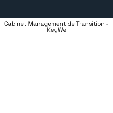
Cabinet Management de Transition -
KeyWe