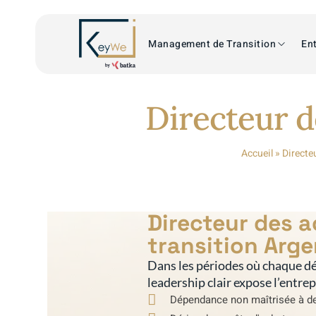
Management de Transition
Ent
Directeur d
Accueil
»
Directe
Directeur des 
transition Arge
Dans les périodes où chaque dé
leadership clair expose l’entre
Dépendance non maîtrisée à de