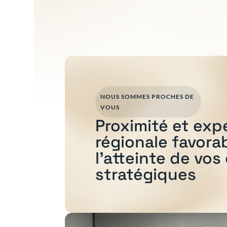
NOUS SOMMES PROCHES DE
VOUS
Proximité et exp
régionale favora
l'atteinte de vos
stratégiques