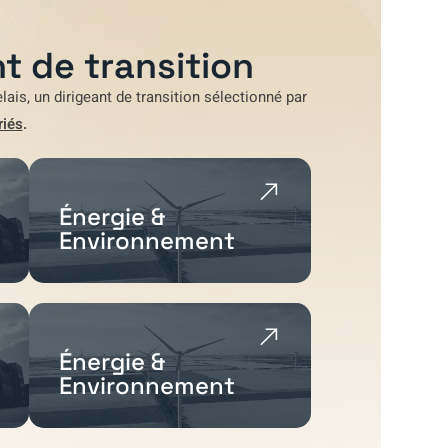
t de transition
lais
, un dirigeant de transition sélectionné par
riés
.
Énergie &
Environnement
Énergie &
Environnement