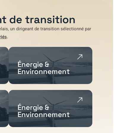
t de transition
lais
, un dirigeant de transition sélectionné par
riés
.
Énergie &
Environnement
Énergie &
Environnement