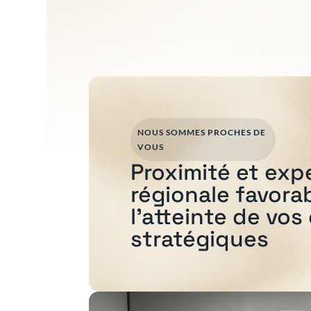
NOUS SOMMES PROCHES DE
VOUS
Proximité et exp
régionale favora
l'atteinte de vos
stratégiques