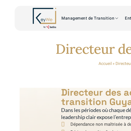
Management de Transition
Ent
Directeur de
Accueil
»
Directeu
Directeur des 
transition Guy
Dans les périodes où chaque dé
leadership clair expose l’entre
Dépendance non maîtrisée à de