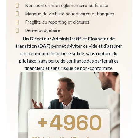
Non-conformité réglementaire ou fiscale
Manque de visibilité actionnaires et banques
Fragilité du reporting et clôtures
Dérive budgétaire
Un Directeur Administratif et Financier de
transition (DAF)
permet d’éviter ce vide et d’assurer
une continuité financière solide, sans rupture du
pilotage, sans perte de confiance des partenaires
financiers et sans risque de non-conformité.
+
4960