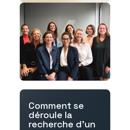
Comment se
déroule la
recherche d'un