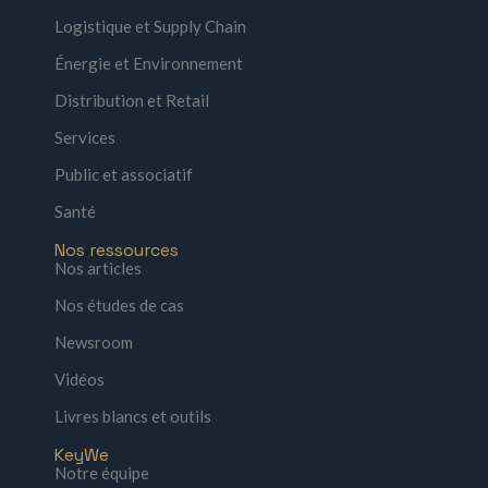
Logistique et Supply Chain
Énergie et Environnement
Distribution et Retail
Services
Public et associatif
Santé
Nos ressources
Nos articles
Nos études de cas
Newsroom
Vidéos
Livres blancs et outils
KeyWe
Notre équipe