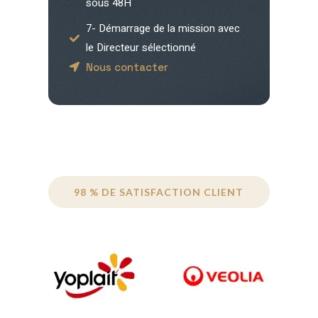
sous 48H
7- Démarrage de la mission avec
le Directeur sélectionné
Nous contacter
98 % DE SATISFACTION CLIENT