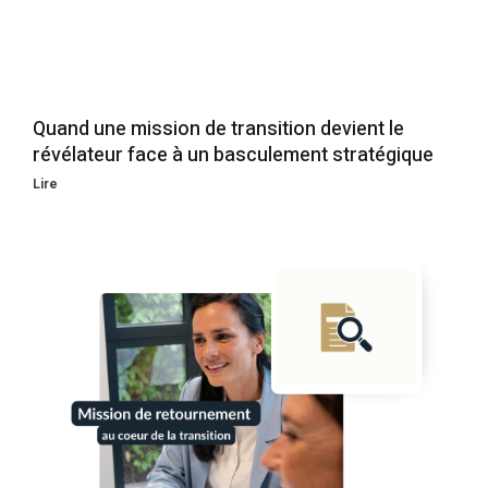
Quand une mission de transition devient le
révélateur face à un basculement stratégique
Lire