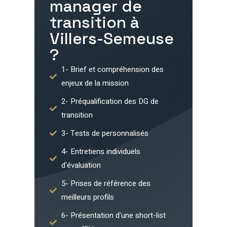
manager de
transition à
Villers-Semeuse
?
1- Brief et compréhension des
enjeux de la mission
2- Préqualification des DG de
transition
3- Tests de personnalisés
4- Entretiens individuels
d'évaluation
5- Prises de référence des
meilleurs profils
6- Présentation d'une short-list