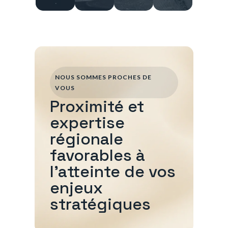
NOUS SOMMES PROCHES DE
VOUS
Proximité et
expertise
régionale
favorables à
l'atteinte de vos
enjeux
stratégiques