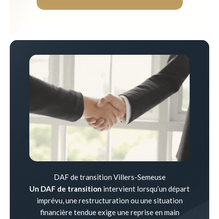
DAF de transition Villers-Semeuse
Un DAF de transition
intervient lorsqu’un départ
imprévu, une restructuration ou une situation
financière tendue exige une reprise en main