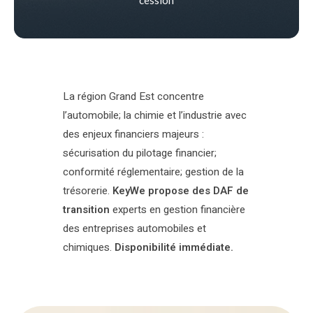
La région Grand Est concentre
l’automobile; la chimie et l’industrie avec
des enjeux financiers majeurs :
sécurisation du pilotage financier;
conformité réglementaire; gestion de la
trésorerie.
KeyWe propose des DAF de
transition
experts en gestion financière
des entreprises automobiles et
chimiques.
Disponibilité immédiate.