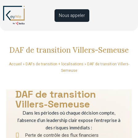
Nous appeler
DAF de transition Villers-Semeuse
Accueil
»
DAFs de transition + localisations
»
DAF de transition Villers-
Semeuse
DAF de transition
Villers-Semeuse
Dans les périodes où chaque décision compte,
l’absence d’un leadership clair expose l’entreprise à
des risques immédiats :
Perte de contrôle des flux financiers