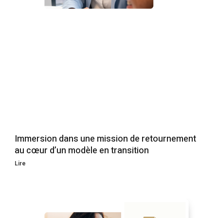
Immersion dans une mission de retournement
au cœur d’un modèle en transition
Lire