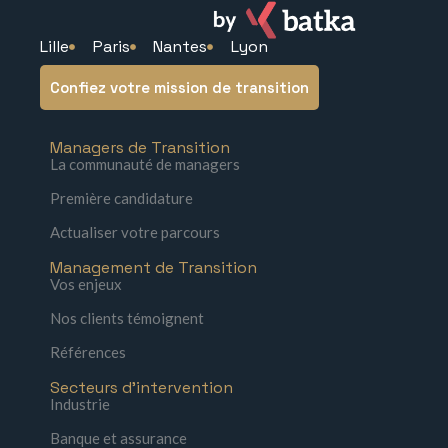
Lille
Paris
Nantes
Lyon
Confiez votre mission de transition
Managers de Transition
La communauté de managers
Première candidature
Actualiser votre parcours
Management de Transition
Vos enjeux
Nos clients témoignent
Références
Secteurs d'intervention
Industrie
Banque et assurance