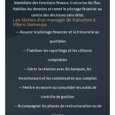
immédiate des fonctions finance. Il sécurise les flux,
fiabilise les données et remet le pilotage financier au
centre des décisions sans délai.
Les tâches d'un manager de transition à
Villers-Semeuse
— Assurer le pilotage financier et la trésorerie au
quotidien
— Fiabiliser les reportings et les clôtures
comptables
— Gérer la relation avec les banques, les
investisseurs et les commissaires aux comptes
— Mettre en œuvre ou consolider les outils de
contrôle de gestion
— Accompagner les phases de restructuration ou de
cession