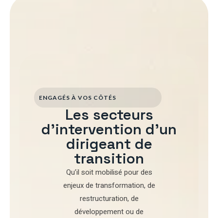
ENGAGÉS À VOS CÔTÉS
Les secteurs
d'intervention d'un
dirigeant de
transition
Qu’il soit mobilisé pour
des
enjeux de transformation
,
de
restructuration
,
de
développement
ou de