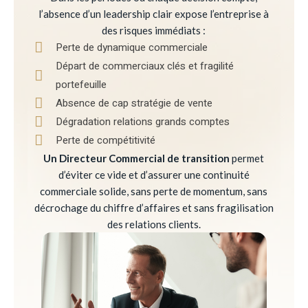
l’absence d’un leadership clair expose l’entreprise à
des risques immédiats :
Perte de dynamique commerciale
Départ de commerciaux clés et fragilité
portefeuille
Absence de cap stratégie de vente
Dégradation relations grands comptes
Perte de compétitivité
Un Directeur Commercial de transition
permet
d’éviter ce vide et d’assurer une continuité
commerciale solide, sans perte de momentum, sans
décrochage du chiffre d’affaires et sans fragilisation
des relations clients.