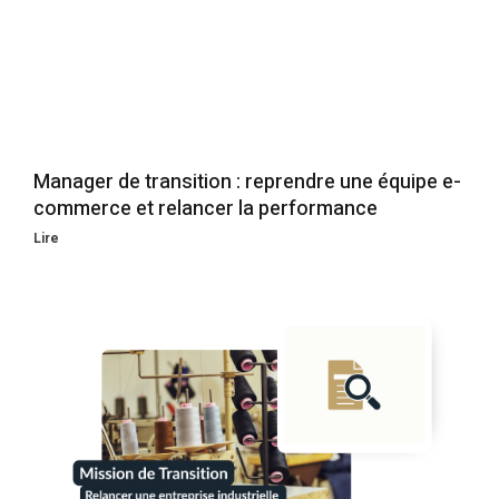
Manager de transition : reprendre une équipe e-
commerce et relancer la performance
Lire