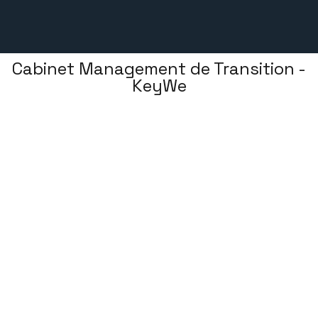
Cabinet Management de Transition -
KeyWe