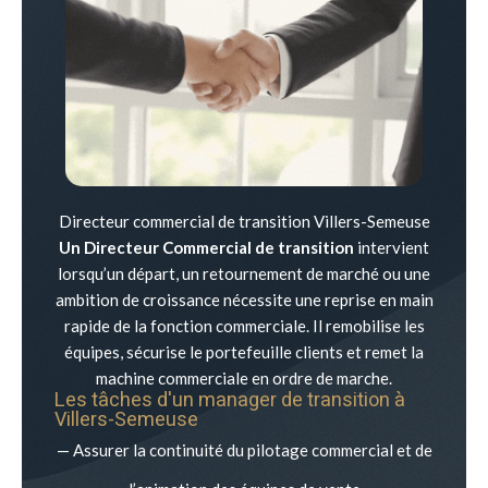
Directeur commercial de transition Villers-Semeuse
Un Directeur Commercial de transition
intervient
lorsqu’un départ, un retournement de marché ou une
ambition de croissance nécessite une reprise en main
rapide de la fonction commerciale. Il remobilise les
équipes, sécurise le portefeuille clients et remet la
machine commerciale en ordre de marche.
Les tâches d'un manager de transition à
Villers-Semeuse
— Assurer la continuité du pilotage commercial et de