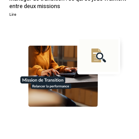
entre deux missions
Lire