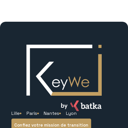
Lille
Paris
Nantes
Lyon
Confiez votre mission de transition