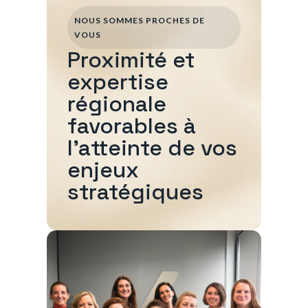
NOUS SOMMES PROCHES DE
VOUS
Proximité et
expertise
régionale
favorables à
l'atteinte de vos
enjeux
stratégiques