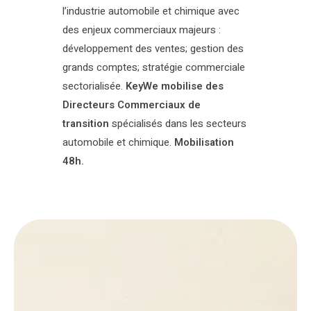
l’industrie automobile et chimique avec
des enjeux commerciaux majeurs :
développement des ventes; gestion des
grands comptes; stratégie commerciale
sectorialisée.
KeyWe mobilise des
Directeurs Commerciaux de
transition
spécialisés dans les secteurs
automobile et chimique.
Mobilisation
48h.