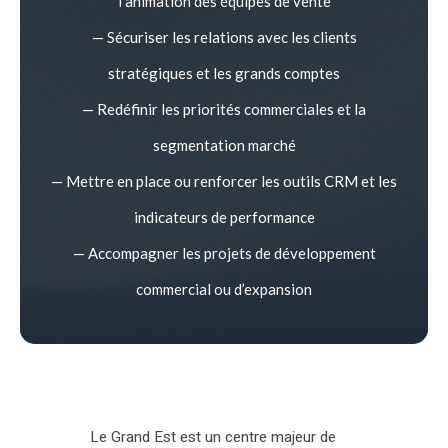
l’animation des équipes de vente
— Sécuriser les relations avec les clients
stratégiques et les grands comptes
— Redéfinir les priorités commerciales et la
segmentation marché
— Mettre en place ou renforcer les outils CRM et les
indicateurs de performance
— Accompagner les projets de développement
commercial ou d’expansion
Le Grand Est est un centre majeur de