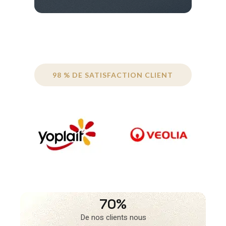
98 % DE SATISFACTION CLIENT
70%
De nos clients nous