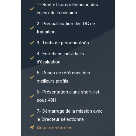
1- Brief et compréhension des
enjeux de la mission
2- Préqualification des DG de
transition
3- Tests de personnalisés
4- Entretiens individuels
d'évaluation
5- Prises de référence des
meilleurs profils
6- Présentation d'une short-list
sous 48H
7- Démarrage de la mission avec
le Directeur sélectionné
Nous contacter