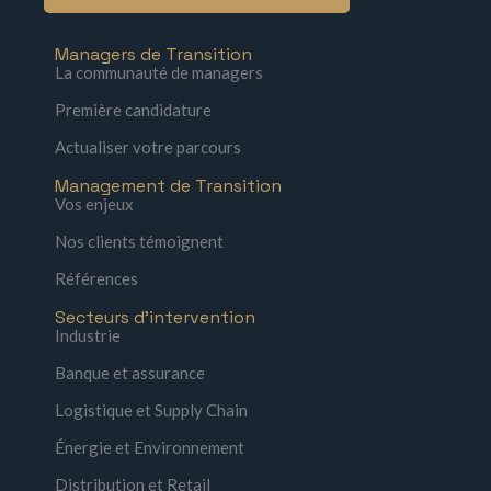
Managers de Transition
La communauté de managers
Première candidature
Actualiser votre parcours
Management de Transition
Vos enjeux
Nos clients témoignent
Références
Secteurs d'intervention
Industrie
Banque et assurance
Logistique et Supply Chain
Énergie et Environnement
Distribution et Retail