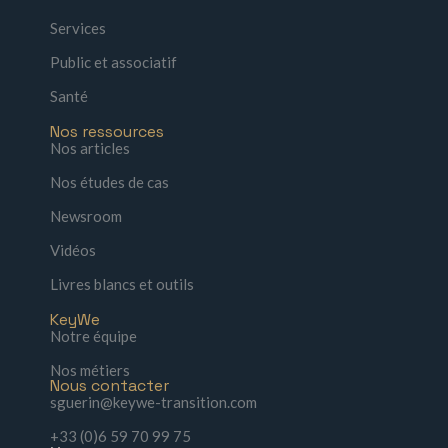
Services
Public et associatif
Santé
Nos ressources
Nos articles
Nos études de cas
Newsroom
Vidéos
Livres blancs et outils
KeyWe
Notre équipe
Nos métiers
Nous contacter
sguerin@keywe-transition.com
+33 (0)6 59 70 99 75