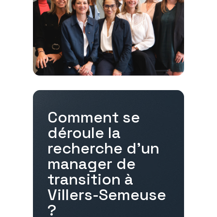
Comment se
déroule la
recherche d'un
manager de
transition à
Villers-Semeuse
?