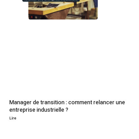
Manager de transition : comment relancer une
entreprise industrielle ?
Lire