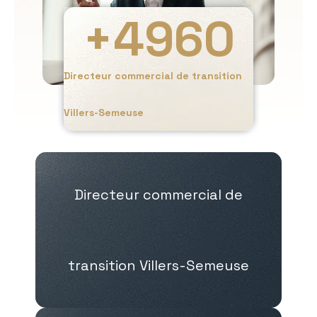
+
4960
Directeur commercial de transition
Villers-Semeuse
Directeur commercial de
transition Villers-Semeuse