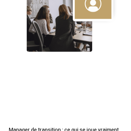
Manager de transition : ce qui se joue vraiment