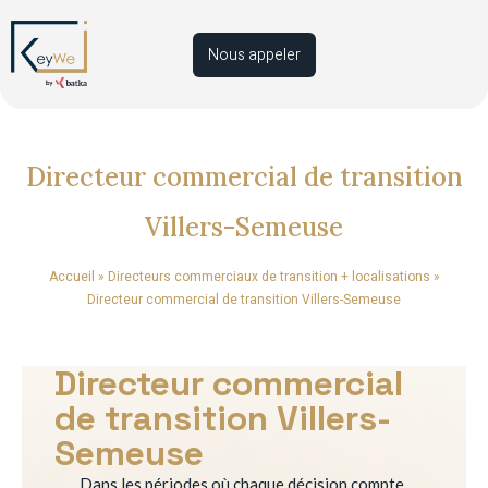
Nous appeler
Directeur commercial de transition
Villers-Semeuse
Accueil
»
Directeurs commerciaux de transition + localisations
»
Directeur commercial de transition Villers-Semeuse
Directeur commercial
de transition Villers-
Semeuse
Dans les périodes où chaque décision compte,