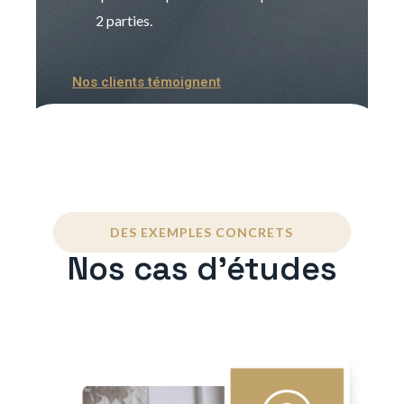
2 parties.
Nos clients témoignent
DES EXEMPLES CONCRETS
Nos cas d'études