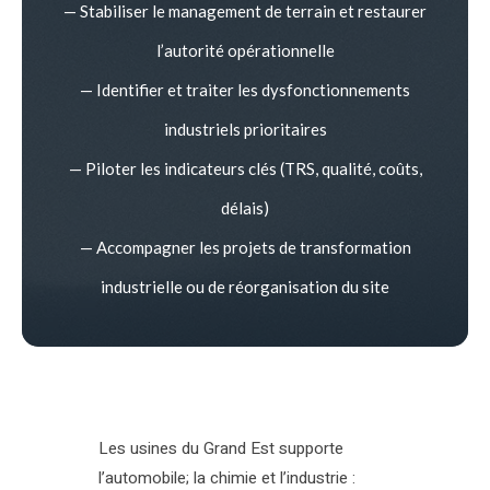
— Stabiliser le management de terrain et restaurer
l’autorité opérationnelle
— Identifier et traiter les dysfonctionnements
industriels prioritaires
— Piloter les indicateurs clés (TRS, qualité, coûts,
délais)
— Accompagner les projets de transformation
industrielle ou de réorganisation du site
Les usines du Grand Est supporte
l’automobile; la chimie et l’industrie :