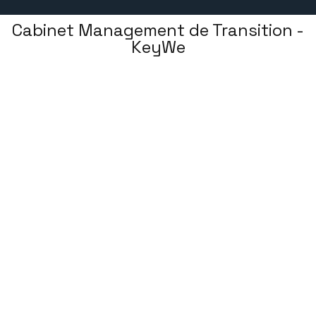
Cabinet Management de Transition -
KeyWe