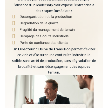
l’absence d’un leadership clair expose l’entreprise à
des risques immédiats :
Désorganisation de la production
Dégradation de la qualité
Fragilité du management de terrain
Dérapage des coûts industriels
Perte de confiance des clients
Un Directeur d’Usine de transition
permet d’éviter
ce vide et d’assurer une continuité industrielle
solide, sans arrêt de production, sans dégradation de
la qualité et sans désengagement des équipes
terrain.