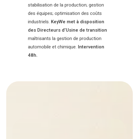
stabilisation de la production; gestion
des équipes; optimisation des coûts
industriels.
KeyWe met à disposition
des Directeurs d’Usine de transition
maîtrisants la gestion de production
automobile et chimique.
Intervention
48h.