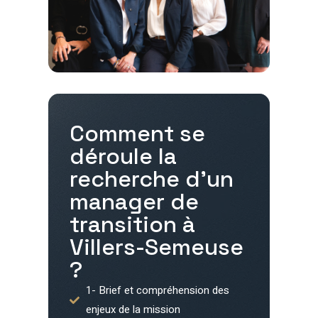
Comment se
déroule la
recherche d'un
manager de
transition à
Villers-Semeuse
?
1- Brief et compréhension des
enjeux de la mission