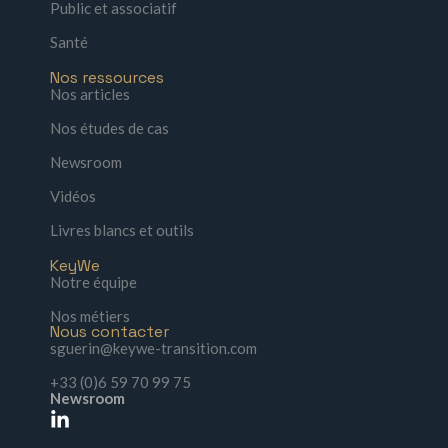
Public et associatif
Santé
Nos ressources
Nos articles
Nos études de cas
Newsroom
Vidéos
Livres blancs et outils
KeyWe
Notre équipe
Nos métiers
Nous contacter
sguerin@keywe-transition.com
+33 (0)6 59 70 99 75
Newsroom