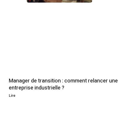
Manager de transition : comment relancer une
entreprise industrielle ?
Lire