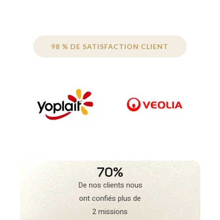
98 % DE SATISFACTION CLIENT
70%
De nos clients nous
ont confiés plus de
2 missions