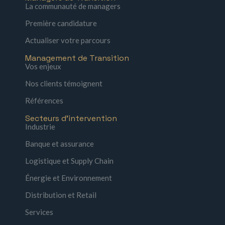
La communauté de managers
Première candidature
Actualiser votre parcours
Management de Transition
Vos enjeux
Nos clients témoignent
Références
Secteurs d'intervention
Industrie
Banque et assurance
Logistique et Supply Chain
Énergie et Environnement
Distribution et Retail
Services