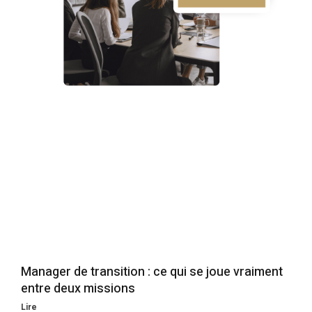
Manager de transition : ce qui se joue vraiment
entre deux missions
Lire