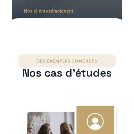
Nos clients témoignent
DES EXEMPLES CONCRETS
Nos cas d'études