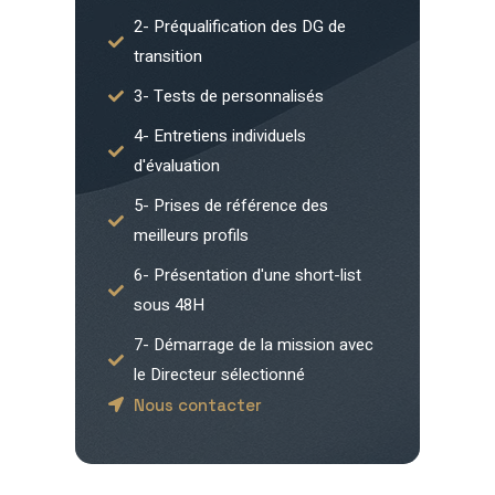
2- Préqualification des DG de
transition
3- Tests de personnalisés
4- Entretiens individuels
d'évaluation
5- Prises de référence des
meilleurs profils
6- Présentation d'une short-list
sous 48H
7- Démarrage de la mission avec
le Directeur sélectionné
Nous contacter