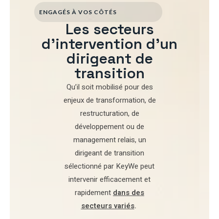
ENGAGÉS À VOS CÔTÉS
Les secteurs
d'intervention d'un
dirigeant de
transition
Qu’il soit mobilisé pour
des
enjeux de transformation
,
de
restructuration
,
de
développement
ou de
management relais
, un
dirigeant de transition
sélectionné par
KeyWe
peut
intervenir efficacement et
rapidement
dans des
secteurs variés
.