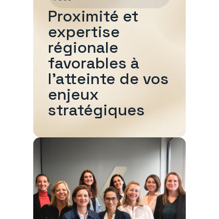
Proximité et
expertise
régionale
favorables à
l'atteinte de vos
enjeux
stratégiques