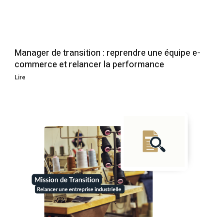
Manager de transition : reprendre une équipe e-
commerce et relancer la performance
Lire