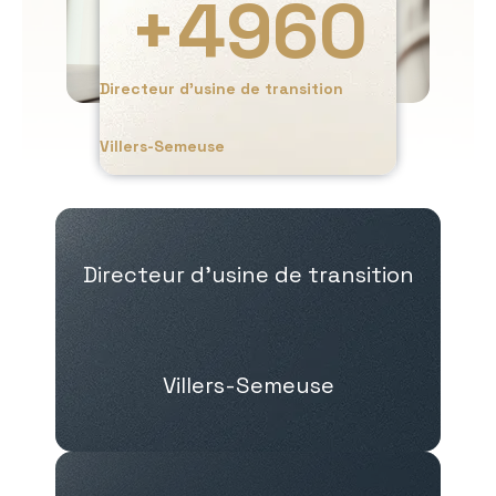
+
4960
Directeur d’usine de transition
Villers-Semeuse
Directeur d’usine de transition
Villers-Semeuse