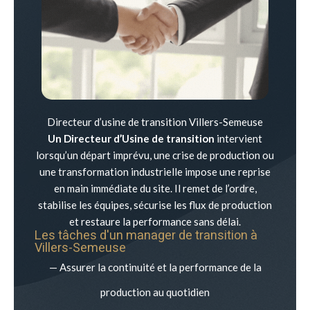
Directeur d’usine de transition Villers-Semeuse
Un Directeur d’Usine de transition
intervient
lorsqu’un départ imprévu, une crise de production ou
une transformation industrielle impose une reprise
en main immédiate du site. Il remet de l’ordre,
stabilise les équipes, sécurise les flux de production
et restaure la performance sans délai.
Les tâches d'un manager de transition à
Villers-Semeuse
— Assurer la continuité et la performance de la
production au quotidien