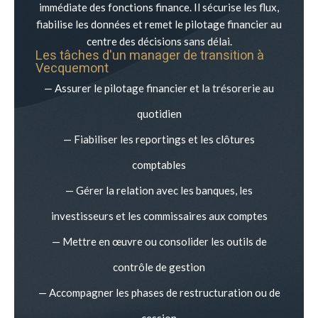
immédiate des fonctions finance. Il sécurise les flux,
fiabilise les données et remet le pilotage financier au
centre des décisions sans délai.
Les tâches d'un manager de transition à
Vecquemont
— Assurer le pilotage financier et la trésorerie au
quotidien
— Fiabiliser les reportings et les clôtures
comptables
— Gérer la relation avec les banques, les
investisseurs et les commissaires aux comptes
— Mettre en œuvre ou consolider les outils de
contrôle de gestion
— Accompagner les phases de restructuration ou de
cession