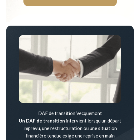
DAF de transition Vecquemont
Un DAF de transition
intervient lorsqu’un départ
imprévu, une restructuration ou une situation
financière tendue exige une reprise en main