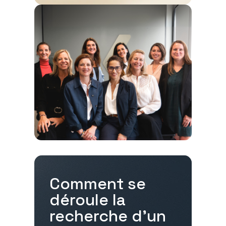
Comment se
déroule la
recherche d'un