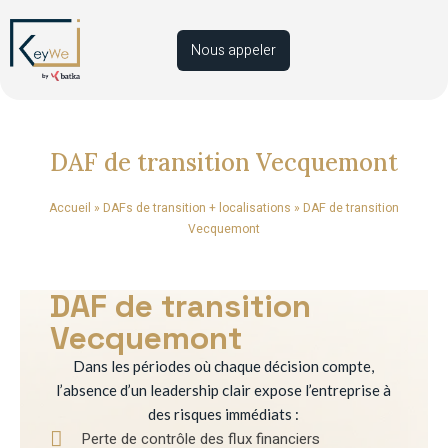
Nous appeler
DAF de transition Vecquemont
Accueil
»
DAFs de transition + localisations
»
DAF de transition
Vecquemont
DAF de transition
Vecquemont
Dans les périodes où chaque décision compte,
l’absence d’un leadership clair expose l’entreprise à
des risques immédiats :
Perte de contrôle des flux financiers