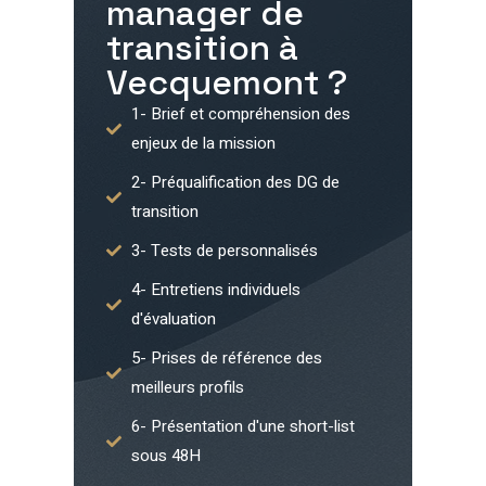
manager de
transition à
Vecquemont
?
1- Brief et compréhension des
enjeux de la mission
2- Préqualification des DG de
transition
3- Tests de personnalisés
4- Entretiens individuels
d'évaluation
5- Prises de référence des
meilleurs profils
6- Présentation d'une short-list
sous 48H