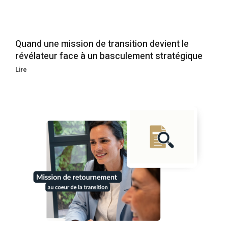
Quand une mission de transition devient le
révélateur face à un basculement stratégique
Lire