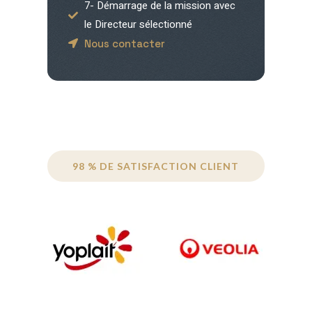
7- Démarrage de la mission avec
le Directeur sélectionné
Nous contacter
98 % DE SATISFACTION CLIENT