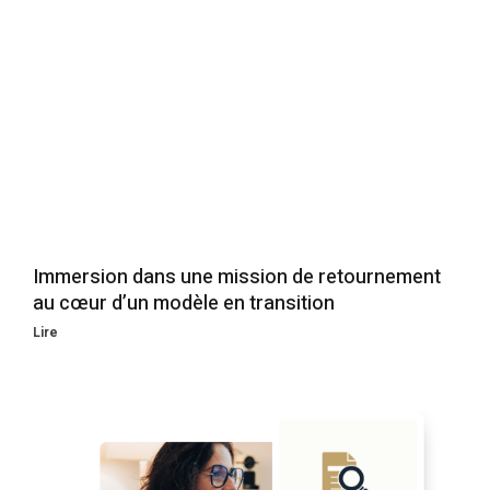
Immersion dans une mission de retournement
au cœur d’un modèle en transition
Lire