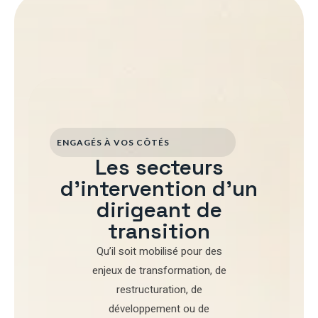
ENGAGÉS À VOS CÔTÉS
Les secteurs
d'intervention d'un
dirigeant de
transition
Qu’il soit mobilisé pour
des
enjeux de transformation
,
de
restructuration
,
de
développement
ou de