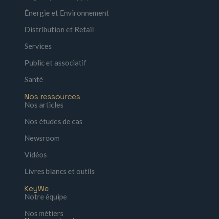
Énergie et Environnement
Distribution et Retail
Services
Public et associatif
Santé
Nos ressources
Nos articles
Nos études de cas
Newsroom
Vidéos
Livres blancs et outils
KeyWe
Notre équipe
Nos métiers