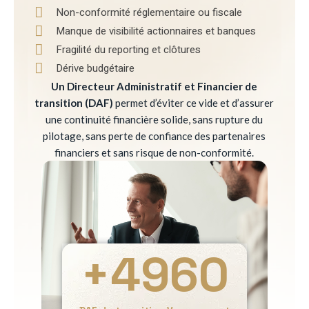
Non-conformité réglementaire ou fiscale
Manque de visibilité actionnaires et banques
Fragilité du reporting et clôtures
Dérive budgétaire
Un Directeur Administratif et Financier de
transition (DAF)
permet d’éviter ce vide et d’assurer
une continuité financière solide, sans rupture du
pilotage, sans perte de confiance des partenaires
financiers et sans risque de non-conformité.
+
4960