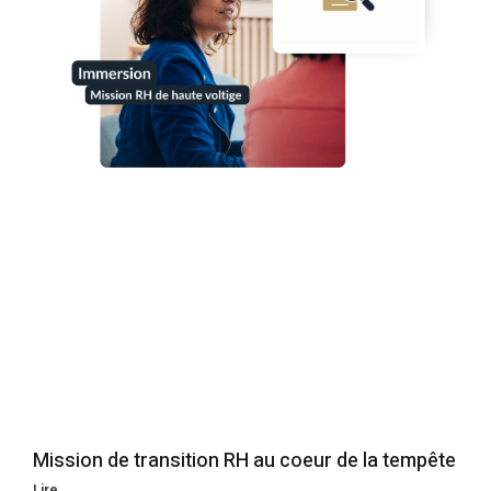
Mission de transition RH au coeur de la tempête
Lire