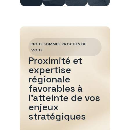
NOUS SOMMES PROCHES DE
VOUS
Proximité et
expertise
régionale
favorables à
l'atteinte de vos
enjeux
stratégiques