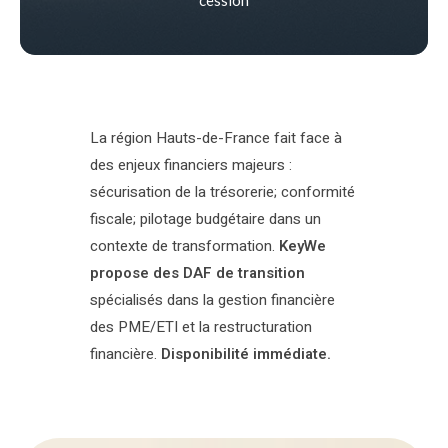
La région Hauts-de-France fait face à
des enjeux financiers majeurs :
sécurisation de la trésorerie; conformité
fiscale; pilotage budgétaire dans un
contexte de transformation.
KeyWe
propose des DAF de transition
spécialisés dans la gestion financière
des PME/ETI et la restructuration
financière.
Disponibilité immédiate.