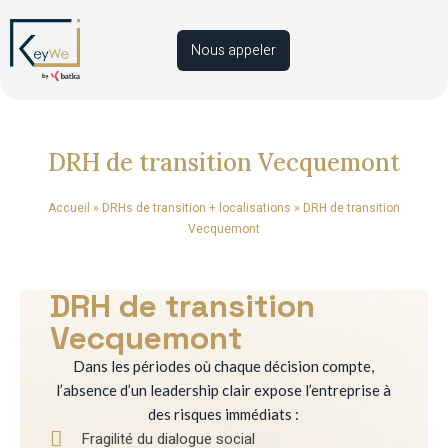
Nous appeler
DRH de transition Vecquemont
Accueil
»
DRHs de transition + localisations
»
DRH de transition
Vecquemont
DRH de transition
Vecquemont
Dans les périodes où chaque décision compte,
l’absence d’un leadership clair expose l’entreprise à
des risques immédiats :
Fragilité du dialogue social