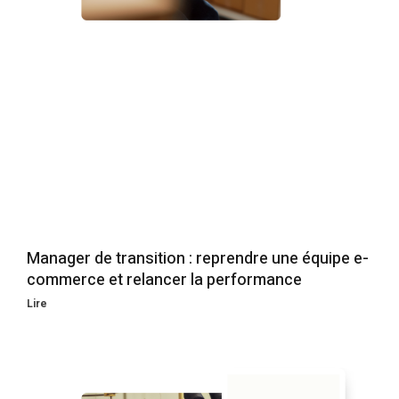
Manager de transition : reprendre une équipe e-
commerce et relancer la performance
Lire