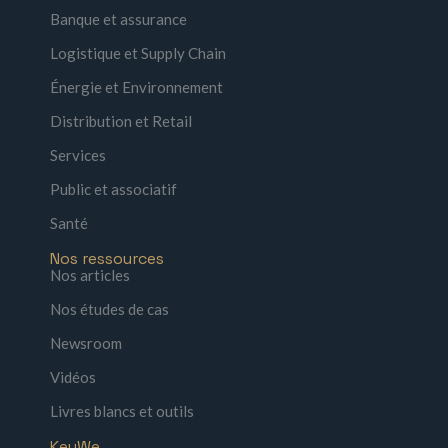
Banque et assurance
Logistique et Supply Chain
Énergie et Environnement
Distribution et Retail
Services
Public et associatif
Santé
Nos ressources
Nos articles
Nos études de cas
Newsroom
Vidéos
Livres blancs et outils
KeyWe