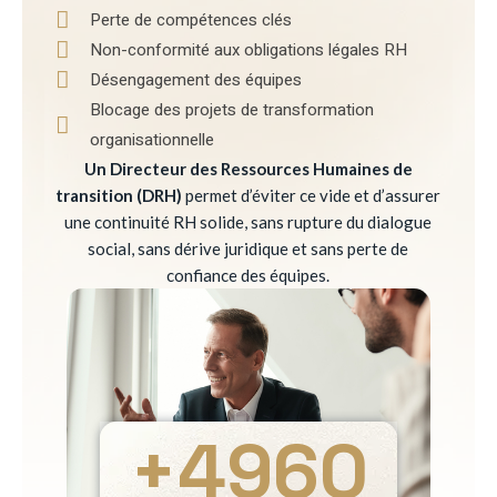
Perte de compétences clés
Non-conformité aux obligations légales RH
Désengagement des équipes
Blocage des projets de transformation
organisationnelle
Un Directeur des Ressources Humaines de
transition (DRH)
permet d’éviter ce vide et d’assurer
une continuité RH solide, sans rupture du dialogue
social, sans dérive juridique et sans perte de
confiance des équipes.
+
4960