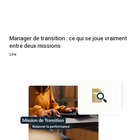
Manager de transition : ce qui se joue vraiment
entre deux missions
Lire