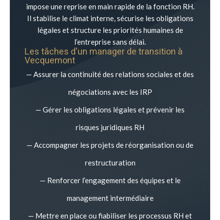
impose une reprise en main rapide de la fonction RH.
Il stabilise le climat interne, sécurise les obligations
légales et structure les priorités humaines de
l’entreprise sans délai.
Les tâches d'un manager de transition à
Vecquemont
— Assurer la continuité des relations sociales et des
négociations avec les IRP
— Gérer les obligations légales et prévenir les
risques juridiques RH
— Accompagner les projets de réorganisation ou de
restructuration
— Renforcer l’engagement des équipes et le
management intermédiaire
— Mettre en place ou fiabiliser les processus RH et