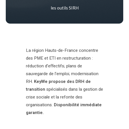
les outils SIRH
La région Hauts-de-France concentre
des PME et ETI en restructuration :
réduction d’effectifs; plans de
sauvegarde de l’emploi; modernisation
RH.
KeyWe propose des DRH de
transition
spécialisés dans la gestion de
crise sociale et la refonte des
organisations.
Disponibilité immédiate
garantie.