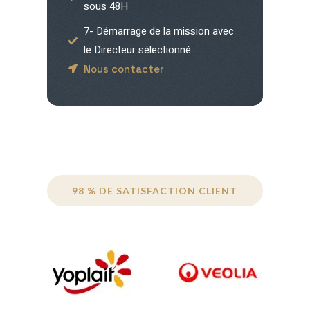
sous 48H
7- Démarrage de la mission avec
le Directeur sélectionné
Nous contacter
98 % DE SATISFACTION CLIENT