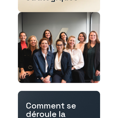
Comment se
déroule la