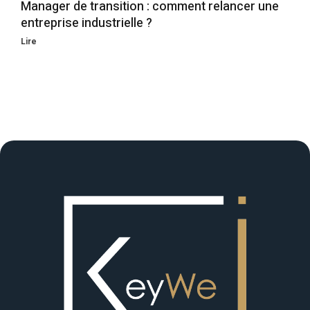
Manager de transition : comment relancer une
entreprise industrielle ?
Lire