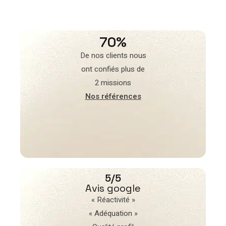
70%
De nos clients nous
ont confiés plus de
2 missions
Nos références
5/5
Avis google
« Réactivité »
« Adéquation »