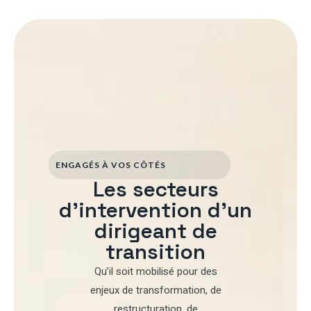
ENGAGÉS À VOS CÔTÉS
Les secteurs
d'intervention d'un
dirigeant de
transition
Qu’il soit mobilisé pour
des
enjeux de transformation
,
de
restructuration
,
de