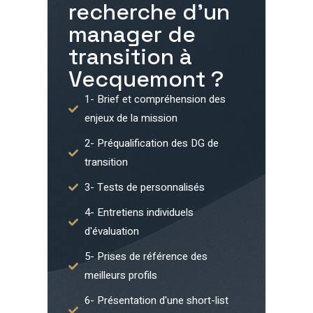
recherche d'un
manager de
transition à
Vecquemont
?
1- Brief et compréhension des
enjeux de la mission
2- Préqualification des DG de
transition
3- Tests de personnalisés
4- Entretiens individuels
d'évaluation
5- Prises de référence des
meilleurs profils
6- Présentation d'une short-list