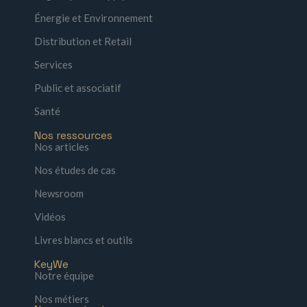
Énergie et Environnement
Distribution et Retail
Services
Public et associatif
Santé
Nos ressources
Nos articles
Nos études de cas
Newsroom
Vidéos
Livres blancs et outils
KeyWe
Notre équipe
Nos métiers