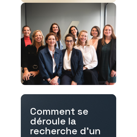
Comment se
déroule la
recherche d'un