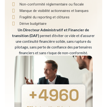
Non-conformité réglementaire ou fiscale
Manque de visibilité actionnaires et banques
Fragilité du reporting et clôtures
Dérive budgétaire
Un Directeur Administratif et Financier de
transition (DAF)
permet d’éviter ce vide et d’assurer
une continuité financière solide, sans rupture du
pilotage, sans perte de confiance des partenaires
financiers et sans risque de non-conformité.
+
4960