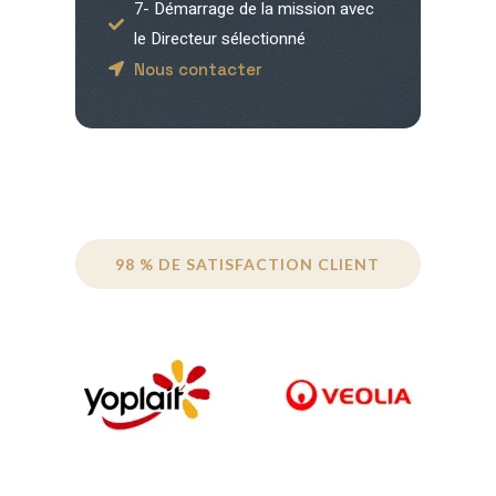
7- Démarrage de la mission avec
le Directeur sélectionné
Nous contacter
98 % DE SATISFACTION CLIENT