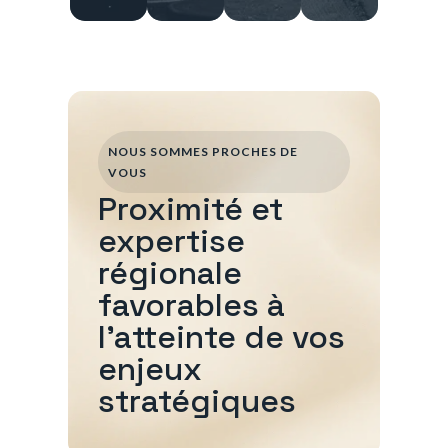
NOUS SOMMES PROCHES DE
VOUS
Proximité et
expertise
régionale
favorables à
l'atteinte de vos
enjeux
stratégiques