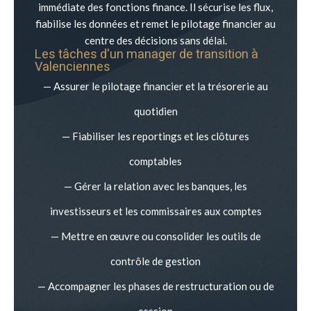
immédiate des fonctions finance. Il sécurise les flux,
fiabilise les données et remet le pilotage financier au
centre des décisions sans délai.
Les tâches d'un manager de transition à
Valenciennes
— Assurer le pilotage financier et la trésorerie au
quotidien
— Fiabiliser les reportings et les clôtures
comptables
— Gérer la relation avec les banques, les
investisseurs et les commissaires aux comptes
— Mettre en œuvre ou consolider les outils de
contrôle de gestion
— Accompagner les phases de restructuration ou de
cession