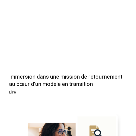
Immersion dans une mission de retournement
au cœur d’un modèle en transition
Lire