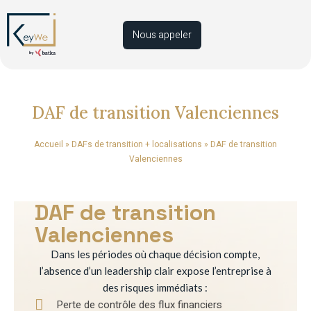
Nous appeler
DAF de transition Valenciennes
Accueil
»
DAFs de transition + localisations
»
DAF de transition
Valenciennes
DAF de transition
Valenciennes
Dans les périodes où chaque décision compte,
l’absence d’un leadership clair expose l’entreprise à
des risques immédiats :
Perte de contrôle des flux financiers