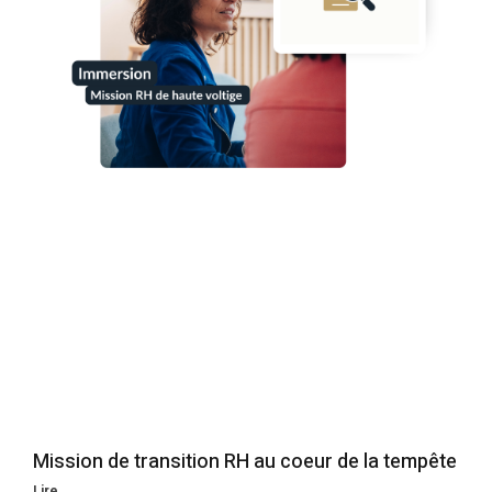
Mission de transition RH au coeur de la tempête
Lire