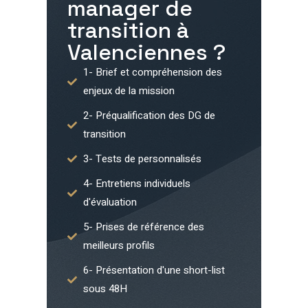
manager de
transition à
Valenciennes
?
1- Brief et compréhension des
enjeux de la mission
2- Préqualification des DG de
transition
3- Tests de personnalisés
4- Entretiens individuels
d'évaluation
5- Prises de référence des
meilleurs profils
6- Présentation d'une short-list
sous 48H