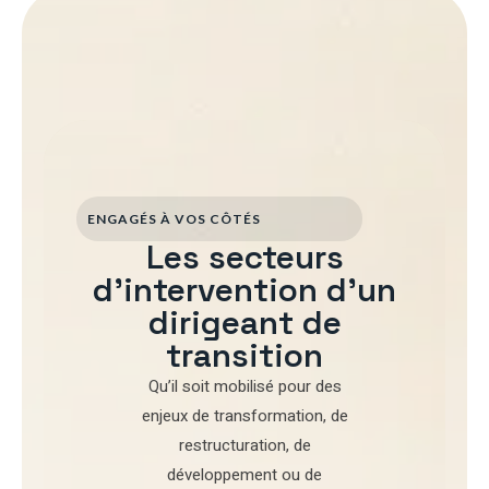
ENGAGÉS À VOS CÔTÉS
Les secteurs
d'intervention d'un
dirigeant de
transition
Qu’il soit mobilisé pour
des
enjeux de transformation
,
de
restructuration
,
de
développement
ou de