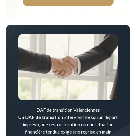
DAF de transition Valenciennes
Un DAF de transition
intervient lorsqu’un départ
imprévu, une restructuration ou une situation
financière tendue exige une reprise en main