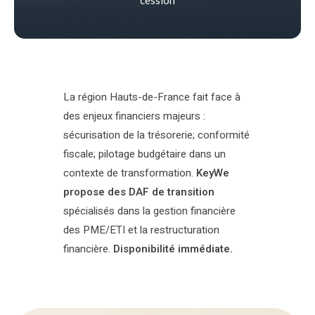
La région Hauts-de-France fait face à
des enjeux financiers majeurs :
sécurisation de la trésorerie; conformité
fiscale; pilotage budgétaire dans un
contexte de transformation.
KeyWe
propose des DAF de transition
spécialisés dans la gestion financière
des PME/ETI et la restructuration
financière.
Disponibilité immédiate.