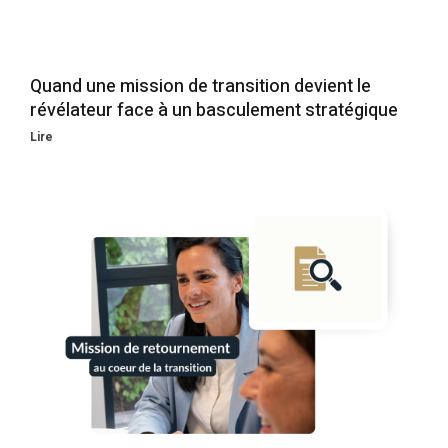
Quand une mission de transition devient le
révélateur face à un basculement stratégique
Lire