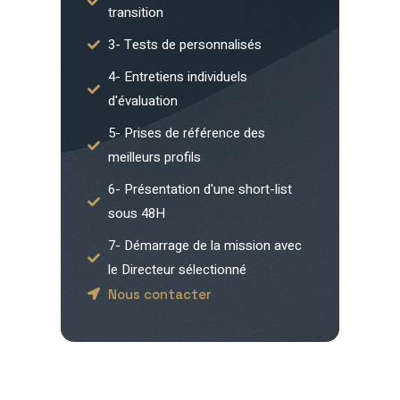
transition
3- Tests de personnalisés
4- Entretiens individuels
d'évaluation
5- Prises de référence des
meilleurs profils
6- Présentation d'une short-list
sous 48H
7- Démarrage de la mission avec
le Directeur sélectionné
Nous contacter