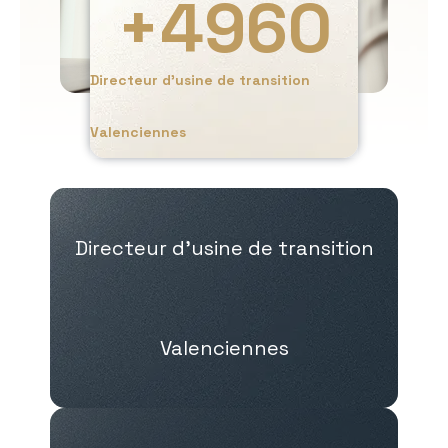
+
4960
Directeur d’usine de transition
Valenciennes
Directeur d’usine de transition
Valenciennes