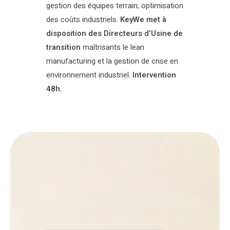
gestion des équipes terrain; optimisation
des coûts industriels.
KeyWe met à
disposition des Directeurs d’Usine de
transition
maîtrisants le lean
manufacturing et la gestion de crise en
environnement industriel.
Intervention
48h.