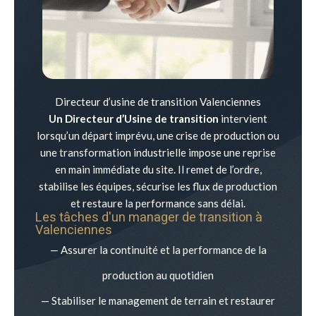
Directeur d’usine de transition Valenciennes
Un Directeur d’Usine de transition
intervient
lorsqu’un départ imprévu, une crise de production ou
une transformation industrielle impose une reprise
en main immédiate du site. Il remet de l’ordre,
stabilise les équipes, sécurise les flux de production
et restaure la performance sans délai.
Les tâches d'un manager de transition à
Valenciennes
— Assurer la continuité et la performance de la
production au quotidien
— Stabiliser le management de terrain et restaurer