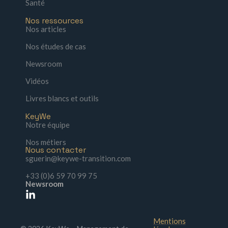
Santé
Nos ressources
Nos articles
Nos études de cas
Newsroom
Vidéos
Livres blancs et outils
KeyWe
Notre équipe
Nos métiers
Nous contacter
sguerin@keywe-transition.com
+33 (0)6 59 70 99 75
Newsroom
Mentions