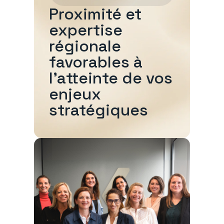
Proximité et
expertise
régionale
favorables à
l'atteinte de vos
enjeux
stratégiques