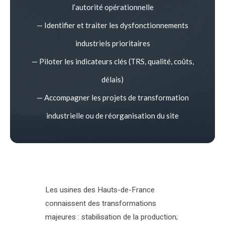
l’autorité opérationnelle
— Identifier et traiter les dysfonctionnements
industriels prioritaires
— Piloter les indicateurs clés (TRS, qualité, coûts,
délais)
— Accompagner les projets de transformation
industrielle ou de réorganisation du site
Les usines des Hauts-de-France
connaissent des transformations
majeures : stabilisation de la production;