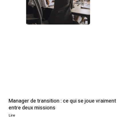
Manager de transition : ce qui se joue vraiment
entre deux missions
Lire