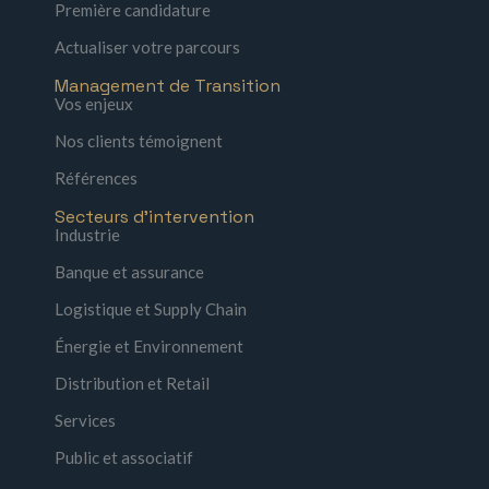
Première candidature
Actualiser votre parcours
Management de Transition
Vos enjeux
Nos clients témoignent
Références
Secteurs d'intervention
Industrie
Banque et assurance
Logistique et Supply Chain
Énergie et Environnement
Distribution et Retail
Services
Public et associatif