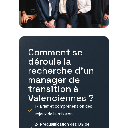
Comment se
déroule la
recherche d'un
manager de
transition à
Valenciennes
?
1- Brief et compréhension des
enjeux de la mission
2- Préqualification des DG de