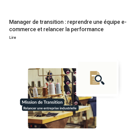
Manager de transition : reprendre une équipe e-
commerce et relancer la performance
Lire