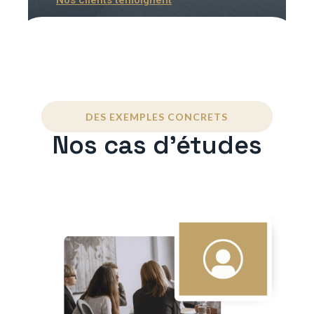
DES EXEMPLES CONCRETS
Nos cas d'études