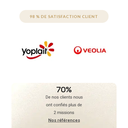
98 % DE SATISFACTION CLIENT
70%
De nos clients nous
ont confiés plus de
2 missions
Nos références