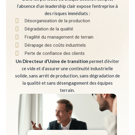
l’absence d’un leadership clair expose l’entreprise à
des risques immédiats :
Désorganisation de la production
Dégradation de la qualité
Fragilité du management de terrain
Dérapage des coûts industriels
Perte de confiance des clients
Un Directeur d’Usine de transition
permet d’éviter
ce vide et d’assurer une continuité industrielle
solide, sans arrêt de production, sans dégradation de
la qualité et sans désengagement des équipes
terrain.