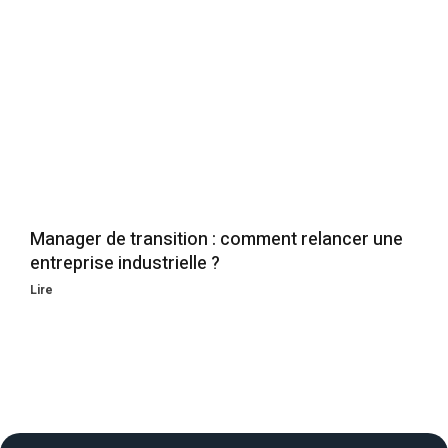
Manager de transition : comment relancer une
entreprise industrielle ?
Lire