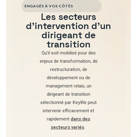
ENGAGÉS À VOS CÔTÉS
Les secteurs
d'intervention d'un
dirigeant de
transition
Qu’il soit mobilisé pour
des
enjeux de transformation
,
de
restructuration
,
de
développement
ou de
management relais
, un
dirigeant de transition
sélectionné par
KeyWe
peut
intervenir efficacement et
rapidement
dans des
secteurs variés
.