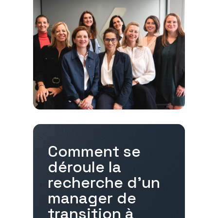
Comment se
déroule la
recherche d'un
manager de
transition à