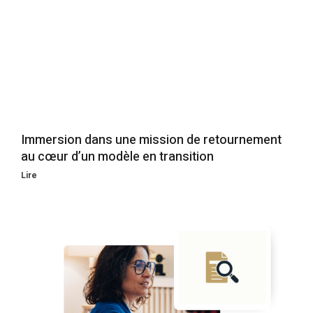
Immersion dans une mission de retournement
au cœur d’un modèle en transition
Lire