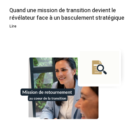
Quand une mission de transition devient le
révélateur face à un basculement stratégique
Lire