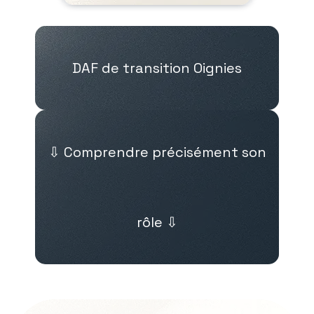
DAF de transition Oignies
⇩ Comprendre précisément son
rôle ⇩