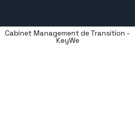
Cabinet Management de Transition -
KeyWe