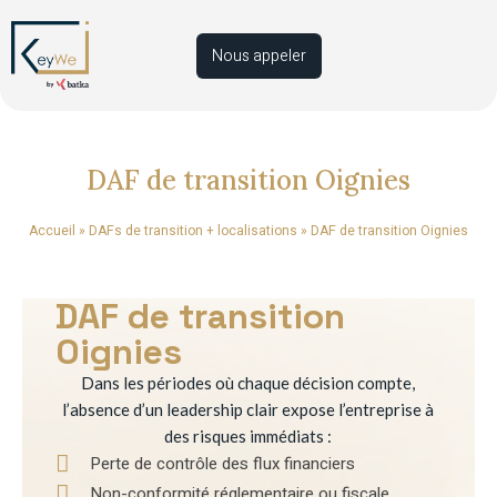
Nous appeler
DAF de transition Oignies
Accueil
»
DAFs de transition + localisations
»
DAF de transition Oignies
DAF de transition
Oignies
Dans les périodes où chaque décision compte,
l’absence d’un leadership clair expose l’entreprise à
des risques immédiats :
Perte de contrôle des flux financiers
Non-conformité réglementaire ou fiscale