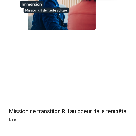
Mission de transition RH au coeur de la tempête
Lire