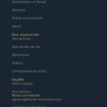
Distribution et Retail
Services
Public et associatif
Santé
Nos ressources
Nos articles
Nos études de cas
Newsroom
Vidéos
Livres blancs et outils
KeyWe
Notre équipe
Nos métiers
Nous contacter
sguerin@keywe-transition.com