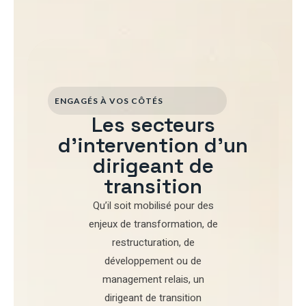
ENGAGÉS À VOS CÔTÉS
Les secteurs
d'intervention d'un
dirigeant de
transition
Qu’il soit mobilisé pour
des
enjeux de transformation
,
de
restructuration
,
de
développement
ou de
management relais
, un
dirigeant de transition