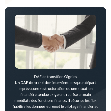
DAF de transition Oignies
Un DAF de transition
intervient lorsqu’un départ
imprévu, une restructuration ou une situation
financière tendue exige une reprise en main
immédiate des fonctions finance. Il sécurise les flux,
fiabilise les données et remet le pilotage financier au