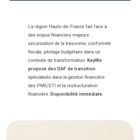
La région Hauts-de-France fait face à
des enjeux financiers majeurs :
sécurisation de la trésorerie; conformité
fiscale; pilotage budgétaire dans un
contexte de transformation.
KeyWe
propose des DAF de transition
spécialisés dans la gestion financière
des PME/ETI et la restructuration
financière.
Disponibilité immédiate.