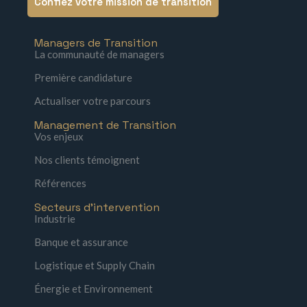
Confiez votre mission de transition
Managers de Transition
La communauté de managers
Première candidature
Actualiser votre parcours
Management de Transition
Vos enjeux
Nos clients témoignent
Références
Secteurs d'intervention
Industrie
Banque et assurance
Logistique et Supply Chain
Énergie et Environnement