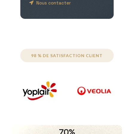
Nous contacter
98 % DE SATISFACTION CLIENT
70%