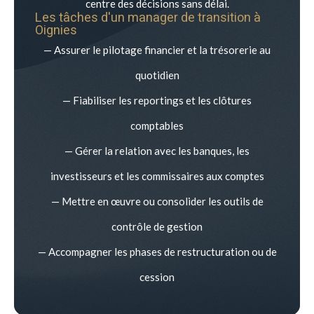
centre des décisions sans délai.
Les tâches d'un manager de transition à
Oignies
— Assurer le pilotage financier et la trésorerie au
quotidien
— Fiabiliser les reportings et les clôtures
comptables
— Gérer la relation avec les banques, les
investisseurs et les commissaires aux comptes
— Mettre en œuvre ou consolider les outils de
contrôle de gestion
— Accompagner les phases de restructuration ou de
cession