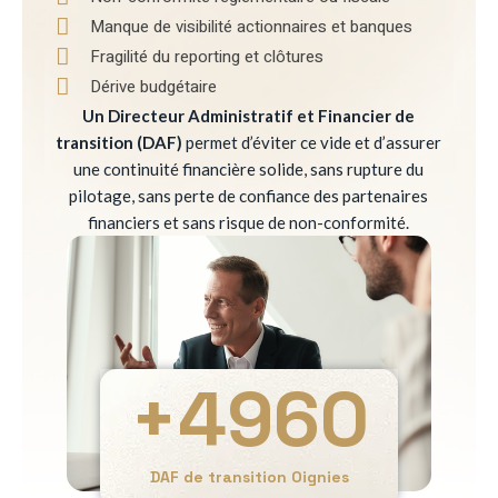
Manque de visibilité actionnaires et banques
Fragilité du reporting et clôtures
Dérive budgétaire
Un Directeur Administratif et Financier de
transition (DAF)
permet d’éviter ce vide et d’assurer
une continuité financière solide, sans rupture du
pilotage, sans perte de confiance des partenaires
financiers et sans risque de non-conformité.
+
4960
DAF de transition Oignies