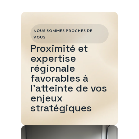
NOUS SOMMES PROCHES DE
VOUS
Proximité et
expertise
régionale
favorables à
l'atteinte de vos
enjeux
stratégiques