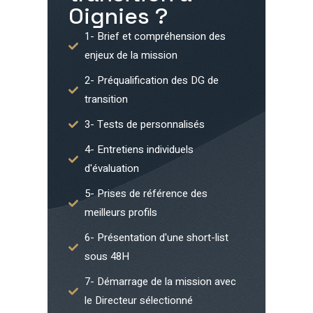
Oignies
?
1- Brief et compréhension des
enjeux de la mission
2- Préqualification des DG de
transition
3- Tests de personnalisés
4- Entretiens individuels
d'évaluation
5- Prises de référence des
meilleurs profils
6- Présentation d'une short-list
sous 48H
7- Démarrage de la mission avec
le Directeur sélectionné