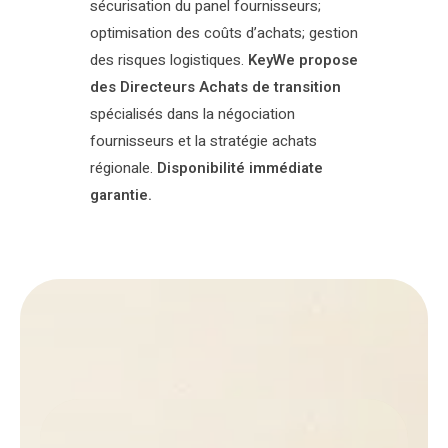
sécurisation du panel fournisseurs;
optimisation des coûts d’achats; gestion
des risques logistiques.
KeyWe propose
des Directeurs Achats de transition
spécialisés dans la négociation
fournisseurs et la stratégie achats
régionale.
Disponibilité immédiate
garantie.