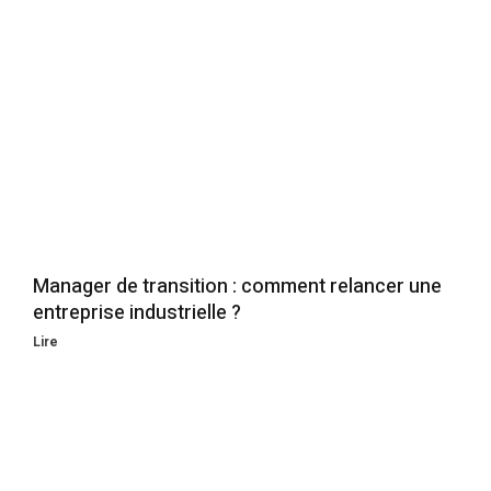
Manager de transition : comment relancer une
entreprise industrielle ?
Lire