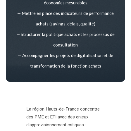
économies mesurables
— Mettre en place des indicateurs de performance
achats (savings, délais, qualité)
— Structurer la politique achats et les processus de
consultation
— Accompagner les projets de digitalisation et de
transformation de la fonction achats
La région Hauts-de-France concentre
des PME et ETI avec des enjeux
d’approvisionnement critiques :