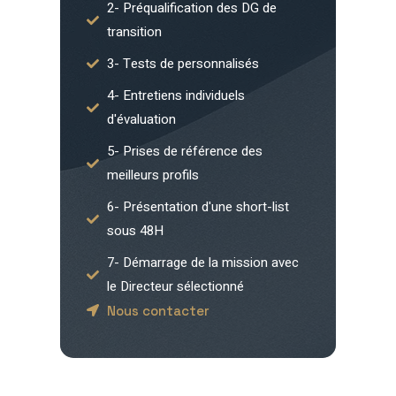
2- Préqualification des DG de
transition
3- Tests de personnalisés
4- Entretiens individuels
d'évaluation
5- Prises de référence des
meilleurs profils
6- Présentation d'une short-list
sous 48H
7- Démarrage de la mission avec
le Directeur sélectionné
Nous contacter