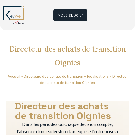
Nous appeler
Directeur des achats de transition
Oignies
Accueil
»
Directeurs des achats de transition + localisations
»
Directeur
des achats de transition Oignies
Directeur des achats
de transition Oignies
Dans les périodes où chaque décision compte,
l’absence d’un leadership clair expose l’entreprise à