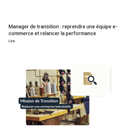
Manager de transition : reprendre une équipe e-
commerce et relancer la performance
Lire