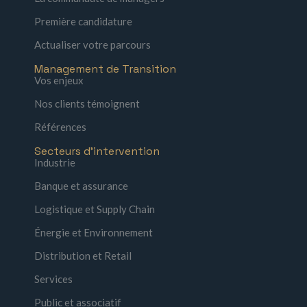
Première candidature
Actualiser votre parcours
Management de Transition
Vos enjeux
Nos clients témoignent
Références
Secteurs d'intervention
Industrie
Banque et assurance
Logistique et Supply Chain
Énergie et Environnement
Distribution et Retail
Services
Public et associatif