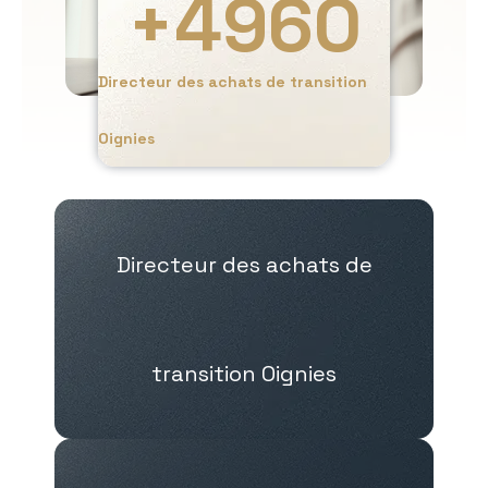
+
4960
Directeur des achats de transition
Oignies
Directeur des achats de
transition Oignies