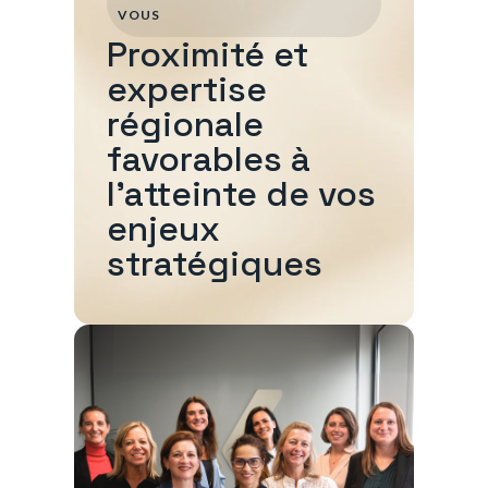
VOUS
Proximité et
expertise
régionale
favorables à
l'atteinte de vos
enjeux
stratégiques