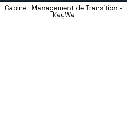
Cabinet Management de Transition -
KeyWe