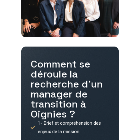
Comment se
déroule la
recherche d'un
manager de
transition à
Oignies
?
1- Brief et compréhension des
enjeux de la mission