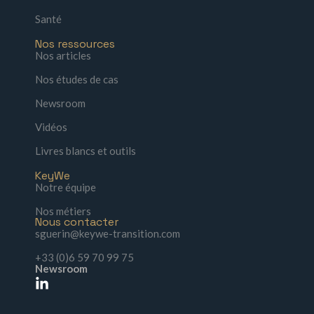
Santé
Nos ressources
Nos articles
Nos études de cas
Newsroom
Vidéos
Livres blancs et outils
KeyWe
Notre équipe
Nos métiers
Nous contacter
sguerin@keywe-transition.com
+33 (0)6 59 70 99 75
Newsroom