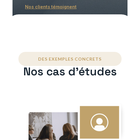
Nos clients témoignent
DES EXEMPLES CONCRETS
Nos cas d'études