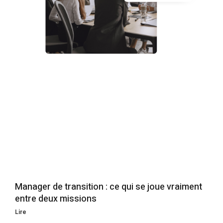
Manager de transition : ce qui se joue vraiment
entre deux missions
Lire