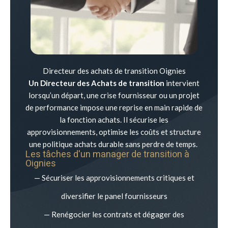
Directeur des achats de transition Oignies
Un Directeur des Achats de transition
intervient
lorsqu’un départ, une crise fournisseur ou un projet
de performance impose une reprise en main rapide de
la fonction achats. Il sécurise les
approvisionnements, optimise les coûts et structure
une politique achats durable sans perdre de temps.
Les tâches d'un manager de transition à
Oignies
— Sécuriser les approvisionnements critiques et
diversifier le panel fournisseurs
— Renégocier les contrats et dégager des