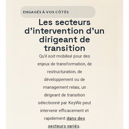
ENGAGÉS À VOS CÔTÉS
Les secteurs
d'intervention d'un
dirigeant de
transition
Qu’il soit mobilisé pour
des
enjeux de transformation
,
de
restructuration
,
de
développement
ou de
management relais
, un
dirigeant de transition
sélectionné par
KeyWe
peut
intervenir efficacement et
rapidement
dans des
secteurs variés
.