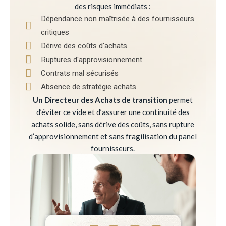
des risques immédiats :
Dépendance non maîtrisée à des fournisseurs
critiques
Dérive des coûts d'achats
Ruptures d'approvisionnement
Contrats mal sécurisés
Absence de stratégie achats
Un Directeur des Achats de transition
permet
d’éviter ce vide et d’assurer une continuité des
achats solide, sans dérive des coûts, sans rupture
d’approvisionnement et sans fragilisation du panel
fournisseurs.