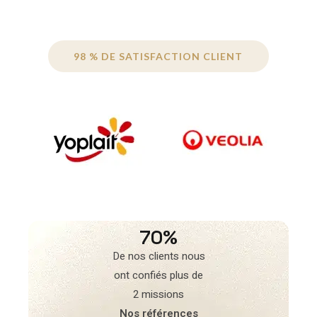
98 % DE SATISFACTION CLIENT
70%
De nos clients nous
ont confiés plus de
2 missions
Nos références