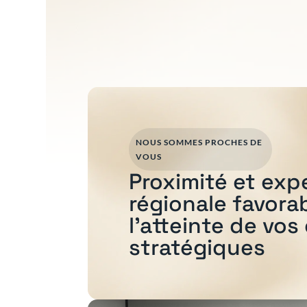
NOUS SOMMES PROCHES DE
VOUS
Proximité et exp
régionale favora
l'atteinte de vos
stratégiques