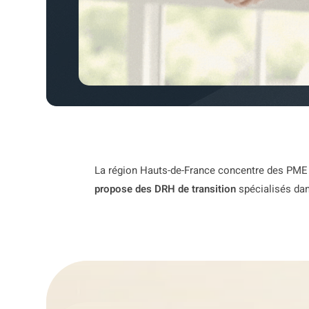
La région Hauts-de-France concentre des PME et
propose des DRH de transition
spécialisés dan