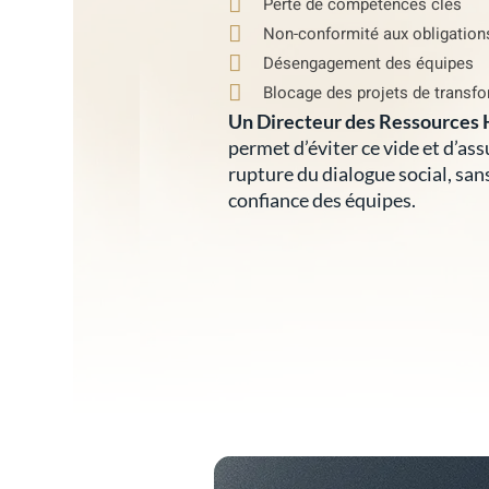
Perte de compétences clés
Non-conformité aux obligation
Désengagement des équipes
Blocage des projets de transfo
Un Directeur des Ressources 
permet d’éviter ce vide et d’as
rupture du dialogue social, san
confiance des équipes.