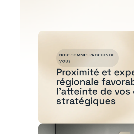
NOUS SOMMES PROCHES DE
VOUS
Proximité et exp
régionale favora
l'atteinte de vos
stratégiques