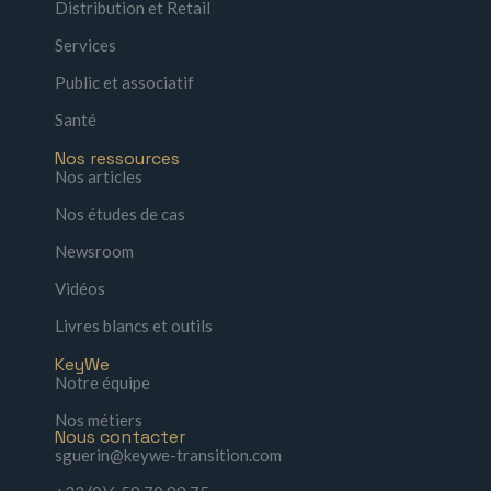
Distribution et Retail
Services
Public et associatif
Santé
Nos ressources
Nos articles
Nos études de cas
Newsroom
Vidéos
Livres blancs et outils
KeyWe
Notre équipe
Nos métiers
Nous contacter
sguerin@keywe-transition.com