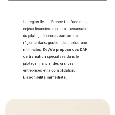
La région Île-de-France fait face à des
enjeux financiers majeurs : sécurisation
du pilotage financier; conformité
réglementaire; gestion de la trésorerie
multi-sites.
KeyWe propose des DAF
de transition
spécialisés dans le
pilotage financier des grandes
entreprises et la consolidation.
Disponibilité immédiate.