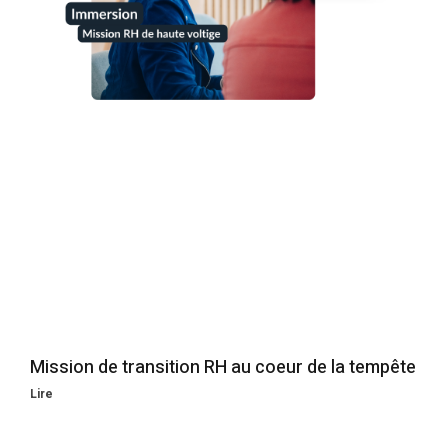
Mission de transition RH au coeur de la tempête
Lire