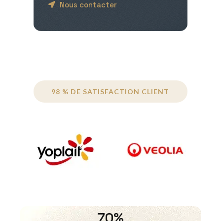
Nous contacter
98 % DE SATISFACTION CLIENT
70%