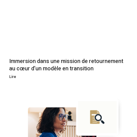
Immersion dans une mission de retournement
au cœur d’un modèle en transition
Lire