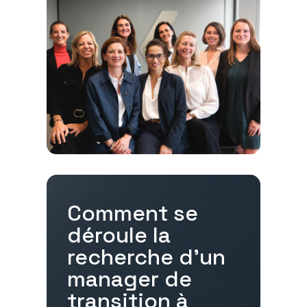
Comment se
déroule la
recherche d'un
manager de
transition à