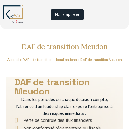
Nous appeler
DAF de transition Meudon
Accueil
»
DAFs de transition + localisations
»
DAF de transition Meudon
DAF de transition
Meudon
Dans les périodes où chaque décision compte,
l’absence d’un leadership clair expose l’entreprise à
des risques immédiats :
Perte de contrôle des flux financiers
Non-conformité réglementaire ou fiscale