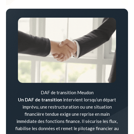
DAF de transition Meudon
Un DAF de transition
intervient lorsqu’un départ
imprévu, une restructuration ou une situation
financière tendue exige une reprise en main
immédiate des fonctions finance. Il sécurise les flux,
fiabilise les données et remet le pilotage financier au