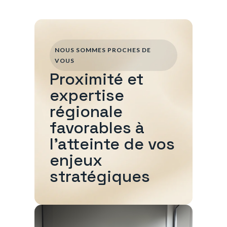
NOUS SOMMES PROCHES DE
VOUS
Proximité et
expertise
régionale
favorables à
l'atteinte de vos
enjeux
stratégiques