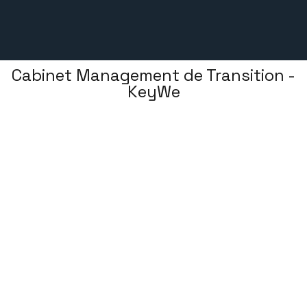
Cabinet Management de Transition -
KeyWe