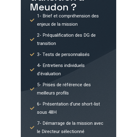
Meudon
?
1- Brief et compréhension des
enjeux de la mission
2- Préqualification des DG de
transition
3- Tests de personnalisés
4- Entretiens individuels
d'évaluation
5- Prises de référence des
meilleurs profils
6- Présentation d'une short-list
sous 48H
7- Démarrage de la mission avec
le Directeur sélectionné