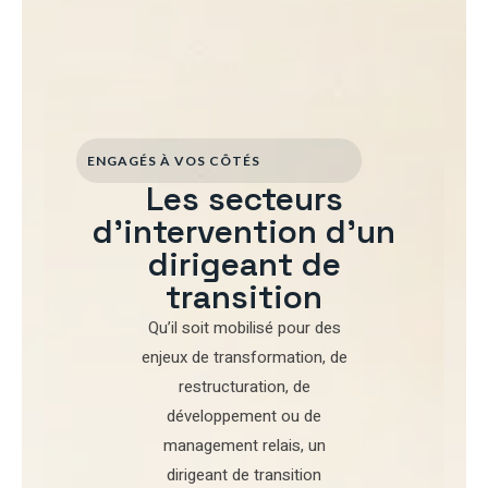
ENGAGÉS À VOS CÔTÉS
Les secteurs
d'intervention d'un
dirigeant de
transition
Qu’il soit mobilisé pour
des
enjeux de transformation
,
de
restructuration
,
de
développement
ou de
management relais
, un
dirigeant de transition