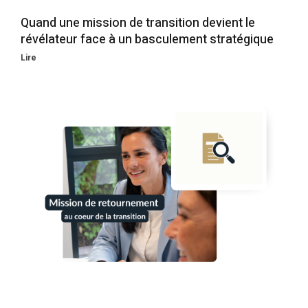
Quand une mission de transition devient le
révélateur face à un basculement stratégique
Lire