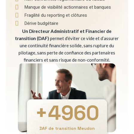
Manque de visibilité actionnaires et banques
Fragilité du reporting et clôtures
Dérive budgétaire
Un Directeur Administratif et Financier de
transition (DAF)
permet d’éviter ce vide et d’assurer
une continuité financière solide, sans rupture du
pilotage, sans perte de confiance des partenaires
financiers et sans risque de non-conformité.
+
4960
DAF de transition Meudon