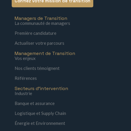
Confiez votre mission de transition
Managers de Transition
La communauté de managers
Première candidature
Actualiser votre parcours
Management de Transition
Vos enjeux
Nos clients témoignent
Références
Secteurs d'intervention
Industrie
Banque et assurance
Logistique et Supply Chain
Énergie et Environnement