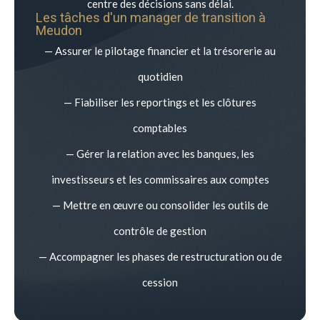
centre des décisions sans délai.
Les tâches d'un manager de transition à
Meudon
— Assurer le pilotage financier et la trésorerie au
quotidien
— Fiabiliser les reportings et les clôtures
comptables
— Gérer la relation avec les banques, les
investisseurs et les commissaires aux comptes
— Mettre en œuvre ou consolider les outils de
contrôle de gestion
— Accompagner les phases de restructuration ou de
cession