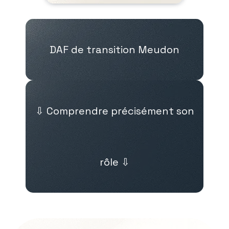
DAF de transition Meudon
⇩ Comprendre précisément son
rôle ⇩