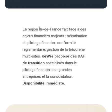
La région Île-de-France fait face à des
enjeux financiers majeurs : sécurisation
du pilotage financier; conformité
réglementaire; gestion de la trésorerie
multi-sites.
KeyWe propose des DAF
de transition
spécialisés dans le
pilotage financier des grandes
entreprises et la consolidation.
Disponibilité immédiate.