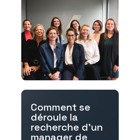
Comment se
déroule la
recherche d'un
manager de