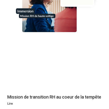
Mission de transition RH au coeur de la tempête
Lire