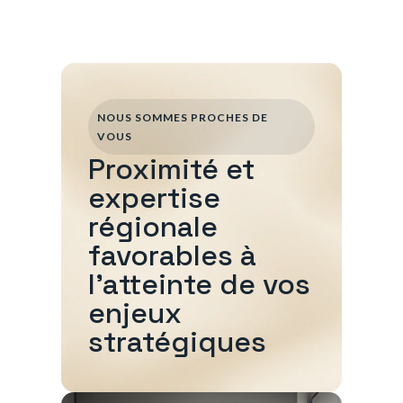
NOUS SOMMES PROCHES DE
VOUS
Proximité et
expertise
régionale
favorables à
l'atteinte de vos
enjeux
stratégiques