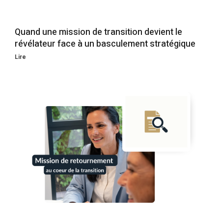
Quand une mission de transition devient le
révélateur face à un basculement stratégique
Lire