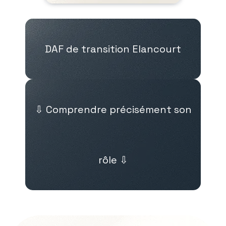
DAF de transition Elancourt
⇩ Comprendre précisément son
rôle ⇩