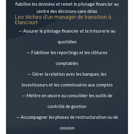
fiabilise les données et remet le pilotage financier au
centre des décisions sans délai.
Les tâches d'un manager de transition à
Elancourt
— Assurer le pilotage financier et la trésorerie au
quotidien
— Fiabiliser les reportings et les clôtures
comptables
— Gérer la relation avec les banques, les
investisseurs et les commissaires aux comptes
— Mettre en œuvre ou consolider les outils de
contrôle de gestion
— Accompagner les phases de restructuration ou de
cession