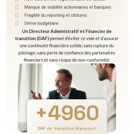
Manque de visibilité actionnaires et banques
Fragilité du reporting et clôtures
Dérive budgétaire
Un Directeur Administratif et Financier de
transition (DAF)
permet d’éviter ce vide et d’assurer
une continuité financière solide, sans rupture du
pilotage, sans perte de confiance des partenaires
financiers et sans risque de non-conformité.
+
4960
DAF de transition Elancourt