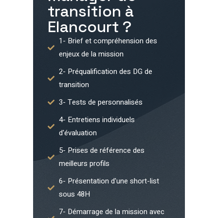
transition à
Elancourt
?
1- Brief et compréhension des
enjeux de la mission
2- Préqualification des DG de
transition
3- Tests de personnalisés
4- Entretiens individuels
d'évaluation
5- Prises de référence des
meilleurs profils
6- Présentation d'une short-list
sous 48H
7- Démarrage de la mission avec