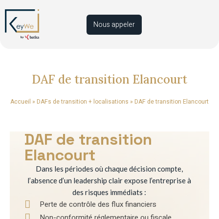
Nous appeler
DAF de transition Elancourt
Accueil
»
DAFs de transition + localisations
»
DAF de transition Elancourt
DAF de transition
Elancourt
Dans les périodes où chaque décision compte,
l’absence d’un leadership clair expose l’entreprise à
des risques immédiats :
Perte de contrôle des flux financiers
Non-conformité réglementaire ou fiscale