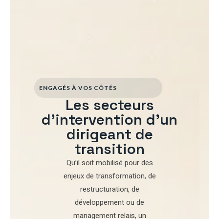
ENGAGÉS À VOS CÔTÉS
Les secteurs
d'intervention d'un
dirigeant de
transition
Qu’il soit mobilisé pour
des
enjeux de transformation
,
de
restructuration
,
de
développement
ou de
management relais
, un