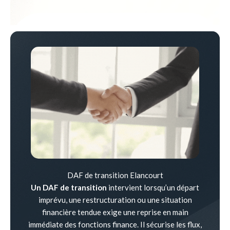
DAF de transition Elancourt
Un DAF de transition
intervient lorsqu’un départ
imprévu, une restructuration ou une situation
financière tendue exige une reprise en main
immédiate des fonctions finance. Il sécurise les flux,