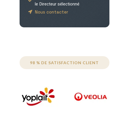
le Directeur sélectionné
Nous contacter
98 % DE SATISFACTION CLIENT