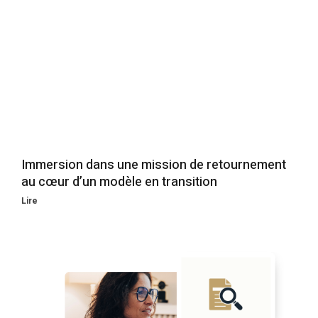
Immersion dans une mission de retournement
au cœur d’un modèle en transition
Lire