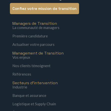
Confiez votre mission de transition
Managers de Transition
La communauté de managers
Première candidature
Actualiser votre parcours
Management de Transition
Vos enjeux
Nos clients témoignent
Références
Secteurs d'intervention
Industrie
Banque et assurance
Logistique et Supply Chain