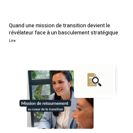
Quand une mission de transition devient le
révélateur face à un basculement stratégique
Lire