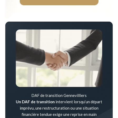
DAF de transition Gennevilliers
Un DAF de transition
intervient lorsqu’un départ
imprévu, une restructuration ou une situation
financière tendue exige une reprise en main