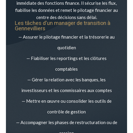
immédiate des fonctions finance. Il sécurise les flux,
fiabilise les données et remet le pilotage financier au
centre des décisions sans délai.
Les tâches d'un manager de transition à
Gennevilliers
— Assurer le pilotage financier et la trésorerie au
quotidien
— Fiabiliser les reportings et les clôtures
comptables
— Gérer la relation avec les banques, les
investisseurs et les commissaires aux comptes
— Mettre en œuvre ou consolider les outils de
contrôle de gestion
— Accompagner les phases de restructuration ou de
cession