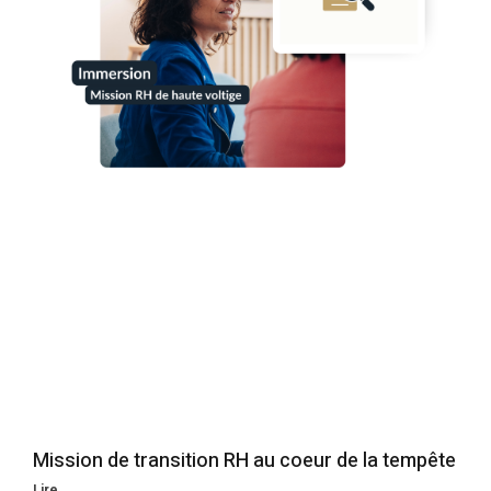
Mission de transition RH au coeur de la tempête
Lire