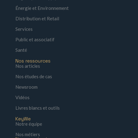
Énergie et Environnement
Distribution et Retail
Services
Public et associatif
Santé
Nos ressources
Nos articles
Nos études de cas
Newsroom
Vidéos
Livres blancs et outils
KeyWe
Notre équipe
Nos métiers