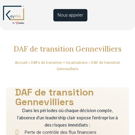
Nous appeler
DAF de transition Gennevilliers
Accueil
»
DAFs de transition + localisations
»
DAF de transition
Gennevilliers
DAF de transition
Gennevilliers
Dans les périodes où chaque décision compte,
l’absence d’un leadership clair expose l’entreprise à
des risques immédiats :
Perte de contrôle des flux financiers