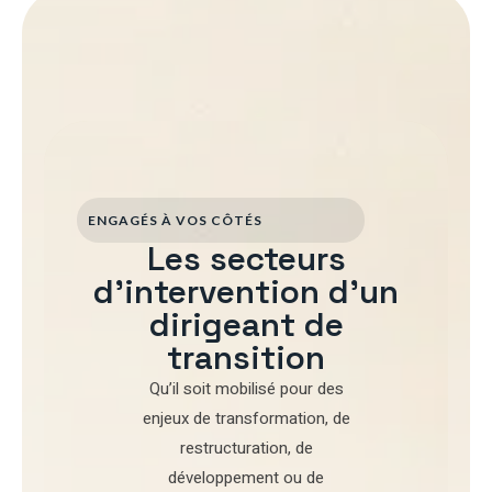
ENGAGÉS À VOS CÔTÉS
Les secteurs
d'intervention d'un
dirigeant de
transition
Qu’il soit mobilisé pour
des
enjeux de transformation
,
de
restructuration
,
de
développement
ou de