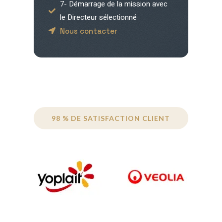
7- Démarrage de la mission avec
le Directeur sélectionné
Nous contacter
98 % DE SATISFACTION CLIENT