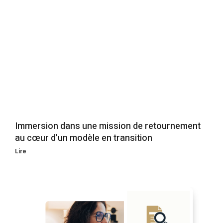
Immersion dans une mission de retournement
au cœur d’un modèle en transition
Lire