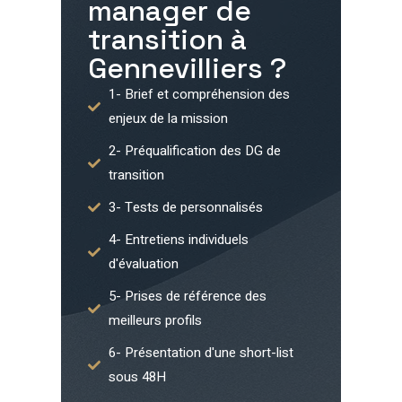
manager de
transition à
Gennevilliers
?
1- Brief et compréhension des
enjeux de la mission
2- Préqualification des DG de
transition
3- Tests de personnalisés
4- Entretiens individuels
d'évaluation
5- Prises de référence des
meilleurs profils
6- Présentation d'une short-list
sous 48H