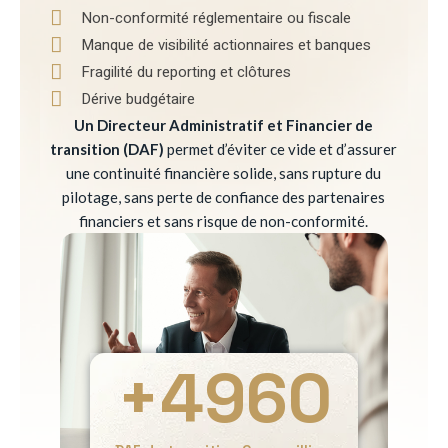
Non-conformité réglementaire ou fiscale
Manque de visibilité actionnaires et banques
Fragilité du reporting et clôtures
Dérive budgétaire
Un Directeur Administratif et Financier de
transition (DAF)
permet d’éviter ce vide et d’assurer
une continuité financière solide, sans rupture du
pilotage, sans perte de confiance des partenaires
financiers et sans risque de non-conformité.
+
4960