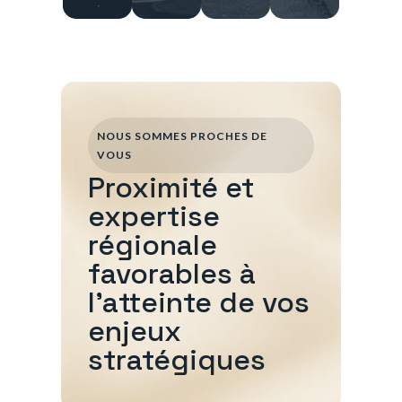
NOUS SOMMES PROCHES DE
VOUS
Proximité et
expertise
régionale
favorables à
l'atteinte de vos
enjeux
stratégiques