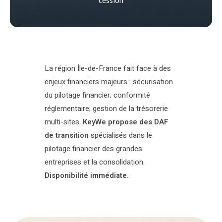
La région Île-de-France fait face à des
enjeux financiers majeurs : sécurisation
du pilotage financier; conformité
réglementaire; gestion de la trésorerie
multi-sites.
KeyWe propose des DAF
de transition
spécialisés dans le
pilotage financier des grandes
entreprises et la consolidation.
Disponibilité immédiate.