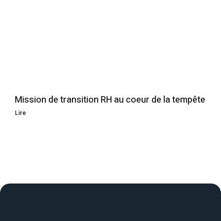
Mission de transition RH au coeur de la tempête
Lire