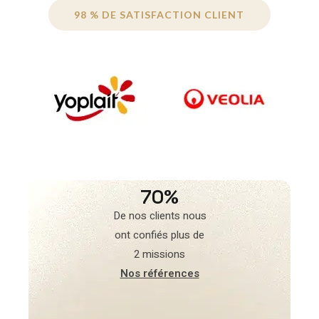
98 % DE SATISFACTION CLIENT
70%
De nos clients nous
ont confiés plus de
2 missions
Nos références