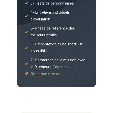
3- Tests de personnalisés
4- Entretiens individuels
d'évaluation
5- Prises de référence des
meilleurs profils
6- Présentation d'une short-list
sous 48H
7- Démarrage de la mission avec
le Directeur sélectionné
Nous contacter