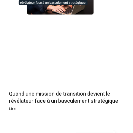
Quand une mission de transition devient le
révélateur face à un basculement stratégique
Lire