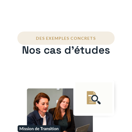
DES EXEMPLES CONCRETS
Nos cas d'études