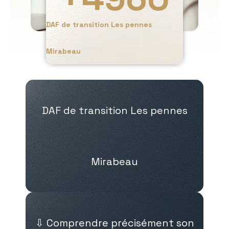
DAF de transition Les pennes
Mirabeau
DAF de transition Les pennes
Mirabeau
⇩ Comprendre précisément son