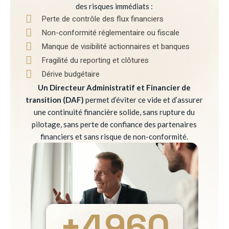
des risques immédiats :
Perte de contrôle des flux financiers
Non-conformité réglementaire ou fiscale
Manque de visibilité actionnaires et banques
Fragilité du reporting et clôtures
Dérive budgétaire
Un Directeur Administratif et Financier de
transition (DAF)
permet d’éviter ce vide et d’assurer
une continuité financière solide, sans rupture du
pilotage, sans perte de confiance des partenaires
financiers et sans risque de non-conformité.
+
4960