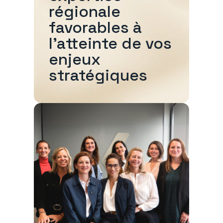
régionale
favorables à
l'atteinte de vos
enjeux
stratégiques