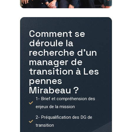
Comment se
déroule la
recherche d'un
manager de
transition à
Les
pennes
Mirabeau
?
1- Brief et compréhension des
enjeux de la mission
2- Préqualification des DG de
transition