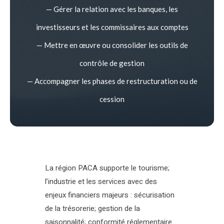
— Gérer la relation avec les banques, les
investisseurs et les commissaires aux comptes
— Mettre en œuvre ou consolider les outils de
contrôle de gestion
— Accompagner les phases de restructuration ou de
cession
La région PACA supporte le tourisme;
l’industrie et les services avec des
enjeux financiers majeurs : sécurisation
de la trésorerie; gestion de la
saisonnalité; conformité réglementaire.