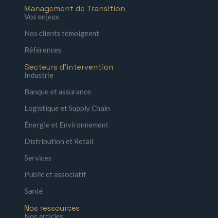
Management de Transition
Vos enjeux
Nos clients témoignent
Références
Secteurs d'intervention
Industrie
Banque et assurance
Logistique et Supply Chain
Énergie et Environnement
Distribution et Retail
Services
Public et associatif
Santé
Nos ressources
Nos articles