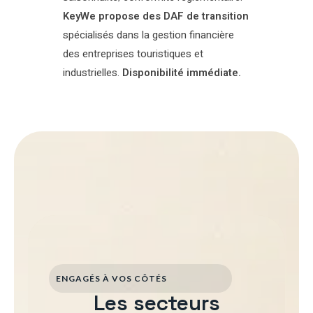
KeyWe propose des DAF de transition
spécialisés dans la gestion financière
des entreprises touristiques et
industrielles.
Disponibilité immédiate.
ENGAGÉS À VOS CÔTÉS
Les secteurs