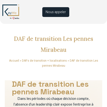
Nous appeler
DAF de transition Les pennes
Mirabeau
Accueil
»
DAFs de transition + localisations
»
DAF de transition Les
pennes Mirabeau
DAF de transition Les
pennes Mirabeau
Dans les périodes où chaque décision compte,
l’absence d’un leadership clair expose l’entreprise à