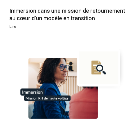
Immersion dans une mission de retournement
au cœur d’un modèle en transition
Lire