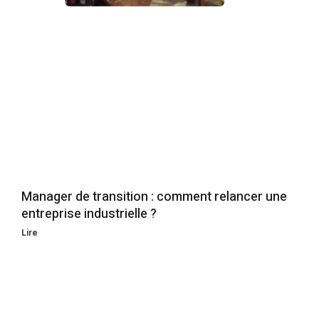
Manager de transition : comment relancer une
entreprise industrielle ?
Lire