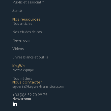
Public et associatif
Santé
Nos ressources
Nos articles
Nos études de cas
Newsroom
Vidéos
Livres blancs et outils
KeyWe
Notre équipe
Nos métiers
Nous contacter
sguerin@keywe-transition.com
+33 (0)6 59 70 99 75
Newsroom