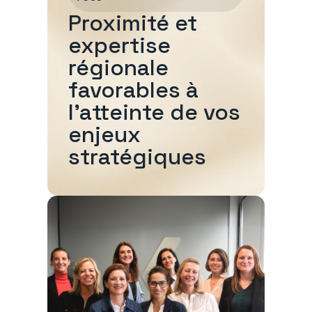
Proximité et
expertise
régionale
favorables à
l'atteinte de vos
enjeux
stratégiques